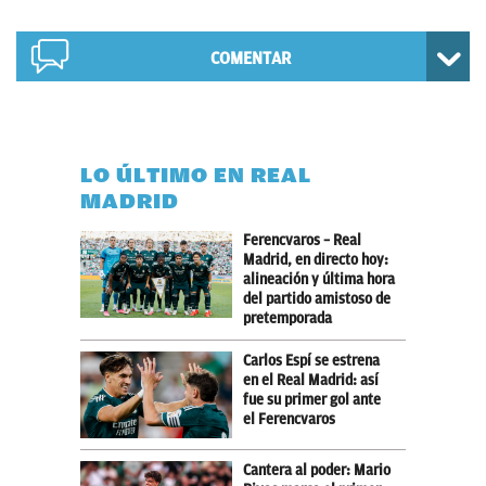
COMENTAR
LO ÚLTIMO EN REAL
MADRID
Ferencvaros – Real
Madrid, en directo hoy:
alineación y última hora
del partido amistoso de
pretemporada
Carlos Espí se estrena
en el Real Madrid: así
fue su primer gol ante
el Ferencvaros
Cantera al poder: Mario