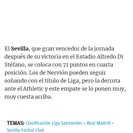
El
Sevilla
, que gran vencedor de la jornada
después de su victoria en el Estadio Alfredo Di
Stéfano, se coloca con 71 puntos en cuarta
posición. Los de Nervión pueden seguir
soñando con el título de Liga, pero la derrota
ante el Athletic y este empate se lo ponen muy,
muy cuesta arriba.
TEMAS:
Clasificación Liga Santander
Real Madrid
Sevilla Fútbol Club