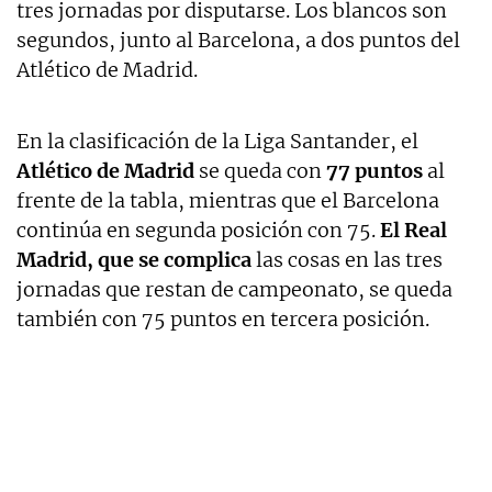
tres jornadas por disputarse. Los blancos son
segundos, junto al Barcelona, a dos puntos del
Atlético de Madrid.
En la clasificación de la Liga Santander, el
Atlético de Madrid
se queda con
77 puntos
al
frente de la tabla, mientras que el Barcelona
continúa en segunda posición con 75.
El Real
Madrid, que se complica
las cosas en las tres
jornadas que restan de campeonato, se queda
también con 75 puntos en tercera posición.