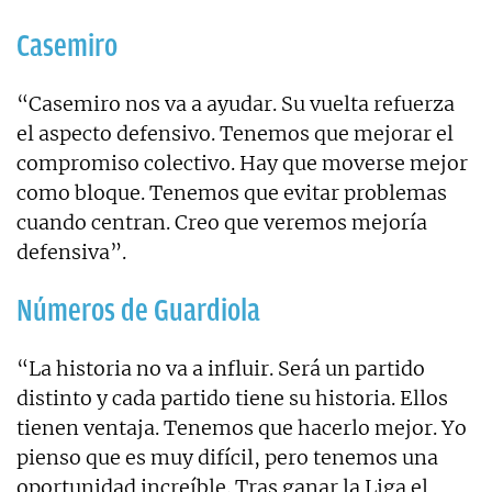
Casemiro
“Casemiro nos va a ayudar. Su vuelta refuerza
el aspecto defensivo. Tenemos que mejorar el
compromiso colectivo. Hay que moverse mejor
como bloque. Tenemos que evitar problemas
cuando centran. Creo que veremos mejoría
defensiva”.
Números de Guardiola
“La historia no va a influir. Será un partido
distinto y cada partido tiene su historia. Ellos
tienen ventaja. Tenemos que hacerlo mejor. Yo
pienso que es muy difícil, pero tenemos una
oportunidad increíble. Tras ganar la Liga el