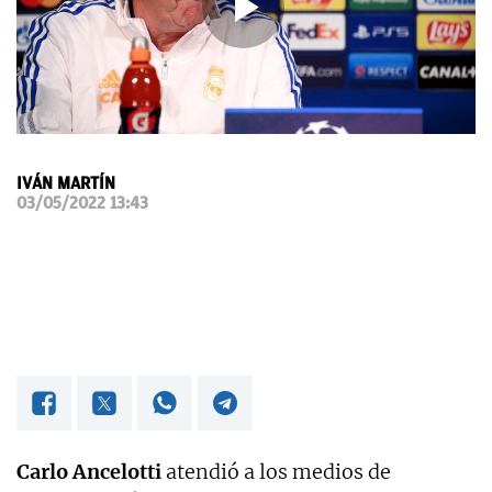
OKDIARIO
IVÁN MARTÍN
03/05/2022 13:43
Carlo Ancelotti
atendió a los medios de