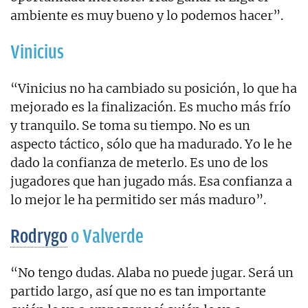
ambiente es muy bueno y lo podemos hacer”.
Vinicius
“Vinicius no ha cambiado su posición, lo que ha
mejorado es la finalización. Es mucho más frío
y tranquilo. Se toma su tiempo. No es un
aspecto táctico, sólo que ha madurado. Yo le he
dado la confianza de meterlo. Es uno de los
jugadores que han jugado más. Esa confianza a
lo mejor le ha permitido ser más maduro”.
Rodrygo
o Valverde
“No tengo dudas. Alaba no puede jugar. Será un
partido largo, así que no es tan importante