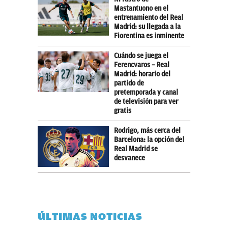
Mastantuono en el
entrenamiento del Real
Madrid: su llegada a la
Fiorentina es inminente
Cuándo se juega el
Ferencvaros – Real
Madrid: horario del
partido de
pretemporada y canal
de televisión para ver
gratis
Rodrigo, más cerca del
Barcelona: la opción del
Real Madrid se
desvanece
ÚLTIMAS NOTICIAS