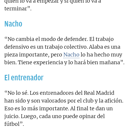
quién lo va a empezar y sí quién lo va a
terminar”.
Nacho
“No cambia el modo de defender. El trabajo
defensivo es un trabajo colectivo. Alaba es una
pieza importante, pero
Nacho
lo ha hecho muy
bien. Tiene experiencia y lo hará bien mañana”.
El entrenador
“No lo sé. Los entrenadores del Real Madrid
han sido y son valorados por el club y la afición.
Eso es lo más importante. Al final te dan un
juicio. Luego, cada uno puede opinar del
fútbol”.