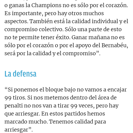
o ganas la Champions no es sólo por el corazón.
Es importante, pero hay otros muchos
aspectos. También está la calidad individual y el
compromiso colectivo. Sólo una parte de esto
no te permite tener éxito. Ganar mañana no es
sólo por el corazón o por el apoyo del Bernabéu,
será por la calidad y el compromiso”.
La defensa
“Si ponemos el bloque bajo no vamos a encajar
99 tiros. Si nos metemos dentro del área de
penalti no nos van a tirar 99 veces, pero hay
que arriesgar. En estos partidos hemos
marcado mucho. Tenemos calidad para
arriesgar”.