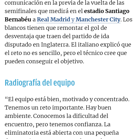
comunicación en la previa de la vuelta de las
semifinales que medirá en el
estadio Santiago
Bernabéu
a
Real Madrid
y
Manchester City
. Los
blancos tienen que remontar el gol de
desventaja que traen del partido de ida
disputado en Inglaterra. El italiano explicó que
el reto no es sencillo, pero el técnico cree que
pueden conseguir el objetivo.
Radiografía del equipo
“El equipo está bien, motivado y concentrado.
Tenemos un reto importante. Hay buen
ambiente. Conocemos la dificultad del
encuentro, pero tenemos confianza. La
eliminatoria está abierta con una pequeña