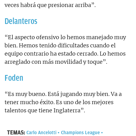
veces habrá que presionar arriba”.
Delanteros
“El aspecto ofensivo lo hemos manejado muy
bien. Hemos tenido dificultades cuando el
equipo contrario ha estado cerrado. Lo hemos
arreglado con más movilidad y toque”.
Foden
“Es muy bueno. Está jugando muy bien. Va a
tener mucho éxito. Es uno de los mejores
talentos que tiene Inglaterra”.
TEMAS:
Carlo Ancelotti
Champions League