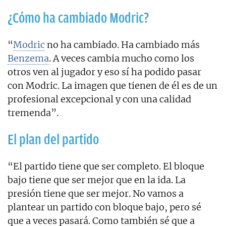
¿Cómo ha cambiado Modric?
“
Modric
no ha cambiado. Ha cambiado más
Benzema
. A veces cambia mucho como los
otros ven al jugador y eso sí ha podido pasar
con Modric. La imagen que tienen de él es de un
profesional excepcional y con una calidad
tremenda”.
El plan del partido
“El partido tiene que ser completo. El bloque
bajo tiene que ser mejor que en la ida. La
presión tiene que ser mejor. No vamos a
plantear un partido con bloque bajo, pero sé
que a veces pasará. Como también sé que a