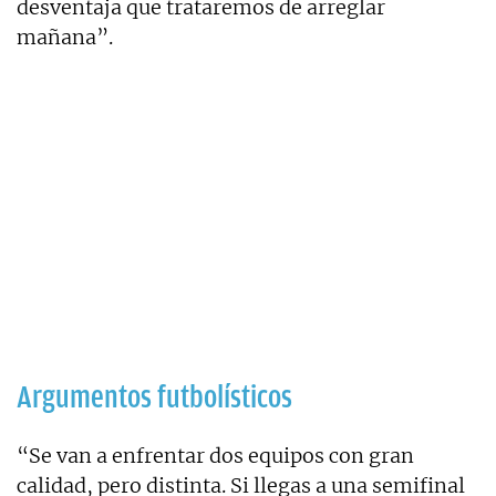
desventaja que trataremos de arreglar
mañana”.
Argumentos futbolísticos
“Se van a enfrentar dos equipos con gran
calidad, pero distinta. Si llegas a una semifinal