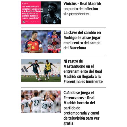
Vinicius – Real Madrid:
un punto de inflexión
sin precedentes
La clave del cambio en
Rodrigo: le atrae jugar
en el centro del campo
del Barcelona
Ni rastro de
Mastantuono en el
entrenamiento del Real
Madrid: su llegada a la
Fiorentina es inminente
Cuándo se juega el
Ferencvaros – Real
Madrid: horario del
partido de
pretemporada y canal
de televisión para ver
gratis