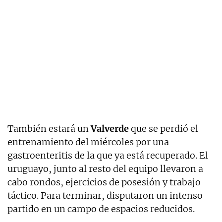
También estará un
Valverde
que se perdió el
entrenamiento del miércoles por una
gastroenteritis de la que ya está recuperado. El
uruguayo, junto al resto del equipo llevaron a
cabo rondos, ejercicios de posesión y trabajo
táctico. Para terminar, disputaron un intenso
partido en un campo de espacios reducidos.