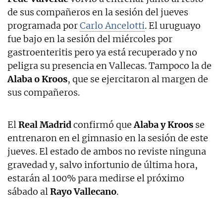
de sus compañeros en la sesión del jueves
programada por
Carlo Ancelotti
. El uruguayo
fue bajo en la sesión del miércoles por
gastroenteritis pero ya está recuperado y no
peligra su presencia en Vallecas. Tampoco la de
Alaba o Kroos
, que se ejercitaron al margen de
sus compañeros.
El
Real Madrid
confirmó que
Alaba y Kroos
se
entrenaron en el gimnasio en la sesión de este
jueves. El estado de ambos no reviste ninguna
gravedad y, salvo infortunio de última hora,
estarán al 100% para medirse el próximo
sábado al
Rayo Vallecano
.