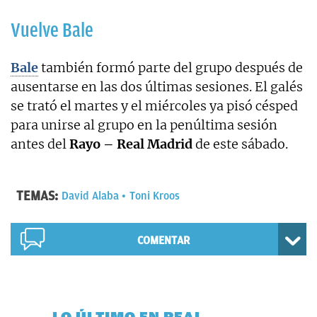
Vuelve Bale
Bale
también formó parte del grupo después de
ausentarse en las dos últimas sesiones. El galés
se trató el martes y el miércoles ya pisó césped
para unirse al grupo en la penúltima sesión
antes del
Rayo – Real Madrid
de este sábado.
TEMAS:
David Alaba
Toni Kroos
COMENTAR
LO ÚLTIMO EN REAL