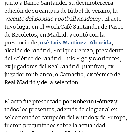
junto a Banco Santander su decimotercera
edición de su campus de fútbol de verano, la
Vicente del Bosque Football Academy
. El acto
tuvo lugar en el Work Café Santander de Paseo
de Recoletos, en Madrid, y contó con la
presencia de
José Luis Martínez-Almeida
,
alcalde de Madrid, Enrique Cerezo, presidente
del Atlético de Madrid, Luis Figo y Morientes,
ex jugadores del Real Madrid, Juanfran, ex
jugador rojiblanco, o Camacho, ex técnico del
Real Madrid y de la selección.
El acto fue presentado por
Roberto Gómez
y
todos los presentes, además de elogiar al ex
seleccionador campeón del Mundo y de Europa,
fueron preguntados sobre la actualidad