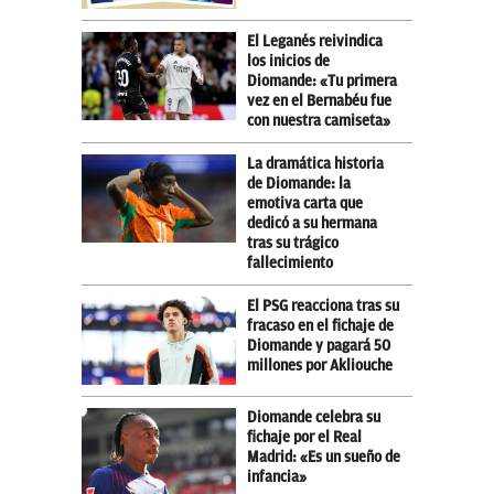
El Leganés reivindica
los inicios de
Diomande: «Tu primera
vez en el Bernabéu fue
con nuestra camiseta»
La dramática historia
de Diomande: la
emotiva carta que
dedicó a su hermana
tras su trágico
fallecimiento
El PSG reacciona tras su
fracaso en el fichaje de
Diomande y pagará 50
millones por Akliouche
Diomande celebra su
fichaje por el Real
Madrid: «Es un sueño de
infancia»