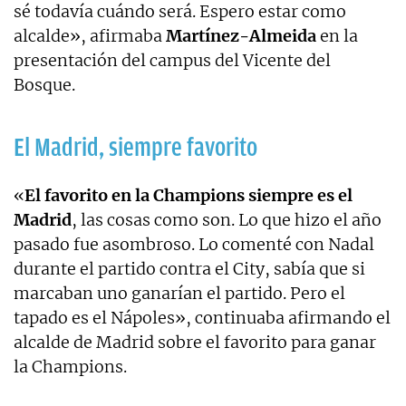
sé todavía cuándo será. Espero estar como
alcalde», afirmaba
Martínez-Almeida
en la
presentación del campus del Vicente del
Bosque.
El Madrid, siempre favorito
«
El favorito en la Champions siempre es el
Madrid
, las cosas como son. Lo que hizo el año
pasado fue asombroso. Lo comenté con Nadal
durante el partido contra el City, sabía que si
marcaban uno ganarían el partido. Pero el
tapado es el Nápoles», continuaba afirmando el
alcalde de Madrid sobre el favorito para ganar
la Champions.