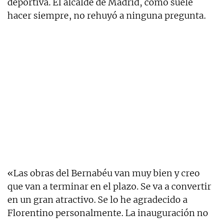
deportiva. El alcalde de Madrid, como suele
hacer siempre, no rehuyó a ninguna pregunta.
«Las obras del Bernabéu van muy bien y creo
que van a terminar en el plazo. Se va a convertir
en un gran atractivo. Se lo he agradecido a
Florentino personalmente. La inauguración no