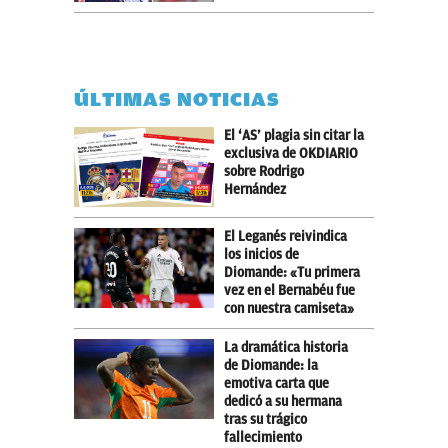
ÚLTIMAS NOTICIAS
El ‘AS’ plagia sin citar la
exclusiva de OKDIARIO
sobre Rodrigo
Hernández
El Leganés reivindica
los inicios de
Diomande: «Tu primera
vez en el Bernabéu fue
con nuestra camiseta»
La dramática historia
de Diomande: la
emotiva carta que
dedicó a su hermana
tras su trágico
fallecimiento