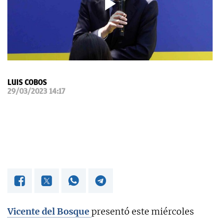
OKDIARIO
LUIS COBOS
29/03/2023 14:17
Vicente del Bosque
presentó este miércoles