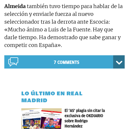
Almeida
también tuvo tiempo para hablar de la
selección y enviarle fuerza al nuevo
seleccionador tras la derrota ante Escocia:
«Mucho ánimo a Luis de la Fuente. Hay que
darle tiempo. Ha demostrado que sabe ganar y
competir con España».
7 COMMENTS
LO ÚLTIMO EN REAL
MADRID
El ‘AS’ plagia sin citar la
exclusiva de OKDIARIO
sobre Rodrigo
Hernández