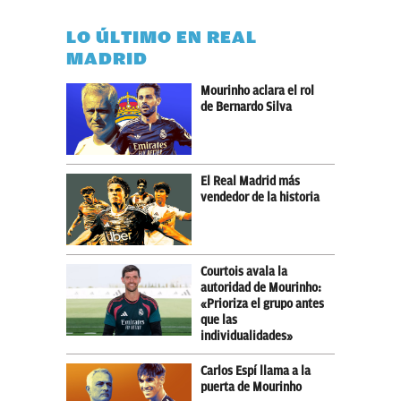
LO ÚLTIMO EN REAL
MADRID
Mourinho aclara el rol
de Bernardo Silva
El Real Madrid más
vendedor de la historia
Courtois avala la
autoridad de Mourinho:
«Prioriza el grupo antes
que las
individualidades»
Carlos Espí llama a la
puerta de Mourinho