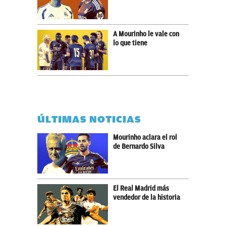
A Mourinho le vale con
lo que tiene
ÚLTIMAS NOTICIAS
Mourinho aclara el rol
de Bernardo Silva
El Real Madrid más
vendedor de la historia