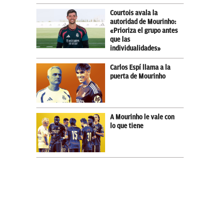
Courtois avala la
autoridad de Mourinho:
«Prioriza el grupo antes
que las
individualidades»
Carlos Espí llama a la
puerta de Mourinho
A Mourinho le vale con
lo que tiene