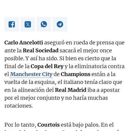
Carlo Ancelotti
aseguró en rueda de prensa que
ante la
Real Sociedad
sacará el mejor once
posible. Y así ha sido. Si bien es cierto que la
final de la
Copa del Rey
y la eliminatoria contra
el
Manchester City
de
Champions
están a la
vuelta de la esquina, el italiano tenía claro que
en la alineación del
Real Madrid
iba a apostar
por el mejor conjunto y no haría muchas
rotaciones.
Por lo tanto,
Courtois
está bajo palos. En el