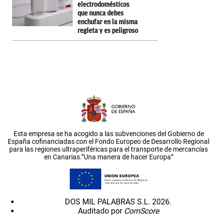
electrodomésticos
que nunca debes
enchufar en la misma
regleta y es peligroso
Esta empresa se ha acogido a las subvenciones del Gobierno de
España cofinanciadas con el Fondo Europeo de Desarrollo Regional
para las regiones ultraperiféricas para el transporte de mercancías
en Canarias.”Una manera de hacer Europa”
DOS MIL PALABRAS S.L. 2026.
Auditado por
ComScore