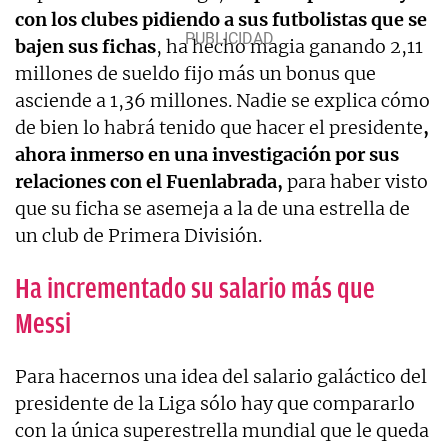
con los clubes pidiendo a sus futbolistas que se
bajen sus fichas
, ha hecho magia ganando 2,11
millones de sueldo fijo más un bonus que
asciende a 1,36 millones. Nadie se explica cómo
de bien lo habrá tenido que hacer el presidente
,
ahora inmerso en una investigación por sus
relaciones con el Fuenlabrada,
para haber visto
que su ficha se asemeja a la de una estrella de
un club de Primera División.
Ha incrementado su salario más que
Messi
Para hacernos una idea del salario galáctico del
presidente de la Liga sólo hay que compararlo
con la única superestrella mundial que le queda