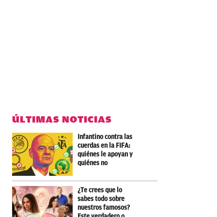
ÚLTIMAS NOTICIAS
Infantino contra las
cuerdas en la FIFA:
quiénes le apoyan y
quiénes no
¿Te crees que lo
sabes todo sobre
nuestros famosos?
Este verdadero o