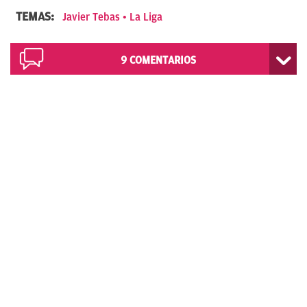
TEMAS:
Javier Tebas
La Liga
9
COMENTARIOS