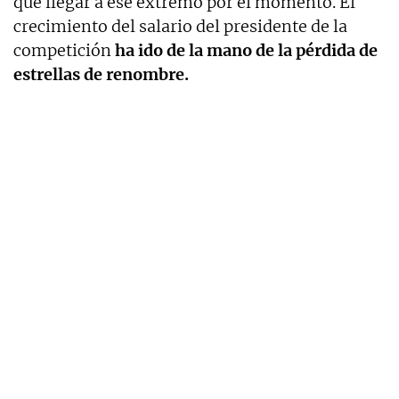
que llegar a ese extremo por el momento. El
crecimiento del salario del presidente de la
competición
ha ido de la mano de la pérdida de
estrellas de renombre.