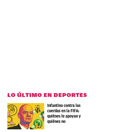
LO ÚLTIMO EN DEPORTES
Infantino contra las
cuerdas en la FIFA:
quiénes le apoyan y
quiénes no