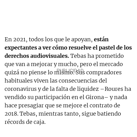
En 2021, todos los que le apoyan,
están
expectantes a ver cómo resuelve el pastel de los
derechos audiovisuales.
Tebas ha prometido
que van a mejorar y mucho, pero el mercado
quizá no piense lo mismo. Sus compradores
habituales viven las consecuencias del
coronavirus y de la falta de liquidez –Roures ha
vendido su participación en el Girona– y nada
hace presagiar que se mejore el contrato de
2018. Tebas, mientras tanto, sigue batiendo
récords de caja.