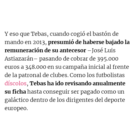
Y eso que Tebas, cuando cogió el bastón de
mando en 2013,
presumió de haberse bajado la
remuneración de su antecesor
–José Luis
Astiazarán– pasando de cobrar de 395.000
euros a 348.000 en su campaña inicial al frente
de la patronal de clubes. Como los futbolistas
díscolos
,
Tebas ha ido revisando anualmente
su ficha
hasta conseguir ser pagado como un
galáctico dentro de los dirigentes del deporte
europeo.