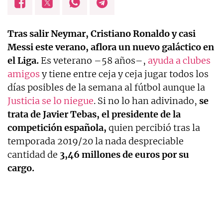
Tras salir Neymar, Cristiano Ronaldo y casi
Messi este verano, aflora un nuevo galáctico en
el Liga.
Es veterano –58 años–,
ayuda a clubes
amigos
y tiene entre ceja y ceja jugar todos los
días posibles de la semana al fútbol aunque la
Justicia se lo niegue
. Si no lo han adivinado,
se
trata de Javier Tebas, el presidente de la
competición española,
quien percibió tras la
temporada 2019/20 la nada despreciable
cantidad de
3,46 millones de euros por su
cargo.