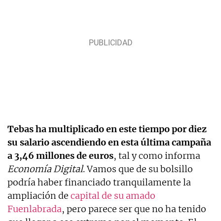
Tebas ha multiplicado en este tiempo por diez
su salario ascendiendo en esta última campaña
a 3,46 millones de euros
, tal y como informa
Economía Digital
. Vamos que de su bolsillo
podría haber financiado tranquilamente la
ampliación de
capital de su amado
Fuenlabrada
, pero parece ser que no ha tenido