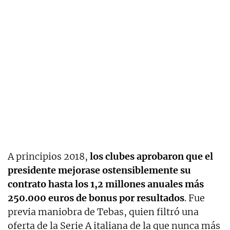
A principios 2018,
los clubes aprobaron que el
presidente mejorase ostensiblemente su
contrato hasta los 1,2 millones anuales más
250.000 euros de bonus por resultados
. Fue
previa maniobra de Tebas, quien filtró una
oferta de la Serie A italiana de la que nunca más