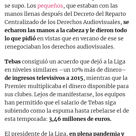
se supo. Los
pequeños
, que estaban con las
manos llenas después del Decreto del Reparto
Centralizado de los Derechos Audiovisuales,
se
echaron las manos a la cabeza y le dieron todo
lo que pidió
en vistas que en verano de ese se
renegociaban los derechos audiovisuales.
Tebas
consiguió un acuerdo que dejó a la Liga
en niveles similares –un 10% más de dinero–
de ingresos televisivos a 2015
, mientras que la
Premier multiplicaba el dinero disponible para
sus clubes. Lejos de manifestarse, los equipos
han permitido que el salario de Tebas siga
subiendo como la espuma hasta rebelarse el de
esta temporada:
3,46 millones de euros.
El presidente de la Liga,
en plena pandemia y