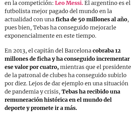
en la competición:
Leo Messi.
El argentino es el
futbolista mejor pagado del mundo en la
actualidad con una
ficha de 50 millones al año
,
pues bien, Tebas ha conseguido mejorarle
exponencialmente en este tiempo.
En 2013, el capitán del Barcelona
cobraba 12
millones de ficha y ha conseguido incrementar
ese valor por cuatro,
mientras que el presidente
de la patronal de clubes ha conseguido subirlo
por diez. Lejos de dar ejemplo en una situación
de pandemia y crisis,
Tebas ha recibido una
remuneración histórica en el mundo del
deporte y promete ir a más.