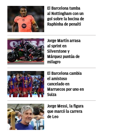
El Barcelona tumba
al Nottingham con un
gol sobre la bocina de
Raphinha de penalti
Jorge Martín arrasa
al sprint en
Silverstone y
Márquez puntúa de
milagro
El Barcelona cambia
el amistoso
cancelado en
Marruecos por uno en
Suiza
Jorge Messi, la figura
que marcó la carrera
de Leo