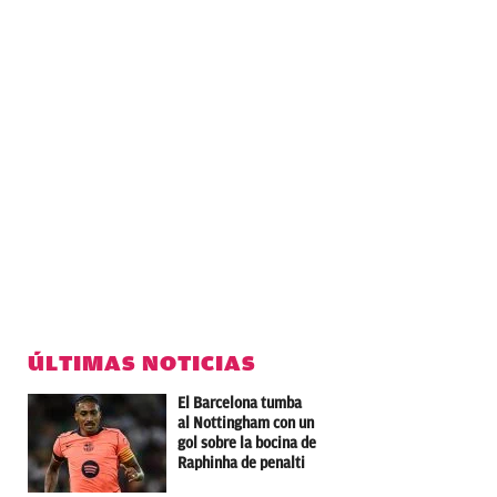
ÚLTIMAS NOTICIAS
El Barcelona tumba
al Nottingham con un
gol sobre la bocina de
Raphinha de penalti