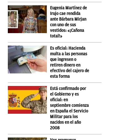
Eugenia Martínez de
Irujo cae rendida
ante Bárbara Mirjan
con uno de sus
vestidos: «¡Cañona
total!»
Es oficial: Hacienda
multa a las personas
que ingresen o
retiren dinero en
efectivo del cajero de
esta forma
Está confirmado por
el Gobierno y es
oficial: en
septiembre comienza
en España el Servicio
Militar para los
nacidos en el año
2008