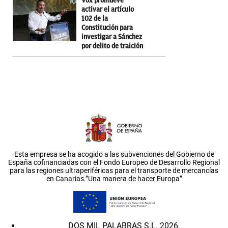
Vox promueve
activar el artículo
102 de la
Constitución para
investigar a Sánchez
por delito de traición
Esta empresa se ha acogido a las subvenciones del Gobierno de
España cofinanciadas con el Fondo Europeo de Desarrollo Regional
para las regiones ultraperiféricas para el transporte de mercancías
en Canarias.”Una manera de hacer Europa”
DOS MIL PALABRAS S.L. 2026.