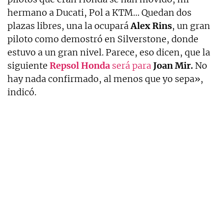
hermano a Ducati, Pol a KTM… Quedan dos
plazas libres, una la ocupará
Alex Rins
, un gran
piloto como demostró en Silverstone, donde
estuvo a un gran nivel. Parece, eso dicen, que la
siguiente
Repsol Honda
será para
Joan Mir.
No
hay nada confirmado, al menos que yo sepa»,
indicó.