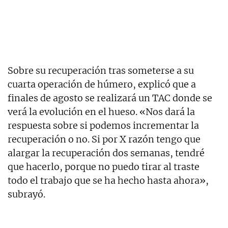
Sobre su recuperación tras someterse a su
cuarta operación de húmero, explicó que a
finales de agosto se realizará un TAC donde se
verá la evolución en el hueso. «Nos dará la
respuesta sobre si podemos incrementar la
recuperación o no. Si por X razón tengo que
alargar la recuperación dos semanas, tendré
que hacerlo, porque no puedo tirar al traste
todo el trabajo que se ha hecho hasta ahora»,
subrayó.