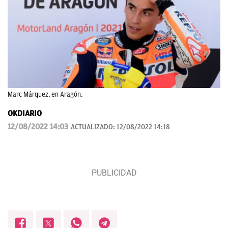
Marc Márquez, en Aragón.
OKDIARIO
12/08/2022 14:03
ACTUALIZADO:
12/08/2022 14:18