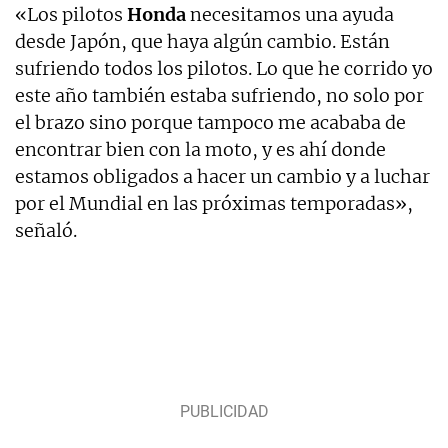
«Los pilotos
Honda
necesitamos una ayuda
desde Japón, que haya algún cambio. Están
sufriendo todos los pilotos. Lo que he corrido yo
este año también estaba sufriendo, no solo por
el brazo sino porque tampoco me acababa de
encontrar bien con la moto, y es ahí donde
estamos obligados a hacer un cambio y a luchar
por el Mundial en las próximas temporadas»,
señaló.