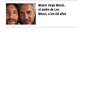
Muere Jorge Messi,
el padre de Leo
Messi, a los 68 años