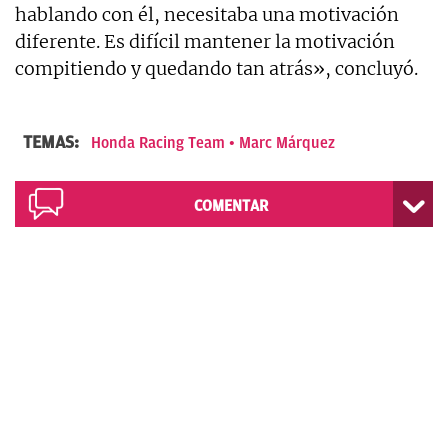
hablando con él, necesitaba una motivación
diferente. Es difícil mantener la motivación
compitiendo y quedando tan atrás», concluyó.
TEMAS:
Honda Racing Team
Marc Márquez
COMENTAR