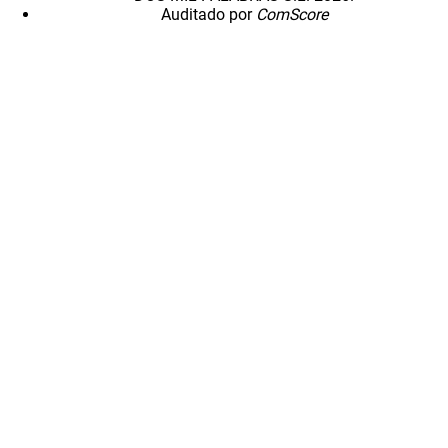
Auditado por
ComScore