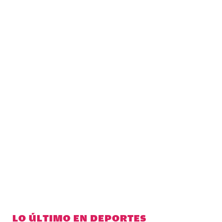
LO ÚLTIMO EN DEPORTES