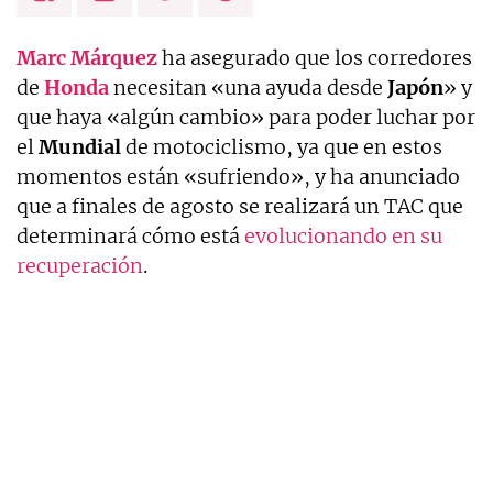
Marc Márquez
ha asegurado que los corredores
de
Honda
necesitan «una ayuda desde
Japón
» y
que haya «algún cambio» para poder luchar por
el
Mundial
de motociclismo, ya que en estos
momentos están «sufriendo», y ha anunciado
que a finales de agosto se realizará un TAC que
determinará cómo está
evolucionando en su
recuperación
.