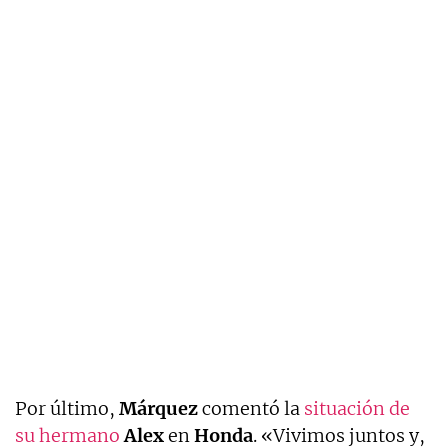
Por último,
Márquez
comentó la
situación de
su hermano
Alex
en
Honda
. «Vivimos juntos y,