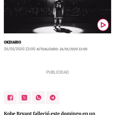
OKDIARIO
26/01/2020 22:00
ACTUALIZADO:
26/01/2020 22:00
Kobe Bryant falleció este domingo en un