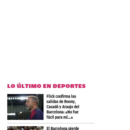
LO ÚLTIMO EN DEPORTES
Flick confirma las
salidas de Roony,
Casadó y Araujo del
Barcelona: «No fue
fácil para mí…»
El Barcelona pierde