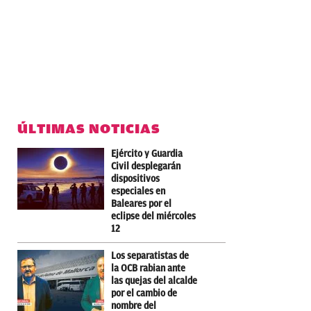
ÚLTIMAS NOTICIAS
Ejército y Guardia
Civil desplegarán
dispositivos
especiales en
Baleares por el
eclipse del miércoles
12
Los separatistas de
la OCB rabian ante
las quejas del alcalde
por el cambio de
nombre del