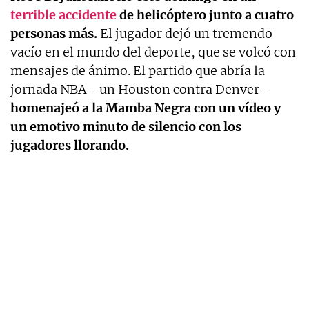
terrible accidente
de helicóptero junto a cuatro
personas más.
El jugador dejó un tremendo
vacío en el mundo del deporte, que se volcó con
mensajes de ánimo. El partido que abría la
jornada NBA –un Houston contra Denver–
homenajeó a la Mamba Negra con un vídeo y
un emotivo minuto de silencio con los
jugadores llorando.