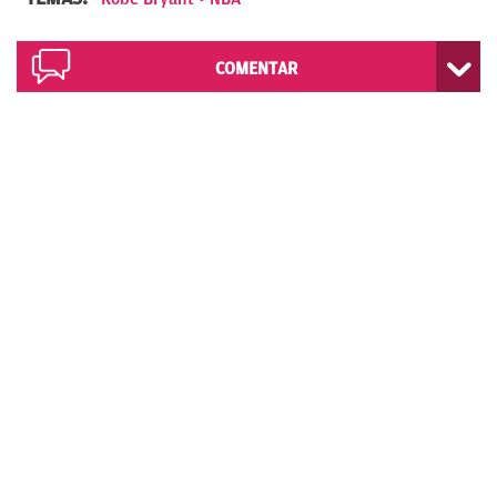
COMENTAR