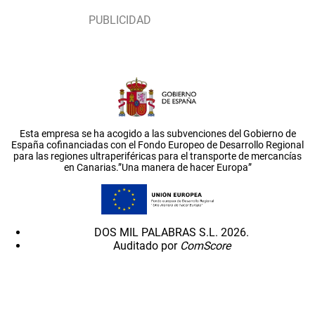
Esta empresa se ha acogido a las subvenciones del Gobierno de
España cofinanciadas con el Fondo Europeo de Desarrollo Regional
para las regiones ultraperiféricas para el transporte de mercancías
en Canarias.”Una manera de hacer Europa”
DOS MIL PALABRAS S.L. 2026.
Auditado por
ComScore