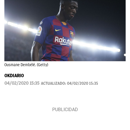
Ousmane Dembélé. (Getty)
OKDIARIO
04/02/2020 15:35
ACTUALIZADO:
04/02/2020 15:35