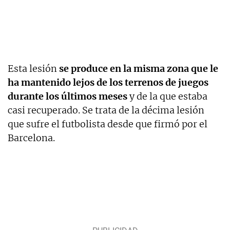
Esta lesión
se produce en la misma zona que le
ha mantenido lejos de los terrenos de juegos
durante los últimos meses
y de la que estaba
casi recuperado. Se trata de la décima lesión
que sufre el futbolista desde que firmó por el
Barcelona.