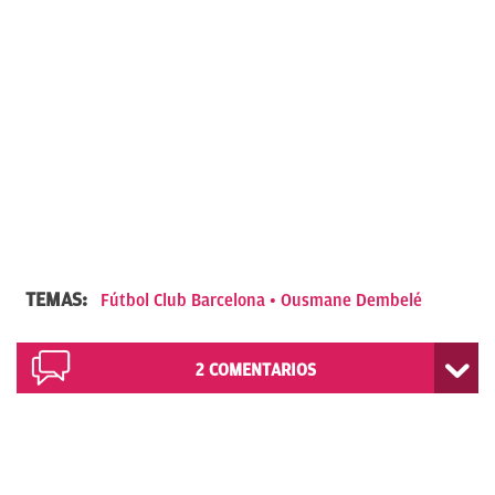
TEMAS:
Fútbol Club Barcelona
Ousmane Dembelé
2
COMENTARIOS