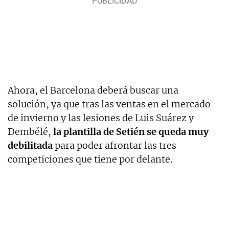
Ahora, el Barcelona deberá buscar una
solución, ya que tras las ventas en el mercado
de invierno y las lesiones de Luis Suárez y
Dembélé,
la plantilla de Setién se queda muy
debilitada
para poder afrontar las tres
competiciones que tiene por delante.