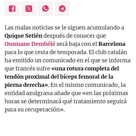
Las malas noticias se le siguen acumulando a
Quique Setién
después de conocer que
Ousmane Dembélé
será baja con el
Barcelona
para lo que resta de temporada. El club catalán
ha emitido un comunicado en el que se informa
que francés sufre
«una rotura completa del
tendón proximal del bíceps femoral de la
pierna derecha»
. En el mismo comunicado, la
entidad azulgrana añade que «en las próximas
horas se determinará qué tratamiento seguirá
para su recuperación».