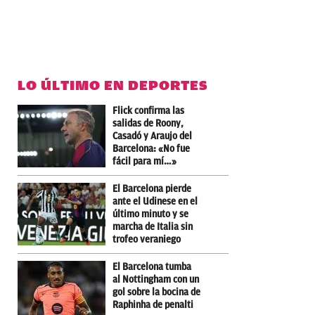
LO ÚLTIMO EN DEPORTES
Flick confirma las
salidas de Roony,
Casadó y Araujo del
Barcelona: «No fue
fácil para mí…»
El Barcelona pierde
ante el Udinese en el
último minuto y se
marcha de Italia sin
trofeo veraniego
El Barcelona tumba
al Nottingham con un
gol sobre la bocina de
Raphinha de penalti