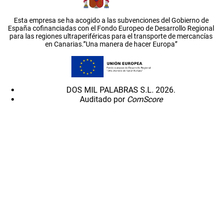
Esta empresa se ha acogido a las subvenciones del Gobierno de
España cofinanciadas con el Fondo Europeo de Desarrollo Regional
para las regiones ultraperiféricas para el transporte de mercancías
en Canarias.”Una manera de hacer Europa”
DOS MIL PALABRAS S.L. 2026.
Auditado por
ComScore