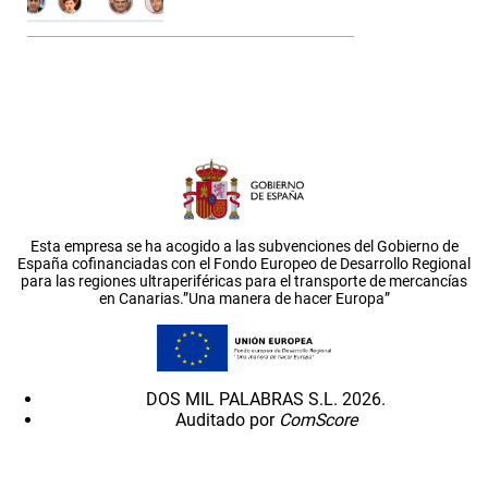
Esta empresa se ha acogido a las subvenciones del Gobierno de
España cofinanciadas con el Fondo Europeo de Desarrollo Regional
para las regiones ultraperiféricas para el transporte de mercancías
en Canarias.”Una manera de hacer Europa”
DOS MIL PALABRAS S.L. 2026.
Auditado por
ComScore