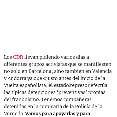
Los
CDR
llevan pidiendo varios días a
diferentes grupos activistas que se manifiesten
no solo en Barcelona, sino también en Valencia
y Andorra ya que «justo antes del inicio de la
Vuelta españolista, el estado represor efectúa
las típicas detenciones ‘preventivas’ propias
del franquismo. Tenemos compañeras
detenidas en la comisaría de la Policía de la
Verneda.
Vamos para apoyarlas y para