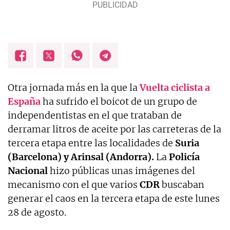
Otra jornada más en la que la
Vuelta ciclista a
España
ha sufrido el boicot de un grupo de
independentistas en el que trataban de
derramar litros de aceite por las carreteras de la
tercera etapa entre las localidades de
Suria
(Barcelona) y Arinsal (Andorra).
La
Policía
Nacional
hizo públicas unas imágenes del
mecanismo con el que varios
CDR
buscaban
generar el caos en la tercera etapa de este lunes
28 de agosto.