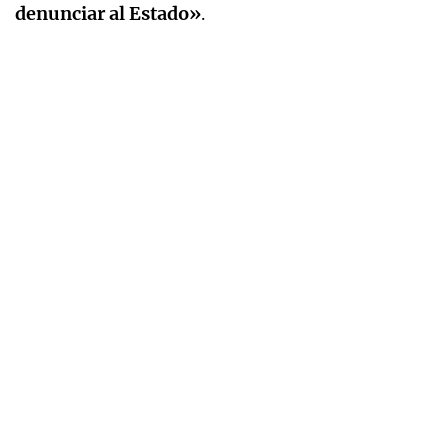
denunciar al Estado»
.