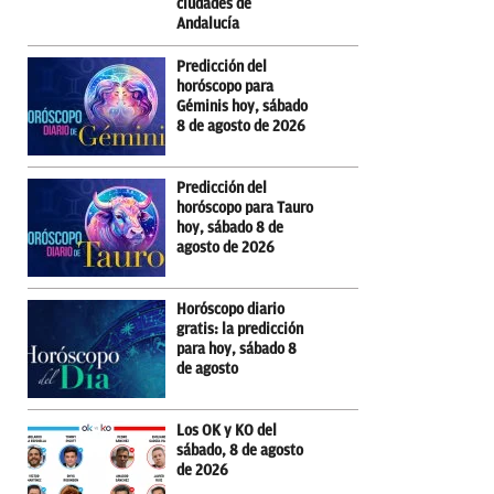
ciudades de
Andalucía
Predicción del
horóscopo para
Géminis hoy, sábado
8 de agosto de 2026
Predicción del
horóscopo para Tauro
hoy, sábado 8 de
agosto de 2026
Horóscopo diario
gratis: la predicción
para hoy, sábado 8
de agosto
Los OK y KO del
sábado, 8 de agosto
de 2026