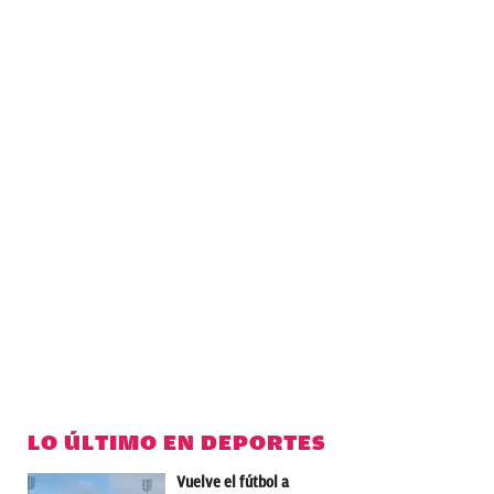
LO ÚLTIMO EN DEPORTES
Vuelve el fútbol a