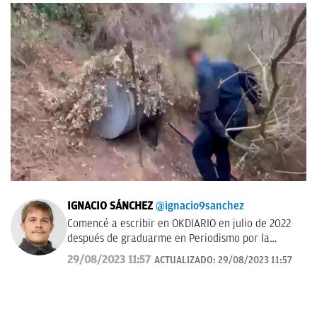
IGNACIO SÁNCHEZ
@ignacio9sanchez
Comencé a escribir en OKDIARIO en julio de 2022
después de graduarme en Periodismo por la
Universidad Carlos III de Madrid.
29/08/2023 11:57
ACTUALIZADO:
29/08/2023 11:57