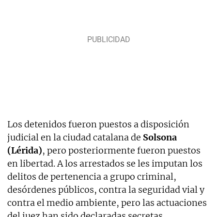
Los detenidos fueron puestos a disposición
judicial en la ciudad catalana de
Solsona
(Lérida)
, pero posteriormente fueron puestos
en libertad. A los arrestados se les imputan los
delitos de pertenencia a grupo criminal,
desórdenes públicos, contra la seguridad vial y
contra el medio ambiente, pero las actuaciones
del juez han sido declaradas secretas.