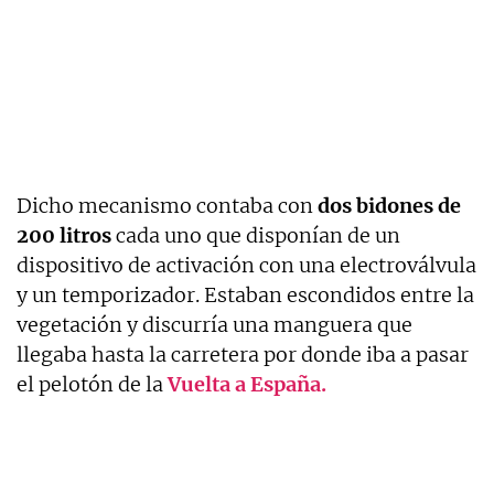
Dicho mecanismo contaba con
dos bidones de
200 litros
cada uno que disponían de un
dispositivo de activación con una electroválvula
y un temporizador. Estaban escondidos entre la
vegetación y discurría una manguera que
llegaba hasta la carretera por donde iba a pasar
el pelotón de la
Vuelta a España.