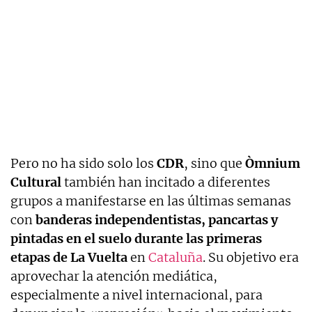
Pero no ha sido solo los
CDR
, sino que
Òmnium
Cultural
también han incitado a diferentes
grupos a manifestarse en las últimas semanas
con
banderas independentistas, pancartas y
pintadas en el suelo durante las primeras
etapas de La Vuelta
en
Cataluña
. Su objetivo era
aprovechar la atención mediática,
especialmente a nivel internacional, para