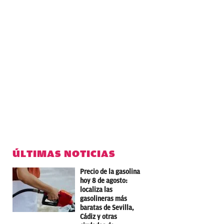
ÚLTIMAS NOTICIAS
Precio de la gasolina
hoy 8 de agosto:
localiza las
gasolineras más
baratas de Sevilla,
Cádiz y otras