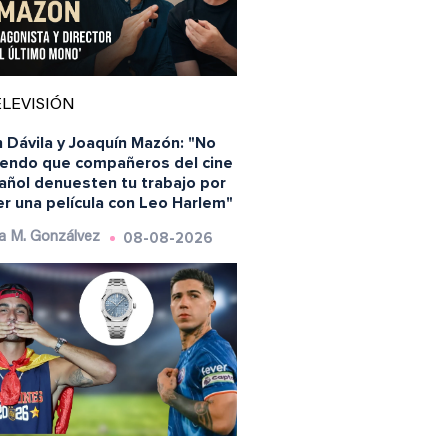
LEVISIÓN
 Dávila y Joaquín Mazón: "No
iendo que compañeros del cine
añol denuesten tu trabajo por
r una película con Leo Harlem"
08-08-2026
a M. Gonzálvez