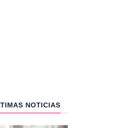
TIMAS NOTICIAS