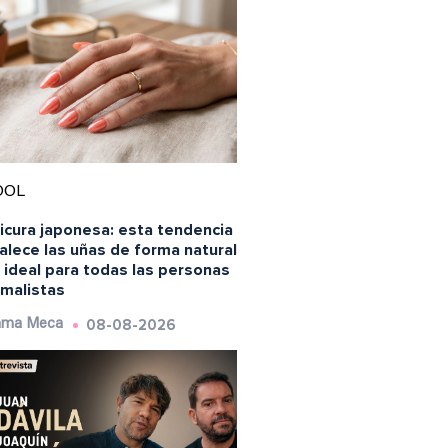
OOL
icura japonesa: esta tendencia
alece las uñas de forma natural
 ideal para todas las personas
imalistas
08-08-2026
ma Meca