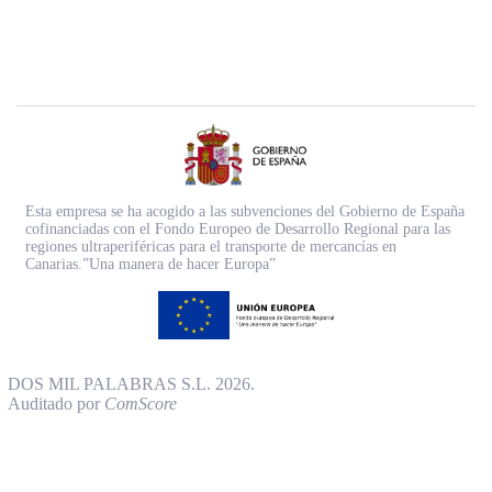
Esta empresa se ha acogido a las subvenciones del Gobierno de España
cofinanciadas con el Fondo Europeo de Desarrollo Regional para las
regiones ultraperiféricas para el transporte de mercancías en
Canarias.”Una manera de hacer Europa”
DOS MIL PALABRAS S.L. 2026.
Auditado por
ComScore