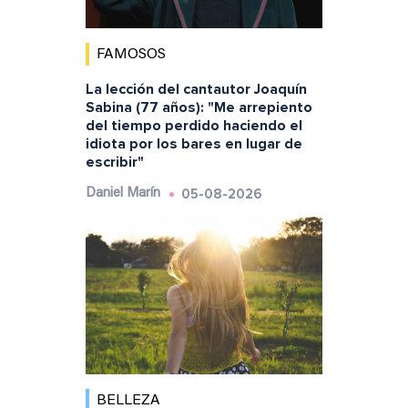
FAMOSOS
La lección del cantautor Joaquín
Sabina (77 años): "Me arrepiento
del tiempo perdido haciendo el
idiota por los bares en lugar de
escribir"
05-08-2026
Daniel Marín
BELLEZA