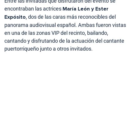
Entre las invitadas que disfrutaron del evento se
encontraban las actrices
María León y Ester
Expósito
, dos de las caras más reconocibles del
panorama audiovisual español. Ambas fueron vistas
en una de las zonas VIP del recinto, bailando,
cantando y disfrutando de la actuación del cantante
puertorriqueño junto a otros invitados.