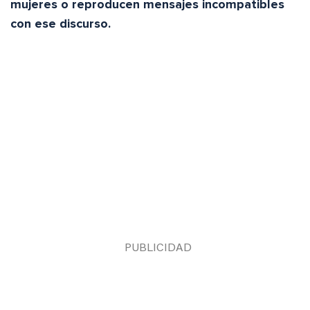
mujeres o reproducen mensajes incompatibles
con ese discurso.