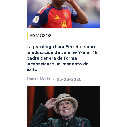
FAMOSOS
La psicóloga Lara Ferreiro sobre
la educación de Lamine Yamal: "El
padre genera de forma
inconsciente un 'mandato de
éxito'"
05-08-2026
Daniel Marín