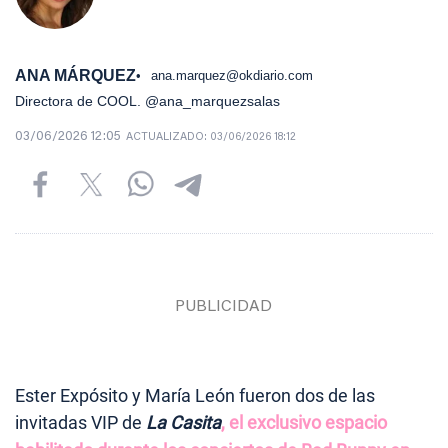
ANA MÁRQUEZ
ana.marquez@okdiario.com
Directora de COOL. @ana_marquezsalas
03/06/2026 12:05
ACTUALIZADO:
03/06/2026 18:12
Ester Expósito y María León fueron dos de las
invitadas VIP de
La Casita
, el exclusivo espacio