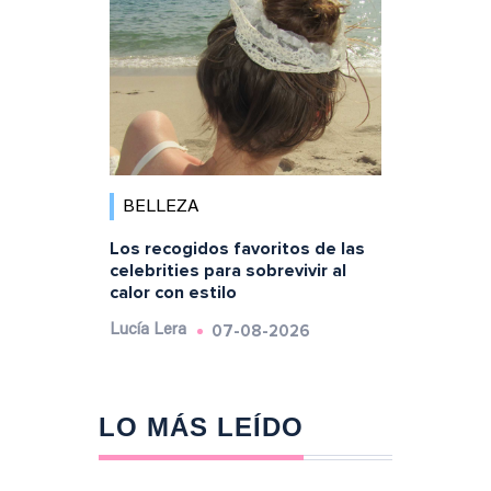
BELLEZA
Los recogidos favoritos de las
celebrities para sobrevivir al
calor con estilo
07-08-2026
Lucía Lera
LO MÁS LEÍDO