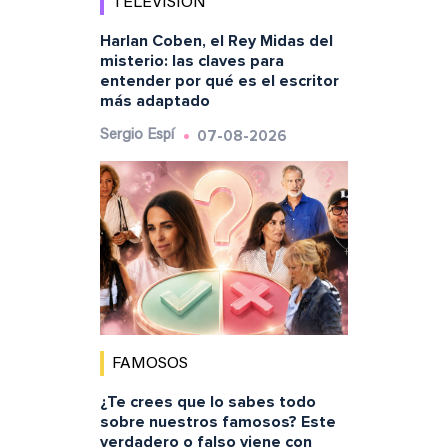
TELEVISIÓN
Harlan Coben, el Rey Midas del
misterio: las claves para
entender por qué es el escritor
más adaptado
07-08-2026
Sergio Espí
FAMOSOS
¿Te crees que lo sabes todo
sobre nuestros famosos? Este
verdadero o falso viene con