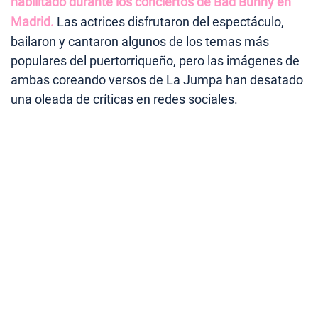
habilitado durante los conciertos de Bad Bunny en
Madrid.
Las actrices disfrutaron del espectáculo,
bailaron y cantaron algunos de los temas más
populares del puertorriqueño, pero las imágenes de
ambas coreando versos de La Jumpa han desatado
una oleada de críticas en redes sociales.