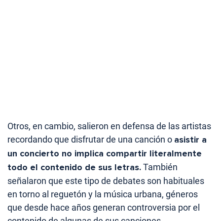
Otros, en cambio, salieron en defensa de las artistas
recordando que disfrutar de una canción o
asistir a
un concierto no implica compartir literalmente
todo el contenido de sus letras.
También
señalaron que este tipo de debates son habituales
en torno al reguetón y la música urbana, géneros
que desde hace años generan controversia por el
contenido de algunas de sus canciones.