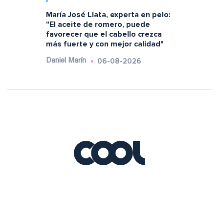
María José Llata, experta en pelo:
"El aceite de romero, puede
favorecer que el cabello crezca
más fuerte y con mejor calidad"
06-08-2026
Daniel Marín