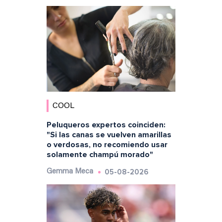
COOL
Peluqueros expertos coinciden:
"Si las canas se vuelven amarillas
o verdosas, no recomiendo usar
solamente champú morado"
05-08-2026
Gemma Meca