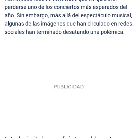
perderse uno de los conciertos más esperados del
año. Sin embargo, más allá del espectáculo musical,
algunas de las imágenes que han circulado en redes
sociales han terminado desatando una polémica.