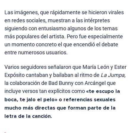
Las imágenes, que rápidamente se hicieron virales
en redes sociales, muestran a las intérpretes
siguiendo con entusiasmo algunos de los temas
más populares del artista. Pero fue especialmente
un momento concreto el que encendió el debate
entre numerosos usuarios.
Varios seguidores señalaron que María León y Ester
Expósito cantaban y bailaban al ritmo de
La Jumpa,
la colaboración de Bad Bunny con Arcángel que
incluye versos tan explícitos como
«te escupo la
boca, te jalo el pelo» o referencias sexuales
mucho más directas que forman parte de la
letra de la canción.