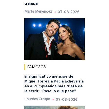
trampa
07-08-2026
Marta Menéndez
FAMOSOS
El significativo mensaje de
Miguel Torres a Paula Echevarría
en el cumpleaños más triste de
la actriz: "Pase lo que pase"
07-08-2026
Lourdes Crespo