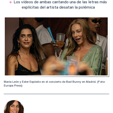
Los vídeos de ambas cantando una de las letras más
explícitas del artista desatan la polémica
María León y Ester Expósito en el concierto de Bad Bunny en Madrid. (Foto:
Europa Press)