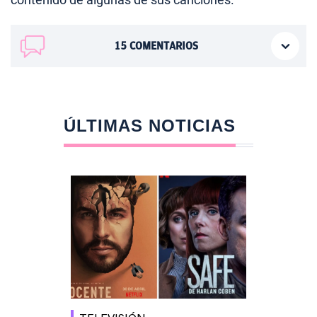
15
COMENTARIOS
ÚLTIMAS NOTICIAS