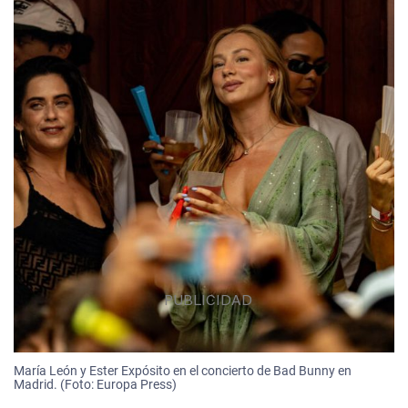
María León y Ester Expósito en el concierto de Bad Bunny en
Madrid. (Foto: Europa Press)