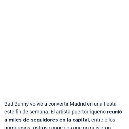
Bad Bunny volvió a convertir Madrid en una fiesta
este fin de semana. El artista puertorriqueño
reunió
a miles de seguidores en la capital
, entre ellos
numerosos rostros conocidos que no quisieron