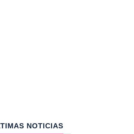
TIMAS NOTICIAS