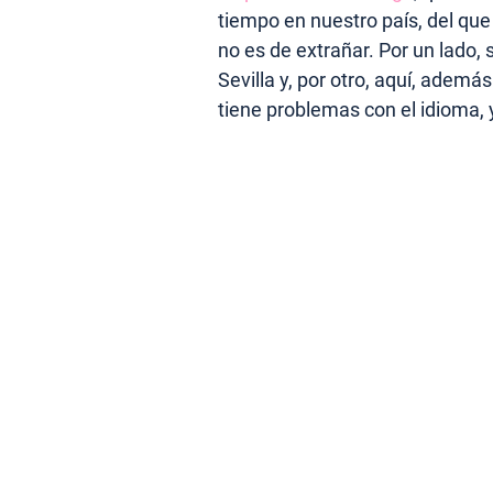
tiempo en nuestro país, del que
no es de extrañar. Por un lado, 
Sevilla y, por otro, aquí, adem
tiene problemas con el idioma,