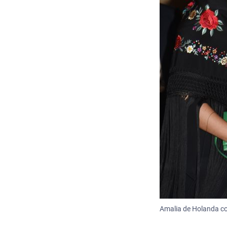
Amalia de Holanda con