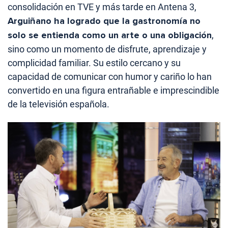
consolidación en TVE y más tarde en Antena 3,
Arguiñano ha logrado que la gastronomía no
solo se entienda como un arte o una obligación
,
sino como un momento de disfrute, aprendizaje y
complicidad familiar. Su estilo cercano y su
capacidad de comunicar con humor y cariño lo han
convertido en una figura entrañable e imprescindible
de la televisión española.