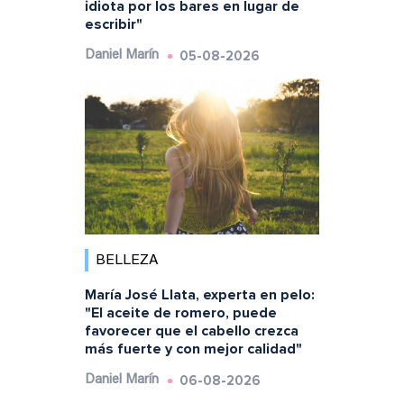
idiota por los bares en lugar de
escribir"
05-08-2026
Daniel Marín
BELLEZA
María José Llata, experta en pelo:
"El aceite de romero, puede
favorecer que el cabello crezca
más fuerte y con mejor calidad"
06-08-2026
Daniel Marín