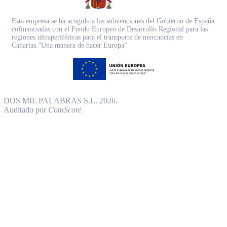
Esta empresa se ha acogido a las subvenciones del Gobierno de España
cofinanciadas con el Fondo Europeo de Desarrollo Regional para las
regiones ultraperiféricas para el transporte de mercancías en
Canarias.”Una manera de hacer Europa”
DOS MIL PALABRAS S.L. 2026.
Auditado por
ComScore