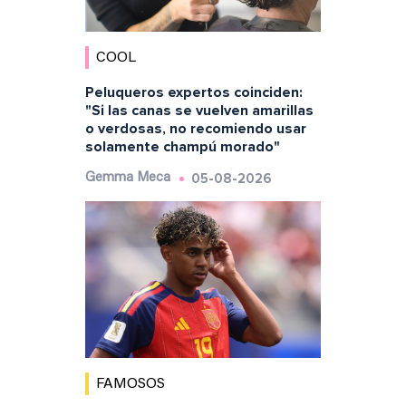
COOL
Peluqueros expertos coinciden:
"Si las canas se vuelven amarillas
o verdosas, no recomiendo usar
solamente champú morado"
05-08-2026
Gemma Meca
FAMOSOS