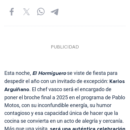
Esta noche,
El Hormiguero
se viste de fiesta para
despedir el año con un invitado de excepción:
Karlos
Arguiñano
. El chef vasco será el encargado de
poner el broche final a 2025 en el programa de Pablo
Motos, con su inconfundible energía, su humor
contagioso y esa capacidad única de hacer que la
cocina se convierta en un acto de alegría y cercanía.
Más que una visita,
será una auténtica celebración