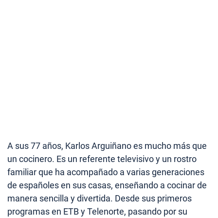
A sus 77 años, Karlos Arguiñano es mucho más que
un cocinero. Es un referente televisivo y un rostro
familiar que ha acompañado a varias generaciones
de españoles en sus casas, enseñando a cocinar de
manera sencilla y divertida. Desde sus primeros
programas en ETB y Telenorte, pasando por su