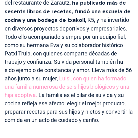
del restaurante de Zarautz,
ha publicado más de
sesenta libros de recetas, fundó una escuela de
cocina y una bodega de txakoli
, K5, y ha invertido
en diversos proyectos deportivos y empresariales.
Todo ello acompañado siempre por un equipo fiel,
como su hermana Eva y su colaborador histórico
Patxi Trula, con quienes comparte décadas de
trabajo y confianza. Su vida personal también ha
sido ejemplo de constancia y amor. Lleva más de 56
años junto a su mujer,
Luisi, con quien ha formado
una familia numerosa de seis hijos biológicos y una
hija adoptiva.
La familia es el pilar de su vida y su
cocina refleja ese afecto: elegir el mejor producto,
preparar recetas para sus hijos y nietos y convertir la
comida en un acto de cuidado y cariño.