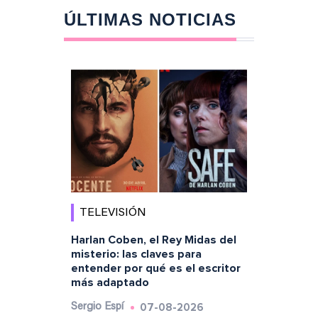
ÚLTIMAS NOTICIAS
TELEVISIÓN
Harlan Coben, el Rey Midas del
misterio: las claves para
entender por qué es el escritor
más adaptado
07-08-2026
Sergio Espí