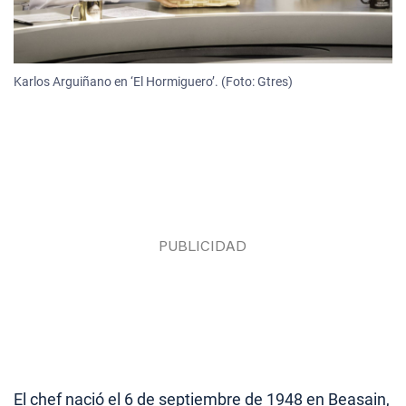
Karlos Arguiñano en ‘El Hormiguero’. (Foto: Gtres)
El chef nació el 6 de septiembre de 1948 en Beasain,