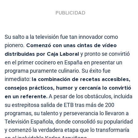
Su salto a la televisión fue tan innovador como
pionero.
Comenzó con unas cintas de vídeo
distribuidas por Caja Laboral
y pronto se convirtió
en el primer cocinero en España en presentar un
programa puramente culinario. Su éxito fue
inmediato:
la combinación de recetas accesibles,
consejos prácticos, humor y cercanía lo convirtió
en un referente.
A pesar de los obstáculos, incluida
su estrepitosa salida de ETB tras más de 200
programas, su talento y perseverancia lo llevaron a
Televisión Española, donde consolidó su popularidad
y comenzó la verdadera etapa que lo transformaría