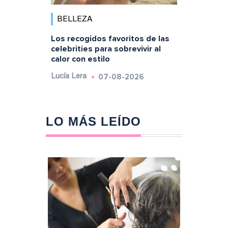
BELLEZA
Los recogidos favoritos de las
celebrities para sobrevivir al
calor con estilo
07-08-2026
Lucía Lera
LO MÁS LEÍDO