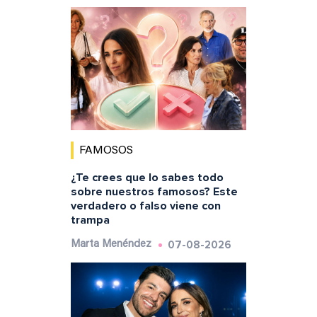
FAMOSOS
¿Te crees que lo sabes todo
sobre nuestros famosos? Este
verdadero o falso viene con
trampa
07-08-2026
Marta Menéndez