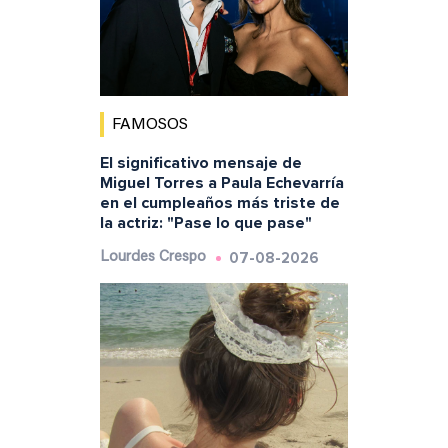
FAMOSOS
El significativo mensaje de
Miguel Torres a Paula Echevarría
en el cumpleaños más triste de
la actriz: "Pase lo que pase"
07-08-2026
Lourdes Crespo