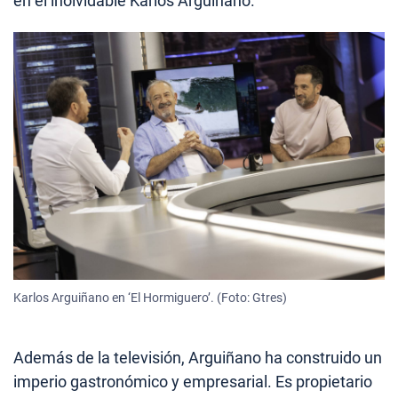
en el inolvidable Karlos Arguiñano.
Karlos Arguiñano en ‘El Hormiguero’. (Foto: Gtres)
Además de la televisión, Arguiñano ha construido un
imperio gastronómico y empresarial. Es propietario