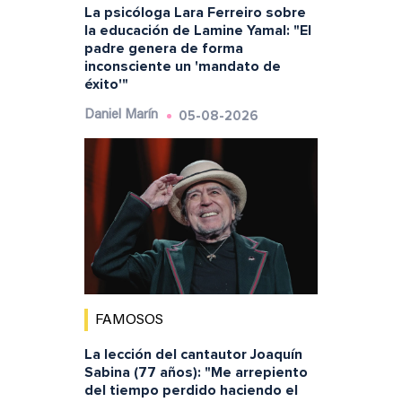
La psicóloga Lara Ferreiro sobre
la educación de Lamine Yamal: "El
padre genera de forma
inconsciente un 'mandato de
éxito'"
05-08-2026
Daniel Marín
FAMOSOS
La lección del cantautor Joaquín
Sabina (77 años): "Me arrepiento
del tiempo perdido haciendo el