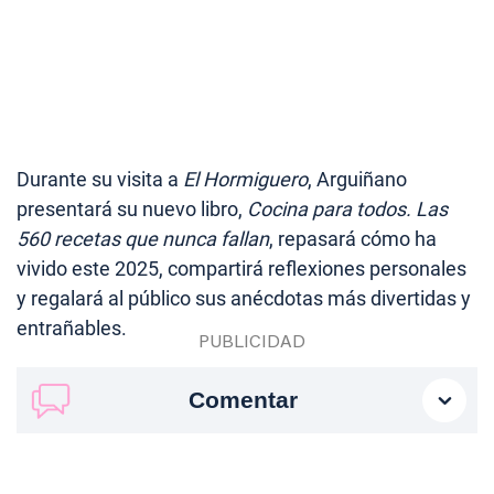
Durante su visita a
El Hormiguero
, Arguiñano
presentará su nuevo libro,
Cocina para todos. Las
560 recetas que nunca fallan
, repasará cómo ha
vivido este 2025, compartirá reflexiones personales
y regalará al público sus anécdotas más divertidas y
entrañables.
Comentar