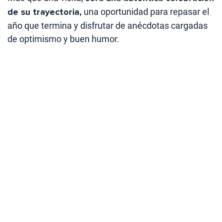
de su trayectoria,
una oportunidad para repasar el
año que termina y disfrutar de anécdotas cargadas
de optimismo y buen humor.