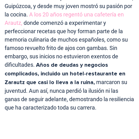
Guipúzcoa, y desde muy joven mostró su pasión por
la cocina.
A los 20 años regentó una cafetería en
Arautz,
donde comenzó a experimentar y
perfeccionar recetas que hoy forman parte de la
memoria culinaria de muchos españoles, como su
famoso revuelto frito de ajos con gambas. Sin
embargo, sus inicios no estuvieron exentos de
dificultades.
Años de deudas y negocios
complicados, incluido un hotel-restaurante en
Zarautz que casi lo lleva a la ruina,
marcaron su
juventud. Aun así, nunca perdió la ilusión ni las
ganas de seguir adelante, demostrando la resiliencia
que ha caracterizado toda su carrera.