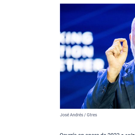
José Andrés / Gtres