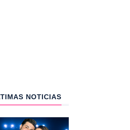
TIMAS NOTICIAS