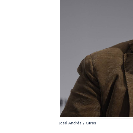
José Andrés / Gtres