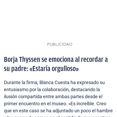
Borja Thyssen se emociona al recordar a
su padre: «Estaría orgulloso»
Durante la firma, Blanca Cuesta ha expresado su
entusiasmo por la colaboración, destacando la
ilusión compartida entre ambas partes desde el
primer encuentro en el museo. «Es increíble. Creo
que en este caso se ha adjuntado un poco el hambre