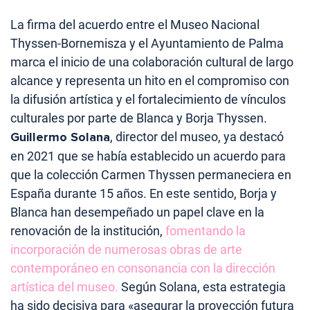
La firma del acuerdo entre el Museo Nacional
Thyssen-Bornemisza y el Ayuntamiento de Palma
marca el inicio de una colaboración cultural de largo
alcance y representa un hito en el compromiso con
la difusión artística y el fortalecimiento de vínculos
culturales por parte de Blanca y Borja Thyssen.
Guillermo Solana
, director del museo, ya destacó
en 2021 que se había establecido un acuerdo para
que la colección Carmen Thyssen permaneciera en
España durante 15 años. En este sentido, Borja y
Blanca han desempeñado un papel clave en la
renovación de la institución,
fomentando la
incorporación de numerosas obras de arte
contemporáneo en consonancia con la dirección
artística del museo.
Según Solana, esta estrategia
ha sido decisiva para «asegurar la proyección futura