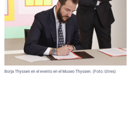
Borja Thyssen en el evento en el Museo Thyssen. (Foto: Gtres)