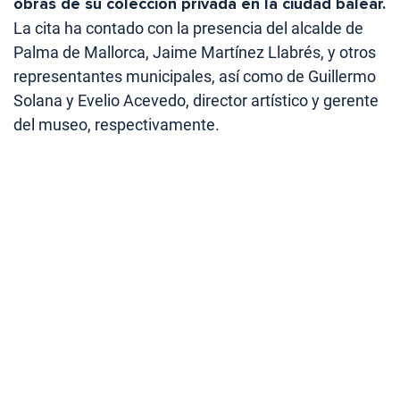
obras de su colección privada en la ciudad balear.
La cita ha contado con la presencia del alcalde de
Palma de Mallorca, Jaime Martínez Llabrés, y otros
representantes municipales, así como de Guillermo
Solana y Evelio Acevedo, director artístico y gerente
del museo, respectivamente.