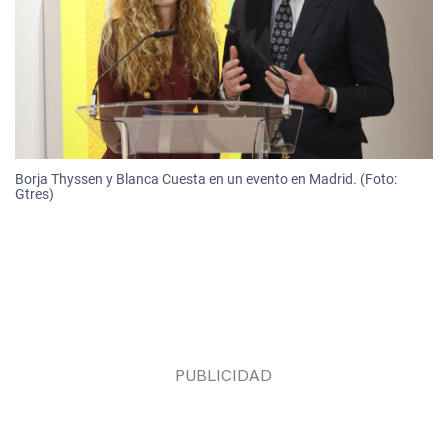
Borja Thyssen y Blanca Cuesta en un evento en Madrid. (Foto:
Gtres)