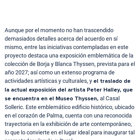
Aunque por el momento no han trascendido
demasiados detalles acerca del acuerdo en sí
mismo, entre las iniciativas contempladas en este
proyecto destaca una exposición emblemática de la
colección de Borja y Blanca Thyssen, prevista para el
año 2027; así como un extenso programa de
actividades artísticas y culturales, y
el traslado de
la actual exposición del artista Peter Halley, que
se encuentra en el Museo Thyssen,
al Casal
Solleric. Este emblemático edificio histórico, ubicado
en el corazón de Palma, cuenta con una reconocida
trayectoria en la exhibición de arte contemporáneo,
lo que lo convierte en el lugar ideal para inaugurar tal