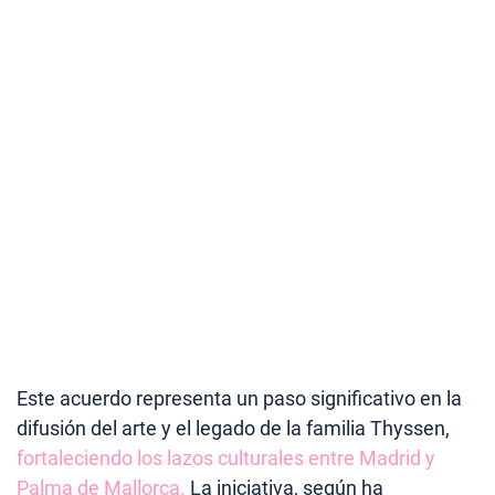
Este acuerdo representa un paso significativo en la
difusión del arte y el legado de la familia Thyssen,
fortaleciendo los lazos culturales entre Madrid y
Palma de Mallorca.
La iniciativa, según ha