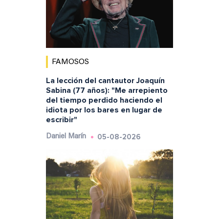
FAMOSOS
La lección del cantautor Joaquín
Sabina (77 años): "Me arrepiento
del tiempo perdido haciendo el
idiota por los bares en lugar de
escribir"
05-08-2026
Daniel Marín