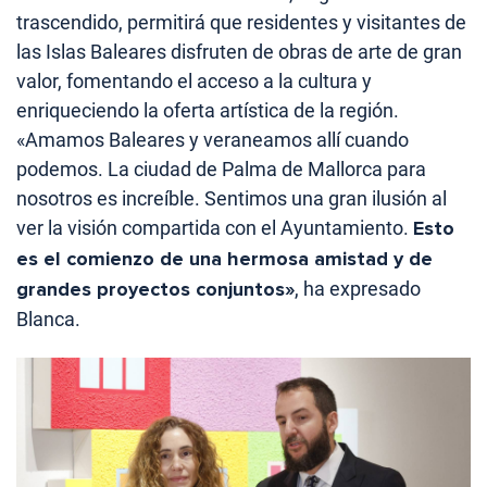
trascendido, permitirá que residentes y visitantes de
las Islas Baleares disfruten de obras de arte de gran
valor, fomentando el acceso a la cultura y
enriqueciendo la oferta artística de la región.
«Amamos Baleares y veraneamos allí cuando
podemos. La ciudad de Palma de Mallorca para
nosotros es increíble. Sentimos una gran ilusión al
ver la visión compartida con el Ayuntamiento.
Esto
es el comienzo de una hermosa amistad y de
grandes proyectos conjuntos»
, ha expresado
Blanca.