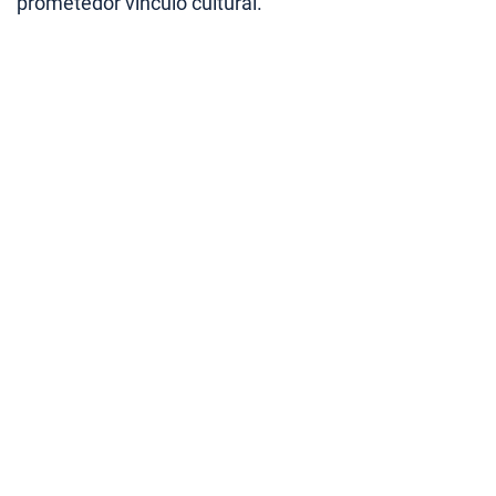
prometedor vínculo cultural.