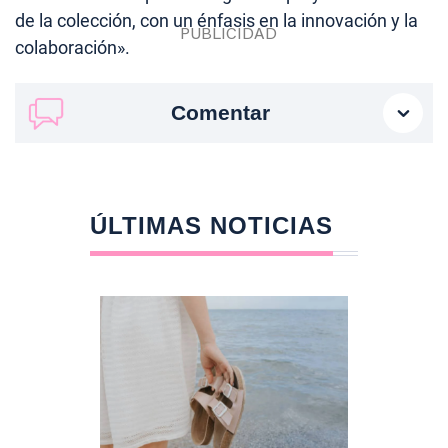
de la colección, con un énfasis en la innovación y la
colaboración».
Comentar
ÚLTIMAS NOTICIAS