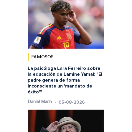
FAMOSOS
La psicóloga Lara Ferreiro sobre
la educación de Lamine Yamal: "El
padre genera de forma
inconsciente un 'mandato de
éxito'"
05-08-2026
Daniel Marín