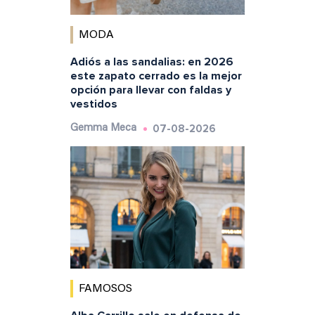
MODA
Adiós a las sandalias: en 2026
este zapato cerrado es la mejor
opción para llevar con faldas y
vestidos
07-08-2026
Gemma Meca
FAMOSOS