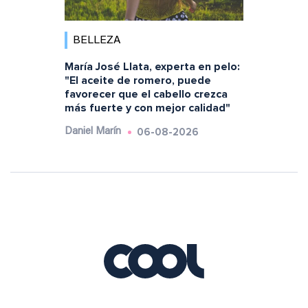
BELLEZA
María José Llata, experta en pelo:
"El aceite de romero, puede
favorecer que el cabello crezca
más fuerte y con mejor calidad"
06-08-2026
Daniel Marín