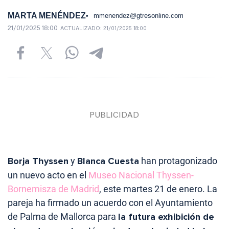
MARTA MENÉNDEZ
mmenendez@gtresonline.com
21/01/2025 18:00
ACTUALIZADO:
21/01/2025 18:00
Borja Thyssen
y
Blanca Cuesta
han protagonizado
un nuevo acto en el
Museo Nacional Thyssen-
Bornemisza de Madrid
, este martes 21 de enero. La
pareja ha firmado un acuerdo con el Ayuntamiento
de Palma de Mallorca para
la futura exhibición de