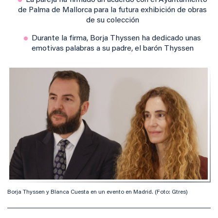
La pareja ha firmado un acuerdo con el Ayuntamiento
de Palma de Mallorca para la futura exhibición de obras
de su colección
Durante la firma, Borja Thyssen ha dedicado unas
emotivas palabras a su padre, el barón Thyssen
Borja Thyssen y Blanca Cuesta en un evento en Madrid. (Foto: Gtres)