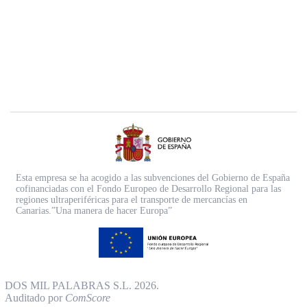
Esta empresa se ha acogido a las subvenciones del Gobierno de España
cofinanciadas con el Fondo Europeo de Desarrollo Regional para las
regiones ultraperiféricas para el transporte de mercancías en
Canarias.”Una manera de hacer Europa”
DOS MIL PALABRAS S.L. 2026.
Auditado por
ComScore