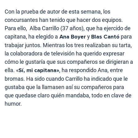
Con la prueba de autor de esta semana, los
concursantes han tenido que hacer dos equipos.
Para ello, Alba Carrillo (37 años), que ha ejercido de
capitana, ha elegido a
Ana Boyer
y
Blas Cantó
para
trabajar juntos. Mientras los tres realizaban su tarta,
la colaboradora de televisión ha querido expresar
cómo le gustaría que sus compañeros se dirigieran a
ella. «
Sí, mi capitana»
, ha respondido Ana, entre
bromas. Ha sido cuando Carrillo ha indicado que le
gustaba que la llamasen así su compañeros para
que quedase claro quién mandaba, todo en clave de
humor.