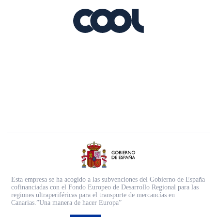
Esta empresa se ha acogido a las subvenciones del Gobierno de España
cofinanciadas con el Fondo Europeo de Desarrollo Regional para las
regiones ultraperiféricas para el transporte de mercancías en
Canarias.”Una manera de hacer Europa”