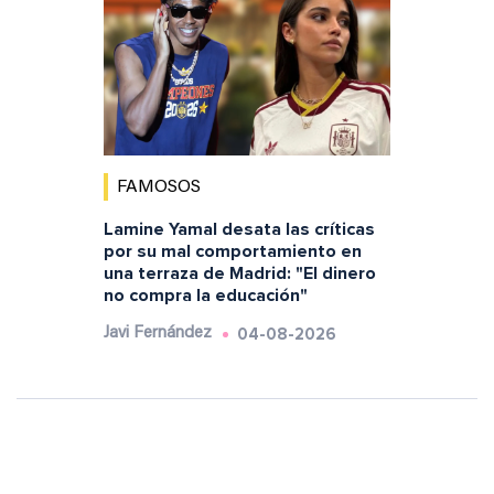
FAMOSOS
Lamine Yamal desata las críticas
por su mal comportamiento en
una terraza de Madrid: "El dinero
no compra la educación"
04-08-2026
Javi Fernández