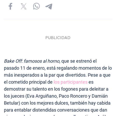
Bake Off: famosos al horno
, que se estrenó el
pasado 11 de enero, está regalando momentos de lo
más inesperados a la par que divertidos. Pese a que
el cometido principal de
los participantes
es
demostrar su talento en los fogones para deleitar a
los jueces (Eva Arguiñano, Paco Roncero y Damián
Betular) con los mejores dulces, también hay cabida
para entablar distendidas conversaciones que dan