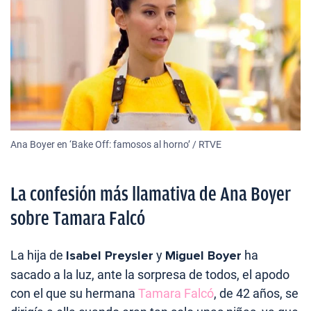
Ana Boyer en ‘Bake Off: famosos al horno’ / RTVE
La confesión más llamativa de Ana Boyer
sobre Tamara Falcó
La hija de
Isabel Preysler
y
Miguel Boyer
ha
sacado a la luz, ante la sorpresa de todos, el apodo
con el que su hermana
Tamara Falcó
, de 42 años, se