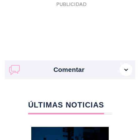
Comentar
ÚLTIMAS NOTICIAS