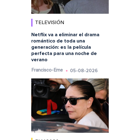
TELEVISIÓN
Netflix va a eliminar el drama
romántico de toda una
generación: es la película
perfecta para una noche de
verano
05-08-2026
Francisco-Eme