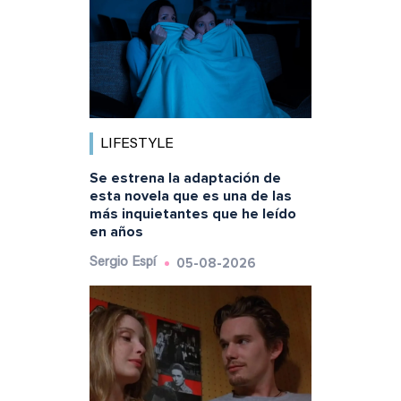
LIFESTYLE
Se estrena la adaptación de
esta novela que es una de las
más inquietantes que he leído
en años
05-08-2026
Sergio Espí