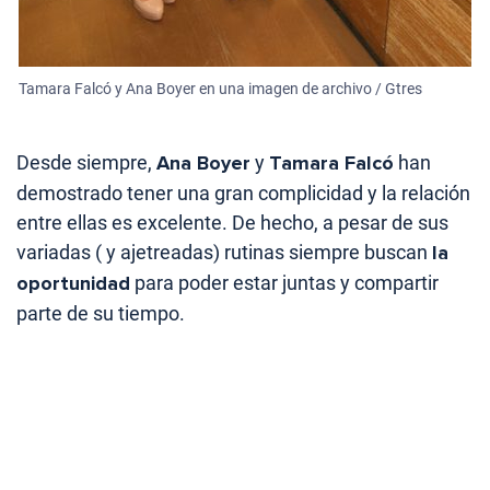
Tamara Falcó y Ana Boyer en una imagen de archivo / Gtres
Desde siempre,
Ana Boyer
y
Tamara Falcó
han
demostrado tener una gran complicidad y la relación
entre ellas es excelente. De hecho, a pesar de sus
variadas ( y ajetreadas) rutinas siempre buscan
la
oportunidad
para poder estar juntas y compartir
parte de su tiempo.