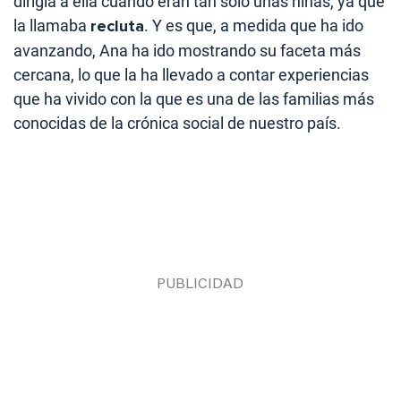
dirigía a ella cuando eran tan solo unas niñas, ya que
la llamaba
recluta
. Y es que, a medida que ha ido
avanzando, Ana ha ido mostrando su faceta más
cercana, lo que la ha llevado a contar experiencias
que ha vivido con la que es una de las familias más
conocidas de la crónica social de nuestro país.