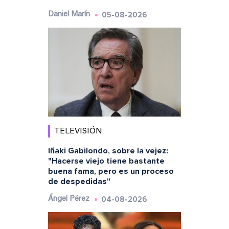
05-08-2026
Daniel Marín
TELEVISIÓN
Iñaki Gabilondo, sobre la vejez:
"Hacerse viejo tiene bastante
buena fama, pero es un proceso
de despedidas"
04-08-2026
Ángel Pérez