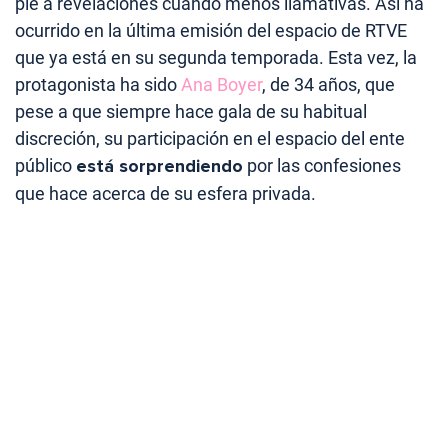
pie a revelaciones cuando menos llamativas. Así ha
ocurrido en la última emisión del espacio de RTVE
que ya está en su segunda temporada. Esta vez, la
protagonista ha sido
Ana Boyer
, de 34 años, que
pese a que siempre hace gala de su habitual
discreción, su participación en el espacio del ente
público
está sorprendiendo
por las confesiones
que hace acerca de su esfera privada.