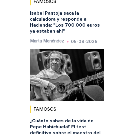
FAMOSOS
Isabel Pantoja saca la
calculadora y responde a
Hacienda: "Los 700.000 euros
ya estaban ahí"
05-08-2026
Marta Menéndez
FAMOSOS
¿Cuánto sabes de la vida de
Pepe Habichuela? El test
definitivo sobre el maestro del