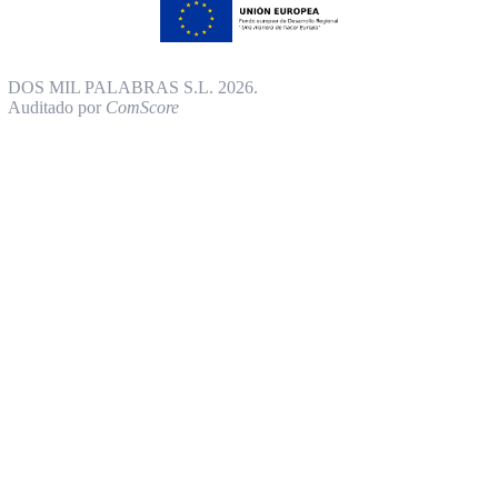
DOS MIL PALABRAS S.L. 2026.
Auditado por
ComScore