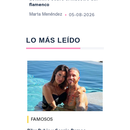
flamenco
05-08-2026
Marta Menéndez
LO MÁS LEÍDO
FAMOSOS