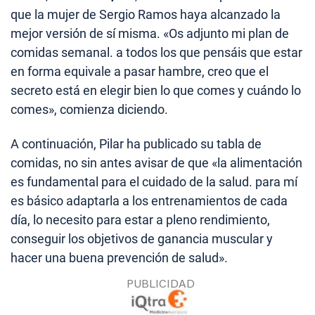
que la mujer de Sergio Ramos haya alcanzado la
mejor versión de sí misma. «Os adjunto mi plan de
comidas semanal. a todos los que pensáis que estar
en forma equivale a pasar hambre, creo que el
secreto está en elegir bien lo que comes y cuándo lo
comes», comienza diciendo.
A continuación, Pilar ha publicado su tabla de
comidas, no sin antes avisar de que «la alimentación
es fundamental para el cuidado de la salud. para mí
es básico adaptarla a los entrenamientos de cada
día, lo necesito para estar a pleno rendimiento,
conseguir los objetivos de ganancia muscular y
hacer una buena prevención de salud».