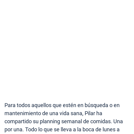
Para todos aquellos que estén en búsqueda o en
mantenimiento de una vida sana, Pilar ha
compartido su planning semanal de comidas. Una
por una. Todo lo que se lleva a la boca de lunes a