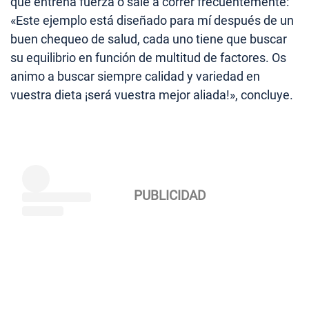
que entrena fuerza o sale a correr frecuentemente:
«Este ejemplo está diseñado para mí después de un
buen chequeo de salud, cada uno tiene que buscar
su equilibrio en función de multitud de factores. Os
animo a buscar siempre calidad y variedad en
vuestra dieta ¡será vuestra mejor aliada!», concluye.