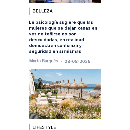
BELLEZA
La psicología sugiere que las
mujeres que se dejan canas en
vez de teñirse no son
descuidadas, en realidad
demuestran confianza y
seguridad en sí mismas
08-08-2026
Marta Burgués
LIFESTYLE