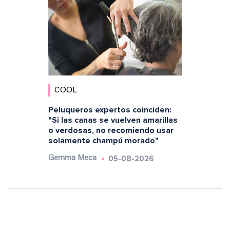
COOL
Peluqueros expertos coinciden:
"Si las canas se vuelven amarillas
o verdosas, no recomiendo usar
solamente champú morado"
05-08-2026
Gemma Meca