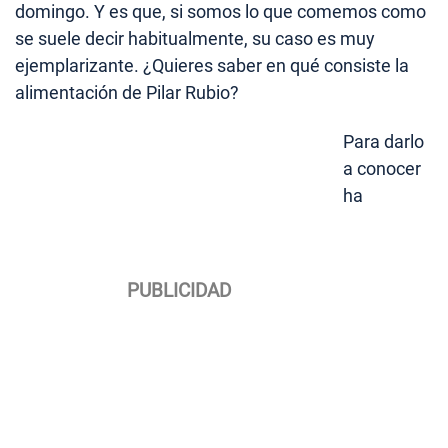
domingo. Y es que, si somos lo que comemos como
se suele decir habitualmente, su caso es muy
ejemplarizante. ¿Quieres saber en qué consiste la
alimentación de Pilar Rubio?
Para darlo
a conocer
ha