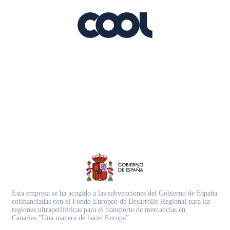
Esta empresa se ha acogido a las subvenciones del Gobierno de España
cofinanciadas con el Fondo Europeo de Desarrollo Regional para las
regiones ultraperiféricas para el transporte de mercancías en
Canarias.”Una manera de hacer Europa”