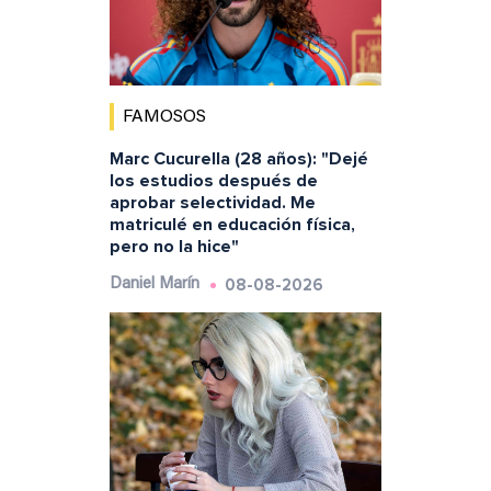
FAMOSOS
Marc Cucurella (28 años): "Dejé
los estudios después de
aprobar selectividad. Me
matriculé en educación física,
pero no la hice"
08-08-2026
Daniel Marín