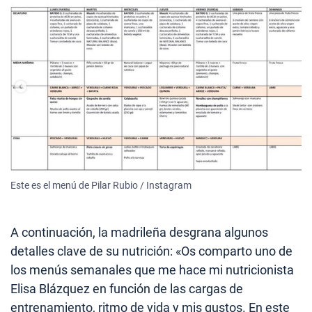
Este es el menú de Pilar Rubio / Instagram
A continuación, la madrileña desgrana algunos
detalles clave de su nutrición: «Os comparto uno de
los menús semanales que me hace mi nutricionista
Elisa Blázquez en función de las cargas de
entrenamiento, ritmo de vida y mis gustos. En este