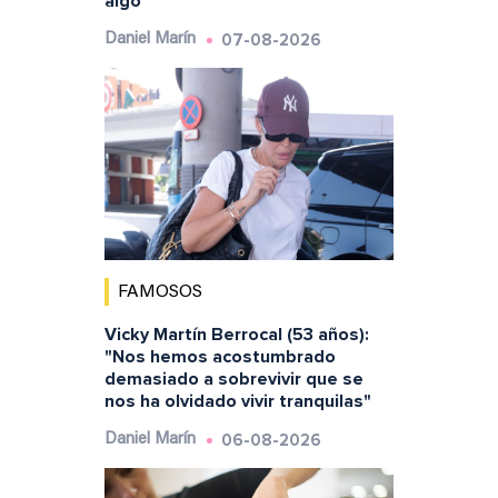
algo"
07-08-2026
Daniel Marín
FAMOSOS
Vicky Martín Berrocal (53 años):
"Nos hemos acostumbrado
demasiado a sobrevivir que se
nos ha olvidado vivir tranquilas"
06-08-2026
Daniel Marín