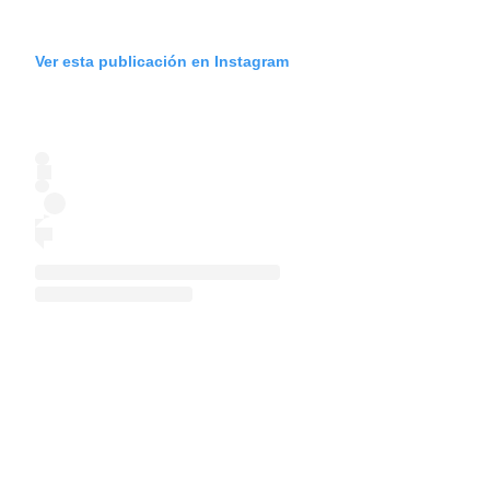
Ver esta publicación en Instagram