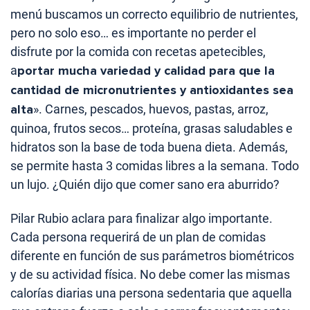
menú buscamos un correcto equilibrio de nutrientes,
pero no solo eso… es importante no perder el
disfrute por la comida con recetas apetecibles,
a
portar mucha variedad y calidad para que la
cantidad de micronutrientes y antioxidantes sea
alta
». Carnes, pescados, huevos, pastas, arroz,
quinoa, frutos secos… proteína, grasas saludables e
hidratos son la base de toda buena dieta. Además,
se permite hasta 3 comidas libres a la semana. Todo
un lujo. ¿Quién dijo que comer sano era aburrido?
Pilar Rubio aclara para finalizar algo importante.
Cada persona requerirá de un plan de comidas
diferente en función de sus parámetros biométricos
y de su actividad física. No debe comer las mismas
calorías diarias una persona sedentaria que aquella