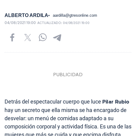
ALBERTO ARDILA
aardilla@gtresonline.com
04/08/2021 19:00
ACTUALIZADO:
04/08/2021 19:00
Detrás del espectacular cuerpo que luce
Pilar Rubio
hay un secreto que ella misma se ha encargado de
desvelar: un menú de comidas adaptado a su
composición corporal y actividad física. Es una de las
mujeres que más se cuida y que encima disfruta