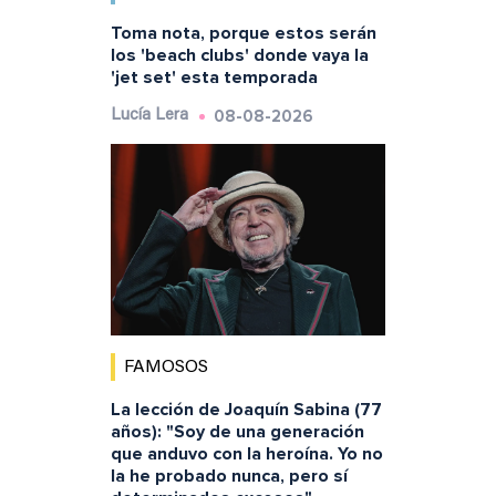
Toma nota, porque estos serán
los 'beach clubs' donde vaya la
'jet set' esta temporada
08-08-2026
Lucía Lera
FAMOSOS
La lección de Joaquín Sabina (77
años): "Soy de una generación
que anduvo con la heroína. Yo no
la he probado nunca, pero sí