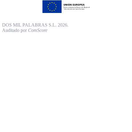
DOS MIL PALABRAS S.L. 2026.
Auditado por
ComScore