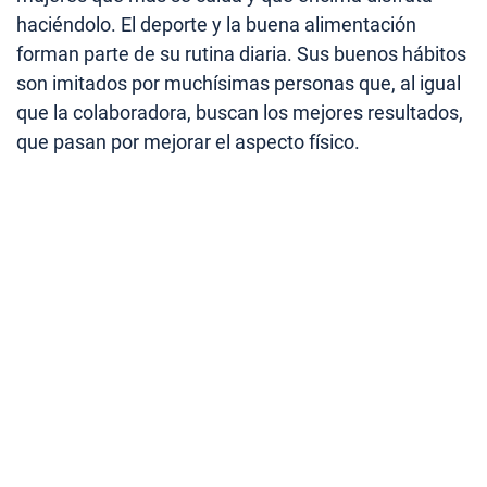
haciéndolo. El deporte y la buena alimentación
forman parte de su rutina diaria. Sus buenos hábitos
son imitados por muchísimas personas que, al igual
que la colaboradora, buscan los mejores resultados,
que pasan por mejorar el aspecto físico.