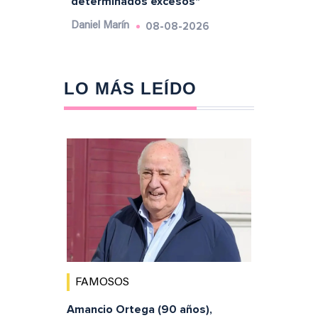
determinados excesos"
08-08-2026
Daniel Marín
LO MÁS LEÍDO
FAMOSOS
Amancio Ortega (90 años),