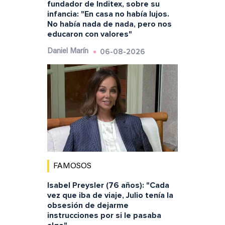
fundador de Inditex, sobre su
infancia: "En casa no había lujos.
No había nada de nada, pero nos
educaron con valores"
06-08-2026
Daniel Marín
FAMOSOS
Isabel Preysler (76 años): "Cada
vez que iba de viaje, Julio tenía la
obsesión de dejarme
instrucciones por si le pasaba