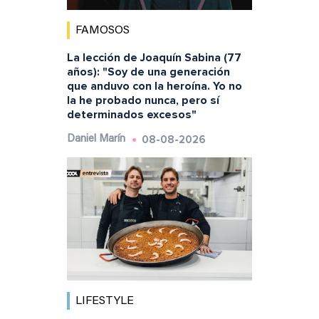
FAMOSOS
La lección de Joaquín Sabina (77
años): "Soy de una generación
que anduvo con la heroína. Yo no
la he probado nunca, pero sí
determinados excesos"
08-08-2026
Daniel Marín
LIFESTYLE