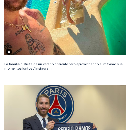
La familia disfruta de un verano diferente pero aprovechando al máximo sus
momentos juntos / Instagram