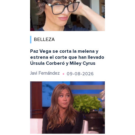
BELLEZA
Paz Vega se corta la melena y
estrena el corte que han llevado
Úrsula Corberó y Miley Cyrus
09-08-2026
Javi Fernández