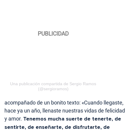
Una publicación compartida de Sergio Ramos
(@sergioramos)
acompañado de un bonito texto: «Cuando llegaste,
hace ya un año, llenaste nuestras vidas de felicidad
y amor.
Tenemos mucha suerte de tenerte, de
sentirte, de enseñarte, de disfrutarte, de