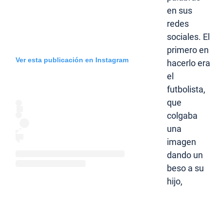
en sus
redes
sociales. El
primero en
Ver esta publicación en Instagram
hacerlo era
el
futbolista,
que
colgaba
una
imagen
dando un
beso a su
hijo,