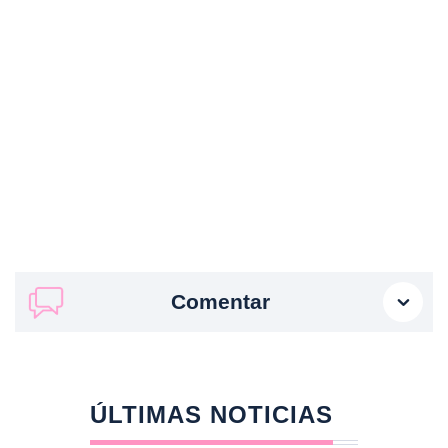
Comentar
ÚLTIMAS NOTICIAS