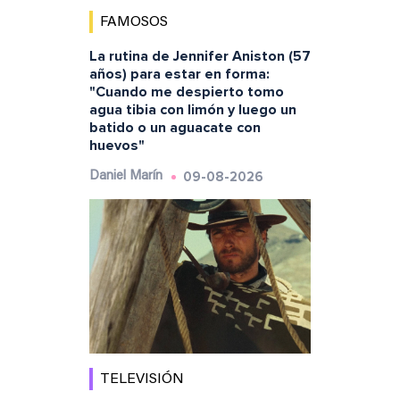
FAMOSOS
La rutina de Jennifer Aniston (57
años) para estar en forma:
"Cuando me despierto tomo
agua tibia con limón y luego un
batido o un aguacate con
huevos"
09-08-2026
Daniel Marín
TELEVISIÓN