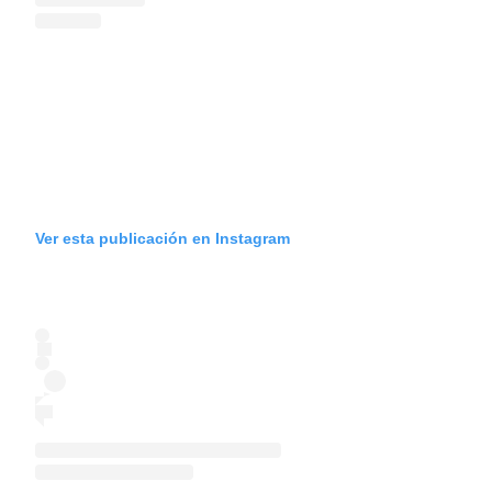
Ver esta publicación en Instagram