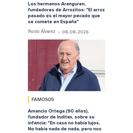
Los hermanos Aranguren,
fundadores de Arrozitos: "El arroz
pasado es el mayor pecado que
se comete en España"
08-08-2026
Rocío Álvarez
FAMOSOS
Amancio Ortega (90 años),
fundador de Inditex, sobre su
infancia: "En casa no había lujos.
No había nada de nada, pero nos