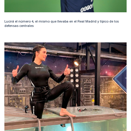
Lucirá el número 4, el mismo que llevaba en el Real Madrid y típico de los
defensas centrales