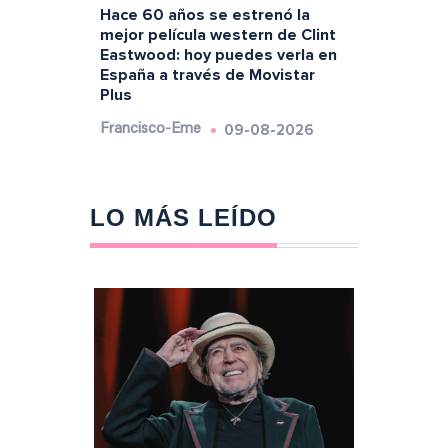
Hace 60 años se estrenó la
mejor película western de Clint
Eastwood: hoy puedes verla en
España a través de Movistar
Plus
09-08-2026
Francisco-Eme
LO MÁS LEÍDO