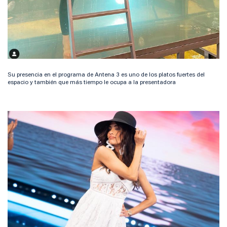
Su presencia en el programa de Antena 3 es uno de los platos fuertes del
espacio y también que más tiempo le ocupa a la presentadora