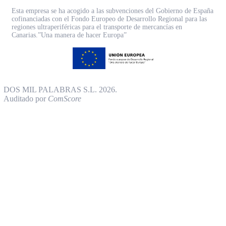
Esta empresa se ha acogido a las subvenciones del Gobierno de España
cofinanciadas con el Fondo Europeo de Desarrollo Regional para las
regiones ultraperiféricas para el transporte de mercancías en
Canarias.”Una manera de hacer Europa”
DOS MIL PALABRAS S.L. 2026.
Auditado por
ComScore