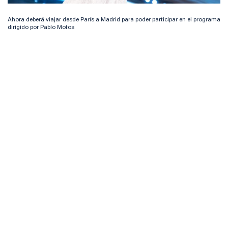
Ahora deberá viajar desde París a Madrid para poder participar en el programa
dirigido por Pablo Motos