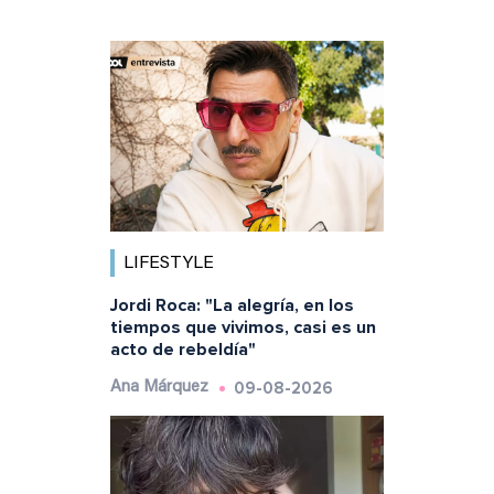
LIFESTYLE
Jordi Roca: "La alegría, en los
tiempos que vivimos, casi es un
acto de rebeldía"
09-08-2026
Ana Márquez