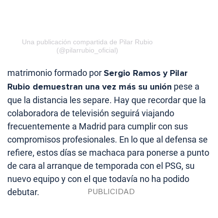
Una publicación compartida de Pilar Rubio
(@pilarrubio_oficial)
matrimonio formado por
Sergio Ramos y Pilar
Rubio demuestran una vez más su unión
pese a
que la distancia les separe. Hay que recordar que la
colaboradora de televisión seguirá viajando
frecuentemente a Madrid para cumplir con sus
compromisos profesionales. En lo que al defensa se
refiere, estos días se machaca para ponerse a punto
de cara al arranque de temporada con el PSG, su
nuevo equipo y con el que todavía no ha podido
debutar.