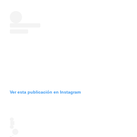
Ver esta publicación en Instagram