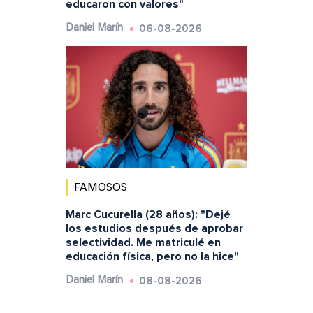
educaron con valores"
06-08-2026
Daniel Marín
FAMOSOS
Marc Cucurella (28 años): "Dejé
los estudios después de aprobar
selectividad. Me matriculé en
educación física, pero no la hice"
08-08-2026
Daniel Marín