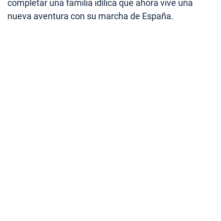
completar una familia idílica que ahora vive una
nueva aventura con su marcha de España.