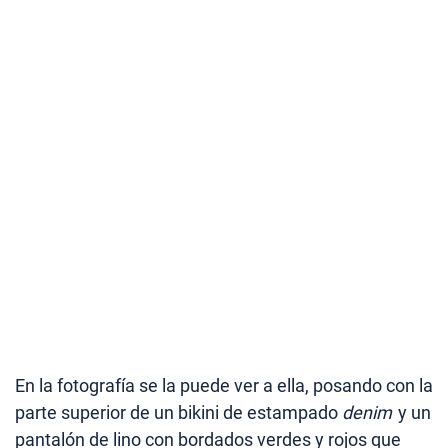
En la fotografía se la puede ver a ella, posando con la
parte superior de un bikini de estampado
denim
y un
pantalón de lino con bordados verdes y rojos que