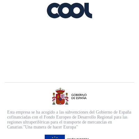
Esta empresa se ha acogido a las subvenciones del Gobierno de España
cofinanciadas con el Fondo Europeo de Desarrollo Regional para las
regiones ultraperiféricas para el transporte de mercancías en
Canarias.”Una manera de hacer Europa”