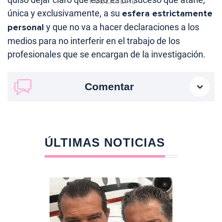
única y exclusivamente, a su
esfera estrictamente
personal
y que no va a hacer declaraciones a los
medios para no interferir en el trabajo de los
profesionales que se encargan de la investigación.
Comentar
ÚLTIMAS NOTICIAS