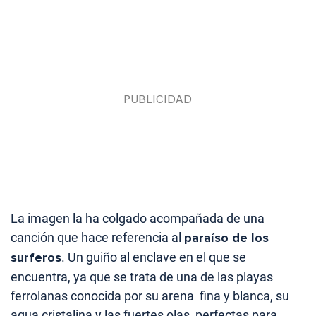
La imagen la ha colgado acompañada de una
canción que hace referencia al
paraíso de los
surferos
. Un guiño al enclave en el que se
encuentra, ya que se trata de una de las playas
ferrolanas conocida por su arena fina y blanca, su
agua cristalina y las fuertes olas, perfectas para