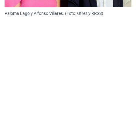
Paloma Lago y Alfonso Villares. (Foto: Gtres y RRSS)