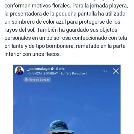
conforman motivos florales. Para la jornada playera,
la presentadora de la pequeña pantalla ha utilizado
un sombrero de color azul para protegerse de los
rayos del sol. También ha guardado sus objetos
personales en un bolso rosa confeccionado con tela
brillante y de tipo bombonera, rematado en la parte
inferior con unos flecos.