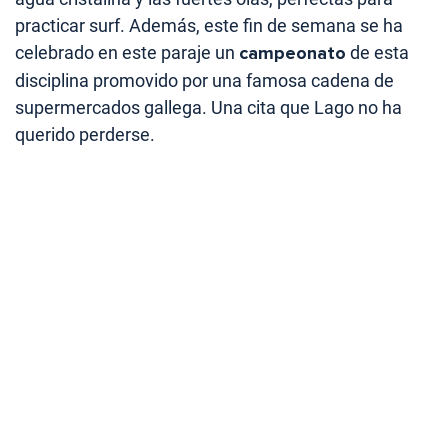
practicar surf. Además, este fin de semana se ha
celebrado en este paraje un
campeonato
de esta
disciplina promovido por una famosa cadena de
supermercados gallega. Una cita que Lago no ha
querido perderse.