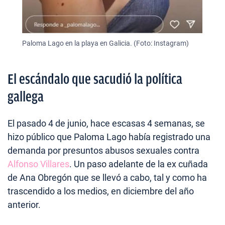
Paloma Lago en la playa en Galicia. (Foto: Instagram)
El escándalo que sacudió la política
gallega
El pasado 4 de junio, hace escasas 4 semanas, se
hizo público que Paloma Lago había registrado una
demanda por presuntos abusos sexuales contra
Alfonso Villares
. Un paso adelante de la ex cuñada
de Ana Obregón que se llevó a cabo, tal y como ha
trascendido a los medios, en diciembre del año
anterior.