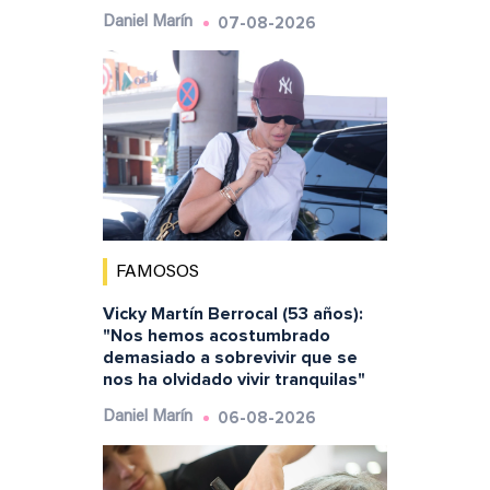
07-08-2026
Daniel Marín
FAMOSOS
Vicky Martín Berrocal (53 años):
"Nos hemos acostumbrado
demasiado a sobrevivir que se
nos ha olvidado vivir tranquilas"
06-08-2026
Daniel Marín