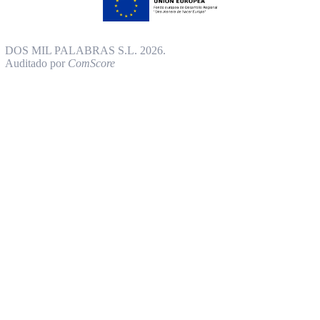
DOS MIL PALABRAS S.L. 2026.
Auditado por
ComScore