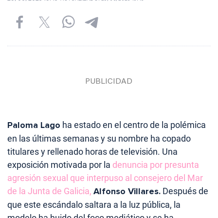
Paloma Lago
ha estado en el centro de la polémica
en las últimas semanas y su nombre ha copado
titulares y rellenado horas de televisión. Una
exposición motivada por la
denuncia por presunta
agresión sexual que interpuso al consejero del Mar
de la Junta de Galicia,
Alfonso Villares
.
Después de
que este escándalo saltara a la luz pública, la
modelo ha huido del foco mediático y se ha