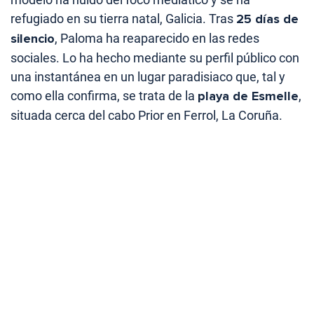
refugiado en su tierra natal, Galicia. Tras
25 días de
silencio
, Paloma ha reaparecido en las redes
sociales. Lo ha hecho mediante su perfil público con
una instantánea en un lugar paradisiaco que, tal y
como ella confirma, se trata de la
playa de Esmelle
,
situada cerca del cabo Prior en Ferrol, La Coruña.