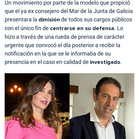
Un movimiento por parte de la modelo que propició
que el ya ex consejero del Mar de la Junta de Galicia
presentara la
dimisión
de todos sus cargos públicos
con el único fin de
centrarse en su defensa
. Lo
hizo a través de una rueda de prensa de carácter
urgente que convocó el día posterior a recibir la
notificación en la que se le informaba de su
presencia en el caso en calidad de
investigado
.