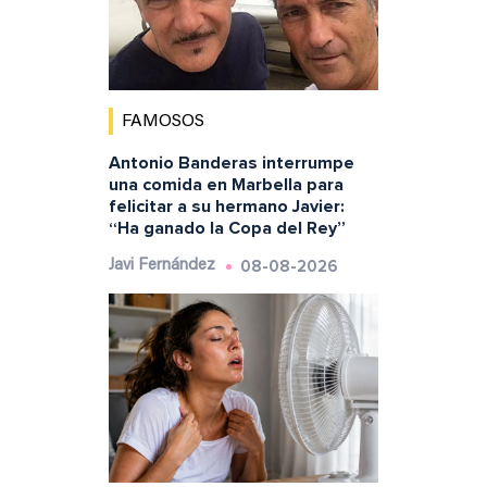
FAMOSOS
Antonio Banderas interrumpe
una comida en Marbella para
felicitar a su hermano Javier:
“Ha ganado la Copa del Rey”
08-08-2026
Javi Fernández