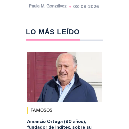
08-08-2026
Paula M. Gonzálvez
LO MÁS LEÍDO
FAMOSOS
Amancio Ortega (90 años),
fundador de Inditex, sobre su