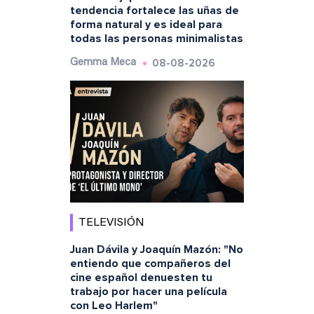
tendencia fortalece las uñas de
forma natural y es ideal para
todas las personas minimalistas
08-08-2026
Gemma Meca
TELEVISIÓN
Juan Dávila y Joaquín Mazón: "No
entiendo que compañeros del
cine español denuesten tu
trabajo por hacer una película
con Leo Harlem"