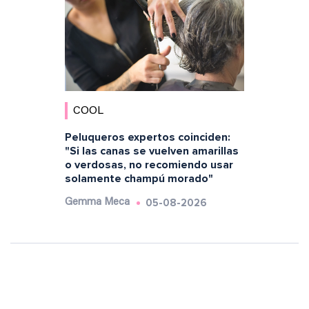
COOL
Peluqueros expertos coinciden:
"Si las canas se vuelven amarillas
o verdosas, no recomiendo usar
solamente champú morado"
05-08-2026
Gemma Meca