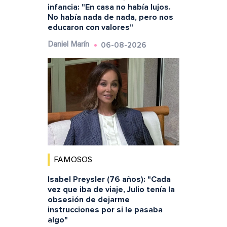
infancia: "En casa no había lujos.
No había nada de nada, pero nos
educaron con valores"
06-08-2026
Daniel Marín
FAMOSOS
Isabel Preysler (76 años): "Cada
vez que iba de viaje, Julio tenía la
obsesión de dejarme
instrucciones por si le pasaba
algo"