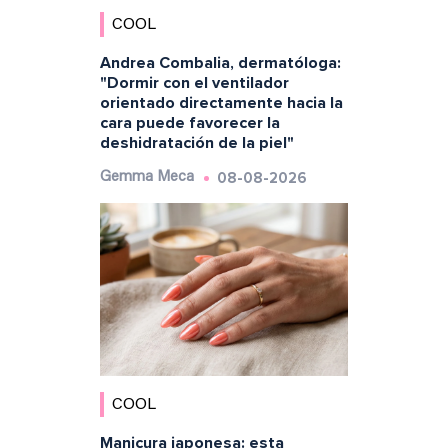
COOL
Andrea Combalia, dermatóloga:
"Dormir con el ventilador
orientado directamente hacia la
cara puede favorecer la
deshidratación de la piel"
08-08-2026
Gemma Meca
COOL
Manicura japonesa: esta