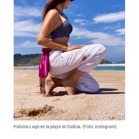
Paloma Lago en la playa en Galicia. (Foto: Instagram)