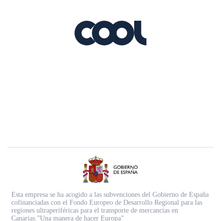
Esta empresa se ha acogido a las subvenciones del Gobierno de España
cofinanciadas con el Fondo Europeo de Desarrollo Regional para las
regiones ultraperiféricas para el transporte de mercancías en
Canarias.”Una manera de hacer Europa”