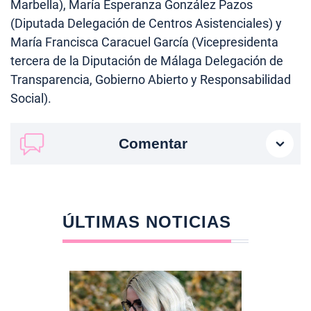
Marbella), María Esperanza González Pazos
(Diputada Delegación de Centros Asistenciales) y
María Francisca Caracuel García (Vicepresidenta
tercera de la Diputación de Málaga Delegación de
Transparencia, Gobierno Abierto y Responsabilidad
Social).
Comentar
ÚLTIMAS NOTICIAS