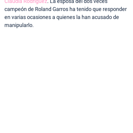
Claudia Rodríguez
. La esposa del dos veces
campeón de Roland Garros ha tenido que responder
en varias ocasiones a quienes la han acusado de
manipularlo.