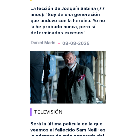
La lección de Joaquín Sabina (77
años): "Soy de una generación
que anduvo con la heroína. Yo no
la he probado nunca, pero sí
determinados excesos"
08-08-2026
Daniel Marín
TELEVISIÓN
Será la última película en la que
veamos al fallecido Sam Neill: es