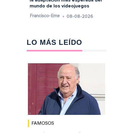
la adaptación más esperada del
mundo de los videojuegos
08-08-2026
Francisco-Eme
LO MÁS LEÍDO
FAMOSOS