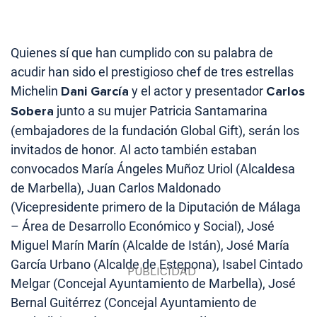
Quienes sí que han cumplido con su palabra de
acudir han sido el prestigioso chef de tres estrellas
Michelin
Dani García
y el actor y presentador
Carlos
Sobera
junto a su mujer Patricia Santamarina
(embajadores de la fundación Global Gift), serán los
invitados de honor. Al acto también estaban
convocados María Ángeles Muñoz Uriol (Alcaldesa
de Marbella), Juan Carlos Maldonado
(Vicepresidente primero de la Diputación de Málaga
– Área de Desarrollo Económico y Social), José
Miguel Marín Marín (Alcalde de Istán), José María
García Urbano (Alcalde de Estepona), Isabel Cintado
Melgar (Concejal Ayuntamiento de Marbella), José
Bernal Guitérrez (Concejal Ayuntamiento de