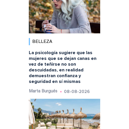
BELLEZA
La psicología sugiere que las
mujeres que se dejan canas en
vez de teñirse no son
descuidadas, en realidad
demuestran confianza y
seguridad en sí mismas
08-08-2026
Marta Burgués