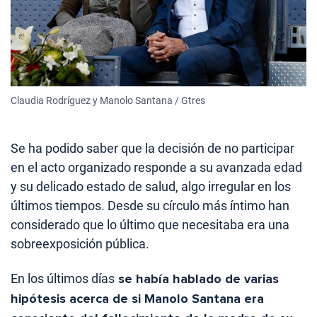
Claudia Rodríguez y Manolo Santana / Gtres
Se ha podido saber que la decisión de no participar
en el acto organizado responde a su avanzada edad
y su delicado estado de salud, algo irregular en los
últimos tiempos. Desde su círculo más íntimo han
considerado que lo último que necesitaba era una
sobreexposición pública.
En los últimos días
se había hablado de varias
hipótesis acerca de si Manolo Santana era