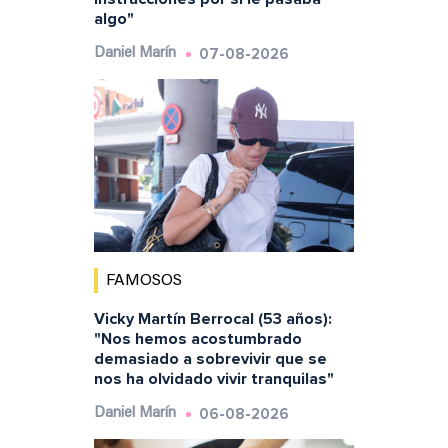
algo"
07-08-2026
Daniel Marín
FAMOSOS
Vicky Martín Berrocal (53 años):
"Nos hemos acostumbrado
demasiado a sobrevivir que se
nos ha olvidado vivir tranquilas"
06-08-2026
Daniel Marín