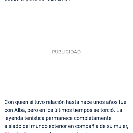
Con quien sí tuvo relación hasta hace unos años fue
con Alba, pero en los últimos tiempos se torció. La
leyenda tenística permanece completamente
aislado del mundo exterior en compañía de su mujer,