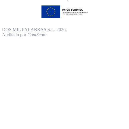
DOS MIL PALABRAS S.L. 2026.
Auditado por
ComScore