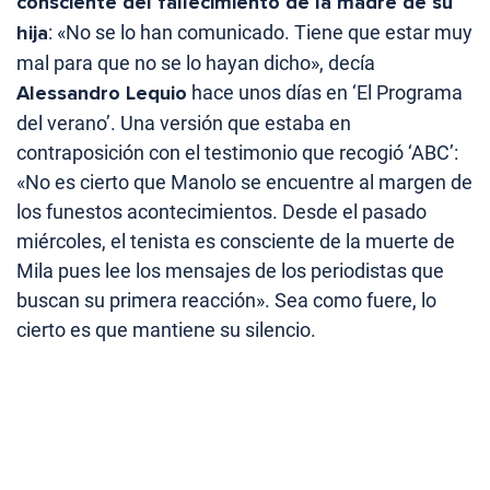
consciente del fallecimiento de la madre de su
hija
: «No se lo han comunicado. Tiene que estar muy
mal para que no se lo hayan dicho», decía
Alessandro Lequio
hace unos días en ‘El Programa
del verano’. Una versión que estaba en
contraposición con el testimonio que recogió ‘ABC’:
«No es cierto que Manolo se encuentre al margen de
los funestos acontecimientos. Desde el pasado
miércoles, el tenista es consciente de la muerte de
Mila pues lee los mensajes de los periodistas que
buscan su primera reacción». Sea como fuere, lo
cierto es que mantiene su silencio.