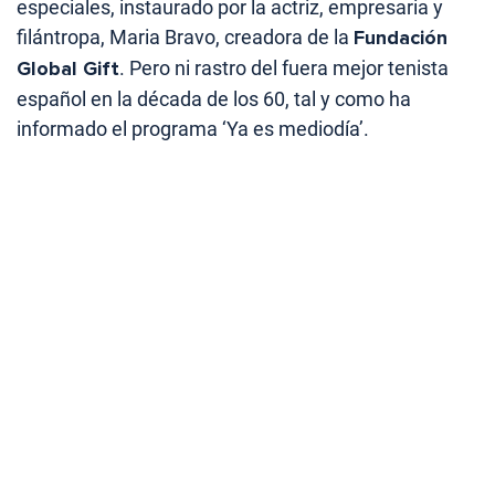
especiales, instaurado por la actriz, empresaria y
filántropa, Maria Bravo, creadora de la
Fundación
Global Gift
. Pero ni rastro del fuera mejor tenista
español en la década de los 60, tal y como ha
informado el programa ‘Ya es mediodía’.