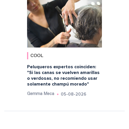
COOL
Peluqueros expertos coinciden:
"Si las canas se vuelven amarillas
o verdosas, no recomiendo usar
solamente champú morado"
05-08-2026
Gemma Meca