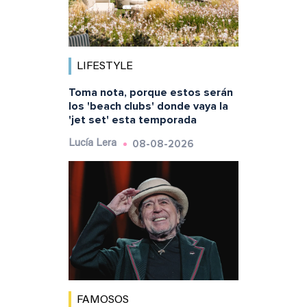
LIFESTYLE
Toma nota, porque estos serán
los 'beach clubs' donde vaya la
'jet set' esta temporada
08-08-2026
Lucía Lera
FAMOSOS