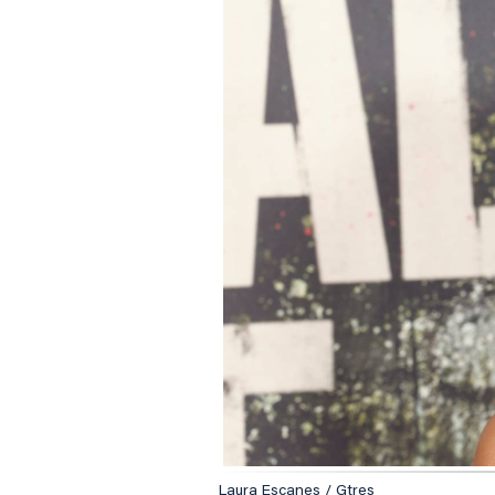
Laura Escanes / Gtres