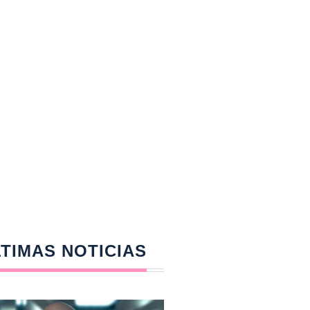
TIMAS NOTICIAS