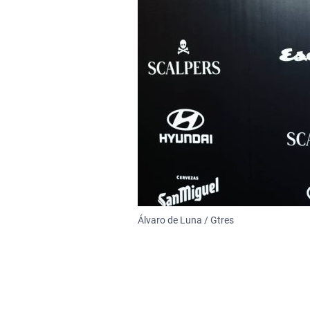
Álvaro de Luna / Gtres