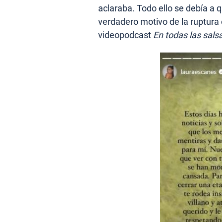
aclaraba. Todo ello se debía a 
verdadero motivo de la ruptura
videopodcast
En todas las sals