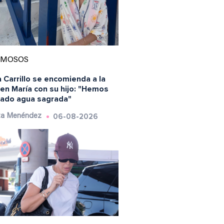
AMOSOS
 Carrillo se encomienda a la
en María con su hijo: "Hemos
ado agua sagrada"
06-08-2026
ta Menéndez