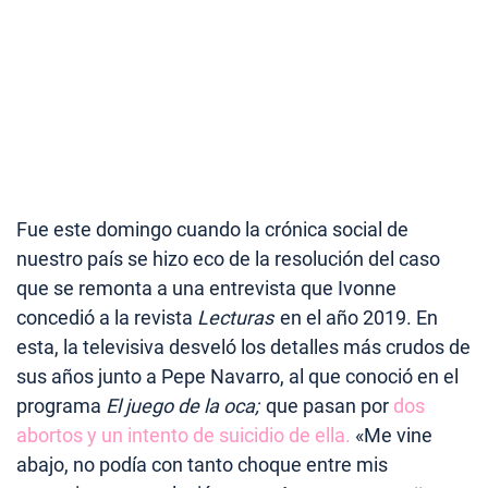
Fue este domingo cuando la crónica social de
nuestro país se hizo eco de la resolución del caso
que se remonta a una entrevista que Ivonne
concedió a la revista
Lecturas
en el año 2019. En
esta, la televisiva desveló los detalles más crudos de
sus años junto a Pepe Navarro, al que conoció en el
programa
El juego de la oca;
que pasan por
dos
abortos y un intento de suicidio de ella.
«Me vine
abajo, no podía con tanto choque entre mis