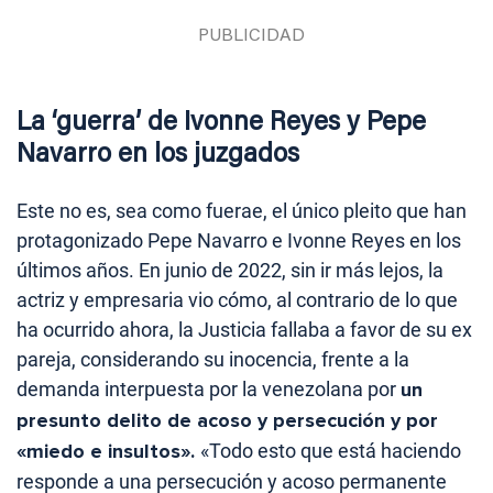
La ‘guerra’ de Ivonne Reyes y Pepe
Navarro en los juzgados
Este no es, sea como fuerae, el único pleito que han
protagonizado Pepe Navarro e Ivonne Reyes en los
últimos años. En junio de 2022, sin ir más lejos, la
actriz y empresaria vio cómo, al contrario de lo que
ha ocurrido ahora, la Justicia fallaba a favor de su ex
pareja, considerando su inocencia, frente a la
demanda interpuesta por la venezolana por
un
presunto delito de acoso y persecución y por
«miedo e insultos».
«Todo esto que está haciendo
responde a una persecución y acoso permanente