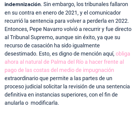
indemnización
. Sin embargo, los tribunales fallaron
en su contra en enero de 2021, y el comunicador
recurrió la sentencia para volver a perderla en 2022.
Entonces, Pepe Navarro volvió a recurrir y fue directo
al Tribunal Supremo, aunque sin éxito, ya que su
recurso de casación ha sido igualmente
desestimado. Esto, es digno de mención aquí,
obliga
ahora al natural de Palma del Río a hacer frente al
pago de las costas del medio de impugnación
extraordinario que permite a las partes de un
proceso judicial solicitar la revisión de una sentencia
definitiva en instancias superiores, con el fin de
anularla o modificarla.