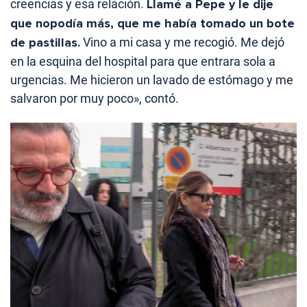
creencias y esa relación.
Llamé a Pepe y le dije
que nopodía más, que me había tomado un bote
de pastillas.
Vino a mi casa y me recogió. Me dejó
en la esquina del hospital para que entrara sola a
urgencias. Me hicieron un lavado de estómago y me
salvaron por muy poco», contó.