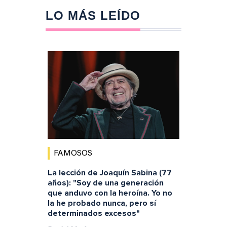
LO MÁS LEÍDO
FAMOSOS
La lección de Joaquín Sabina (77
años): "Soy de una generación
que anduvo con la heroína. Yo no
la he probado nunca, pero sí
determinados excesos"