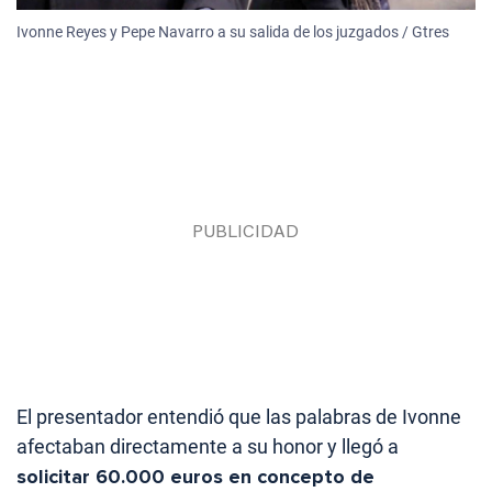
Ivonne Reyes y Pepe Navarro a su salida de los juzgados / Gtres
El presentador entendió que las palabras de Ivonne
afectaban directamente a su honor y llegó a
solicitar 60.000 euros en concepto de