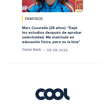
FAMOSOS
Marc Cucurella (28 años): "Dejé
los estudios después de aprobar
selectividad. Me matriculé en
educación física, pero no la hice"
08-08-2026
Daniel Marín