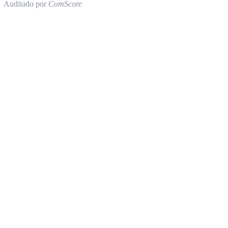
Auditado por
ComScore