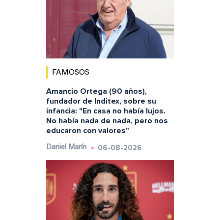
FAMOSOS
Amancio Ortega (90 años),
fundador de Inditex, sobre su
infancia: "En casa no había lujos.
No había nada de nada, pero nos
educaron con valores"
06-08-2026
Daniel Marín