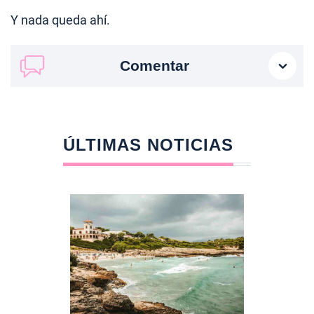
Y nada queda ahí.
Comentar
ÚLTIMAS NOTICIAS