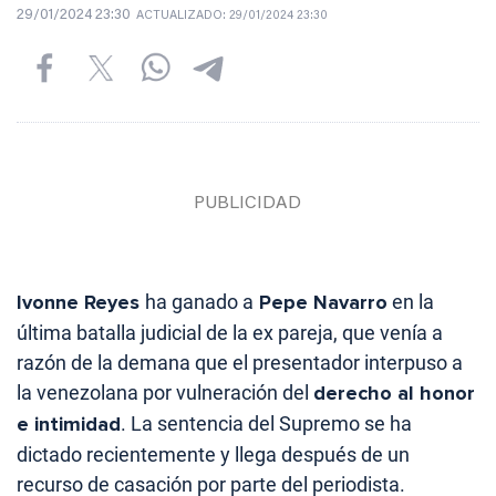
29/01/2024 23:30
ACTUALIZADO:
29/01/2024 23:30
Ivonne Reyes
ha ganado a
Pepe Navarro
en la
última batalla judicial de la ex pareja, que venía a
razón de la demana que el presentador interpuso a
la venezolana por vulneración del
derecho al honor
e intimidad
. La sentencia del Supremo se ha
dictado recientemente y llega después de un
recurso de casación por parte del periodista.