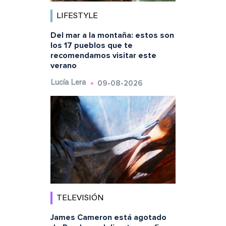
LIFESTYLE
Del mar a la montaña: estos son
los 17 pueblos que te
recomendamos visitar este
verano
09-08-2026
Lucía Lera
TELEVISIÓN
James Cameron está agotado