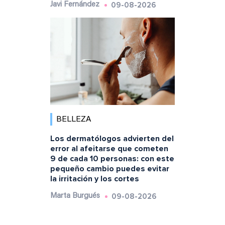
09-08-2026
Javi Fernández
BELLEZA
Los dermatólogos advierten del
error al afeitarse que cometen
9 de cada 10 personas: con este
pequeño cambio puedes evitar
la irritación y los cortes
09-08-2026
Marta Burgués