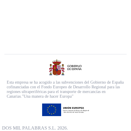
Esta empresa se ha acogido a las subvenciones del Gobierno de España
cofinanciadas con el Fondo Europeo de Desarrollo Regional para las
regiones ultraperiféricas para el transporte de mercancías en
Canarias.”Una manera de hacer Europa”
DOS MIL PALABRAS S.L. 2026.