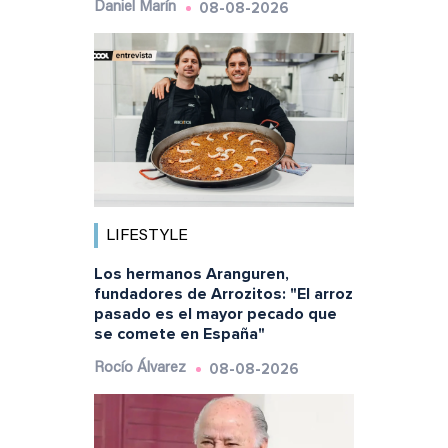
08-08-2026
Daniel Marín
LIFESTYLE
Los hermanos Aranguren,
fundadores de Arrozitos: "El arroz
pasado es el mayor pecado que
se comete en España"
08-08-2026
Rocío Álvarez