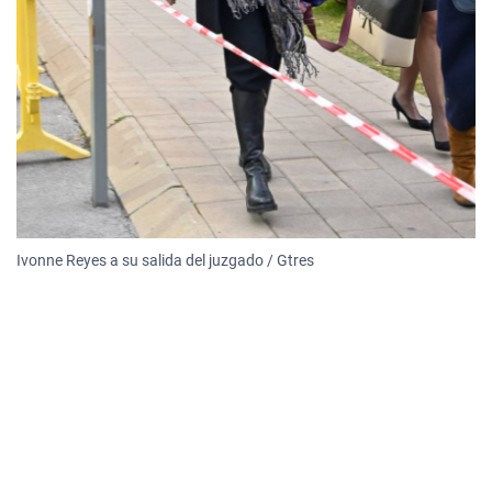
Ivonne Reyes a su salida del juzgado / Gtres