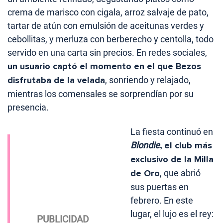
crema de marisco con cigala, arroz salvaje de pato,
tartar de atún con emulsión de aceitunas verdes y
cebollitas, y merluza con berberecho y centolla, todo
servido en una carta sin precios. En redes sociales,
un usuario captó el momento en el que Bezos
disfrutaba de la velada
, sonriendo y relajado,
mientras los comensales se sorprendían por su
presencia.
La fiesta continuó en
Blondie
,
el club más
exclusivo de la Milla
de Oro
, que abrió
sus puertas en
febrero. En este
lugar, el lujo es el rey: