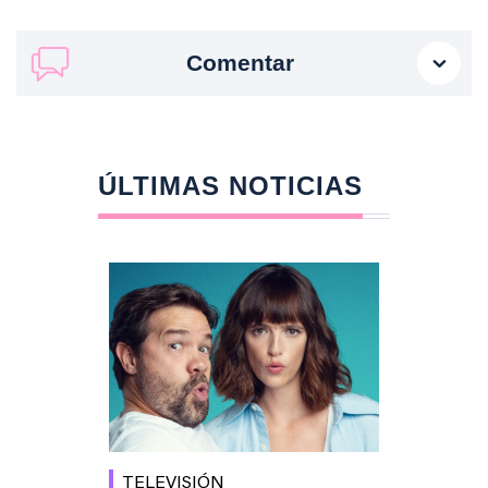
Comentar
ÚLTIMAS NOTICIAS
TELEVISIÓN