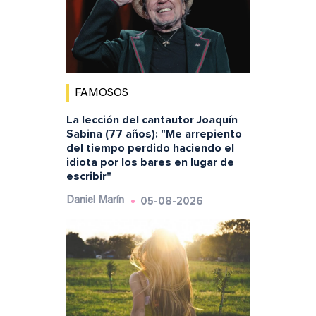
FAMOSOS
La lección del cantautor Joaquín
Sabina (77 años): "Me arrepiento
del tiempo perdido haciendo el
idiota por los bares en lugar de
escribir"
05-08-2026
Daniel Marín