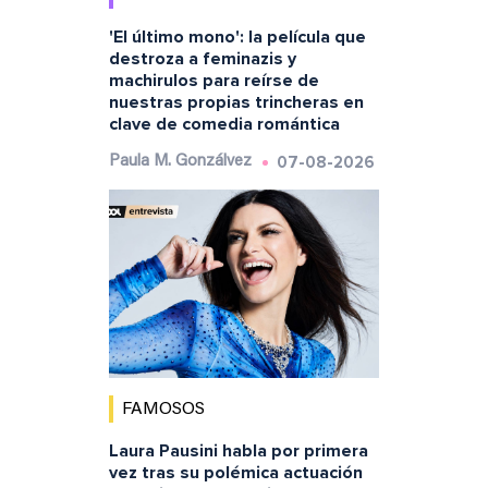
'El último mono': la película que
destroza a feminazis y
machirulos para reírse de
nuestras propias trincheras en
clave de comedia romántica
07-08-2026
Paula M. Gonzálvez
FAMOSOS
Laura Pausini habla por primera
vez tras su polémica actuación