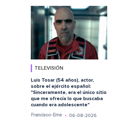
TELEVISIÓN
Luis Tosar (54 años), actor,
sobre el ejército español:
"Sinceramente, era el único sitio
que me ofrecía lo que buscaba
cuando era adolescente"
06-08-2026
Francisco-Eme