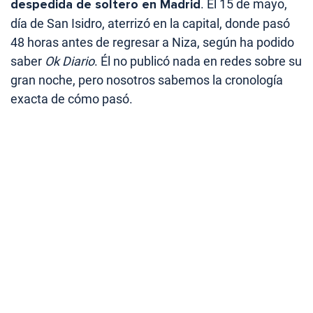
despedida de soltero en Madrid
. El 15 de mayo,
día de San Isidro, aterrizó en la capital, donde pasó
48 horas antes de regresar a Niza, según ha podido
saber
Ok Diario
. Él no publicó nada en redes sobre su
gran noche, pero nosotros sabemos la cronología
exacta de cómo pasó.