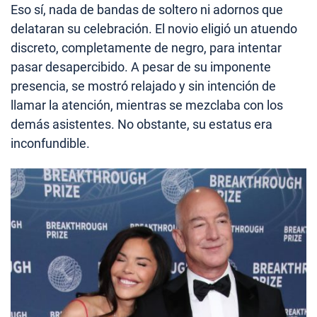
Eso sí, nada de bandas de soltero ni adornos que
delataran su celebración. El novio eligió un atuendo
discreto, completamente de negro, para intentar
pasar desapercibido. A pesar de su imponente
presencia, se mostró relajado y sin intención de
llamar la atención, mientras se mezclaba con los
demás asistentes. No obstante, su estatus era
inconfundible.