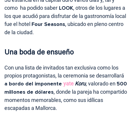
como ha podido saber
LOOK
, otros de los lugares a
los que acudió para disfrutar de la gastronomía local
fue el hotel
Four Seasons
, ubicado en pleno centro
de la ciudad.
Una boda de ensueño
Con una lista de invitados tan exclusiva como los
propios protagonistas, la ceremonia se desarrollará
a bordo del imponente
yate
Koru
, valorado en
500
millones de dólares
, donde la pareja ha compartido
momentos memorables, como sus idílicas
escapadas a Mallorca.