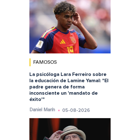
FAMOSOS
La psicóloga Lara Ferreiro sobre
la educación de Lamine Yamal: "El
padre genera de forma
inconsciente un 'mandato de
éxito'"
05-08-2026
Daniel Marín