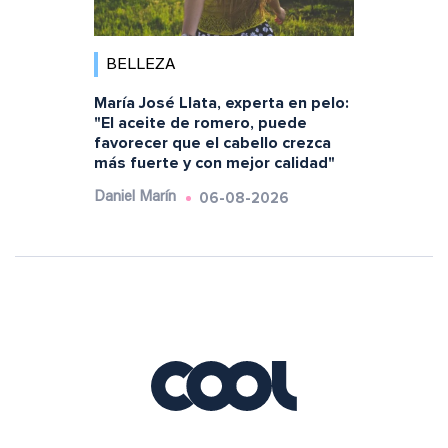
BELLEZA
María José Llata, experta en pelo:
"El aceite de romero, puede
favorecer que el cabello crezca
más fuerte y con mejor calidad"
06-08-2026
Daniel Marín