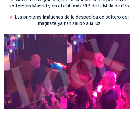
Antes de su gran día, Bezos celebró su despedida de
soltero en Madrid y en el club más VIP de la Milla de Oro
Las primeras imágenes de la despedida de soltero del
magnate ya han salido a la luz