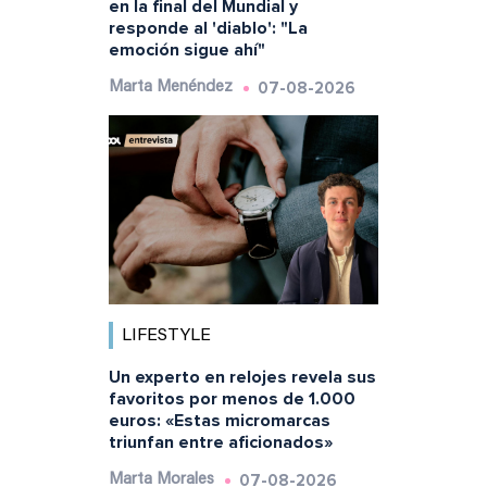
en la final del Mundial y
responde al 'diablo': "La
emoción sigue ahí"
07-08-2026
Marta Menéndez
LIFESTYLE
Un experto en relojes revela sus
favoritos por menos de 1.000
euros: «Estas micromarcas
triunfan entre aficionados»
07-08-2026
Marta Morales