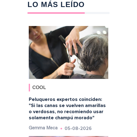
LO MÁS LEÍDO
COOL
Peluqueros expertos coinciden:
"Si las canas se vuelven amarillas
o verdosas, no recomiendo usar
solamente champú morado"
05-08-2026
Gemma Meca