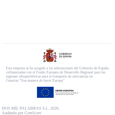
Esta empresa se ha acogido a las subvenciones del Gobierno de España
cofinanciadas con el Fondo Europeo de Desarrollo Regional para las
regiones ultraperiféricas para el transporte de mercancías en
Canarias.”Una manera de hacer Europa”
DOS MIL PALABRAS S.L. 2026.
Auditado por
ComScore