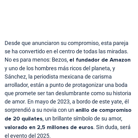
Desde que anunciaron su compromiso, esta pareja
se ha convertido en el centro de todas las miradas.
No es para menos: Bezos,
el fundador de Amazon
y uno de los hombres más ricos del planeta, y
Sánchez, la periodista mexicana de carisma
arrollador, están a punto de protagonizar una boda
que promete ser tan deslumbrante como su historia
de amor. En mayo de 2023, a bordo de este yate, él
sorprendió a su novia con un
anillo de compromiso
de 20 quilates
, un brillante símbolo de su amor,
valorado en 2,5 millones de euros
. Sin duda, será
el evento del 2025.