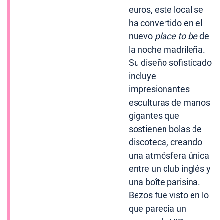
euros, este local se
ha convertido en el
nuevo
place to be
de
la noche madrileña.
Su diseño sofisticado
incluye
impresionantes
esculturas de manos
gigantes que
sostienen bolas de
discoteca, creando
una atmósfera única
entre un club inglés y
una boîte parisina.
Bezos fue visto en lo
que parecía un