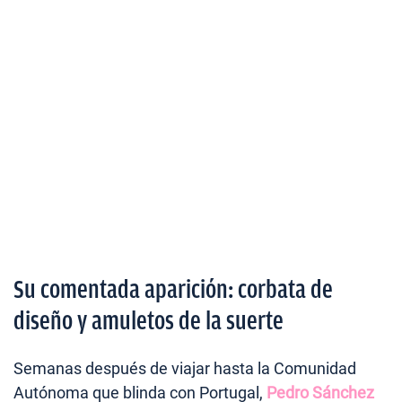
Su comentada aparición: corbata de
diseño y amuletos de la suerte
Semanas después de viajar hasta la Comunidad
Autónoma que blinda con Portugal,
Pedro Sánchez