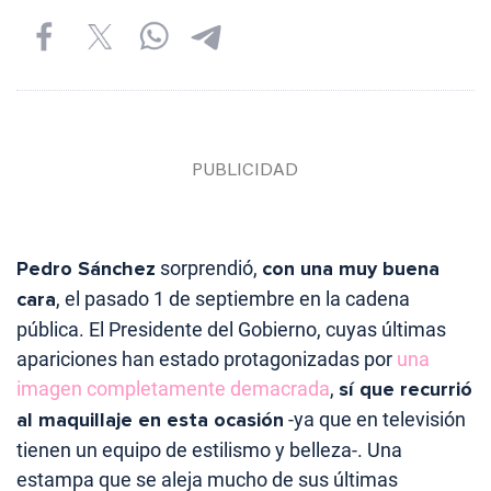
Pedro Sánchez
sorprendió,
con una muy buena
cara
, el pasado 1 de septiembre en la cadena
pública. El Presidente del Gobierno, cuyas últimas
apariciones han estado protagonizadas por
una
imagen completamente demacrada
,
sí que recurrió
al maquillaje en esta ocasión
-ya que en televisión
tienen un equipo de estilismo y belleza-. Una
estampa que se aleja mucho de sus últimas