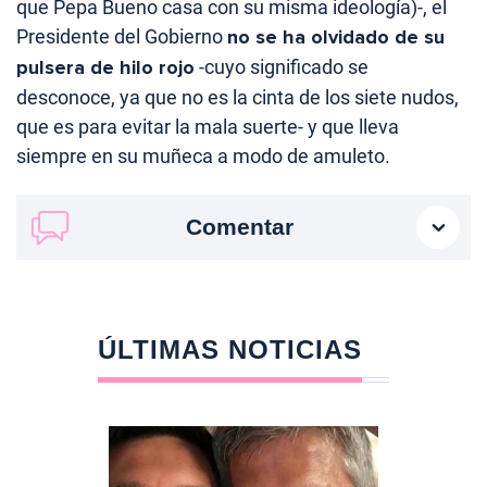
que Pepa Bueno casa con su misma ideología)-, el
Presidente del Gobierno
no se ha olvidado de su
pulsera de hilo rojo
-cuyo significado se
desconoce, ya que no es la cinta de los siete nudos,
que es para evitar la mala suerte- y que lleva
siempre en su muñeca a modo de amuleto.
Comentar
ÚLTIMAS NOTICIAS