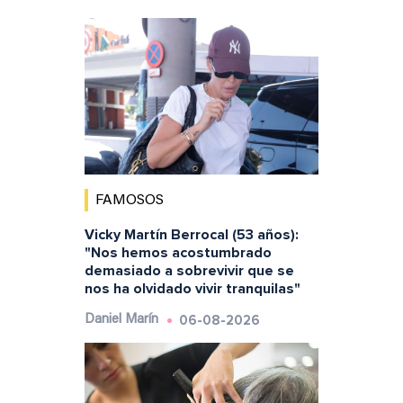
FAMOSOS
Vicky Martín Berrocal (53 años):
"Nos hemos acostumbrado
demasiado a sobrevivir que se
nos ha olvidado vivir tranquilas"
06-08-2026
Daniel Marín