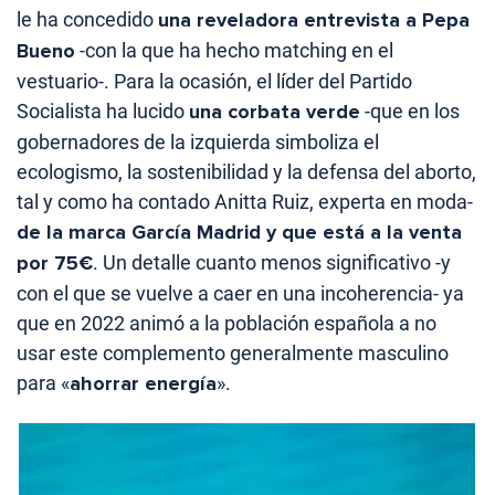
le ha concedido
una reveladora entrevista a Pepa
Bueno
-con la que ha hecho matching en el
vestuario-. Para la ocasión, el líder del Partido
Socialista ha lucido
una corbata verde
-que en los
gobernadores de la izquierda simboliza el
ecologismo, la sostenibilidad y la defensa del aborto,
tal y como ha contado Anitta Ruiz, experta en moda-
de la marca García Madrid y que está a la venta
por 75€
. Un detalle cuanto menos significativo -y
con el que se vuelve a caer en una incoherencia- ya
que en 2022 animó a la población española a no
usar este complemento generalmente masculino
para «
ahorrar energía
».