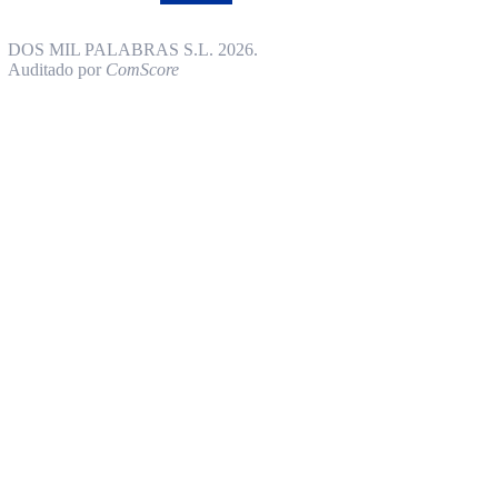
DOS MIL PALABRAS S.L. 2026.
Auditado por
ComScore