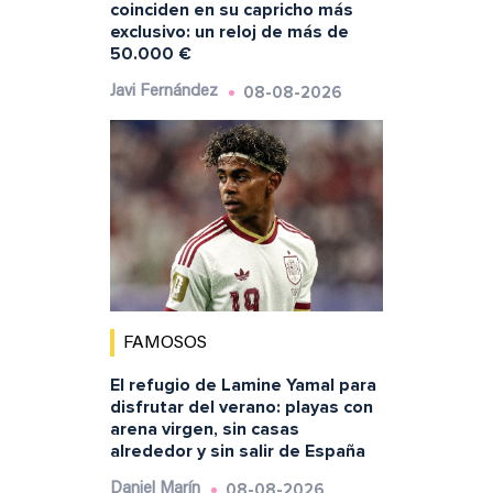
coinciden en su capricho más
exclusivo: un reloj de más de
50.000 €
08-08-2026
Javi Fernández
FAMOSOS
El refugio de Lamine Yamal para
disfrutar del verano: playas con
arena virgen, sin casas
alrededor y sin salir de España
08-08-2026
Daniel Marín