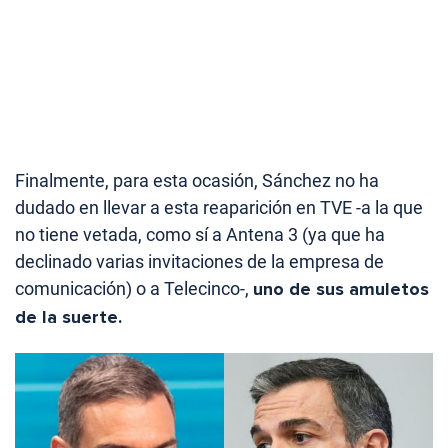
Finalmente, para esta ocasión, Sánchez no ha
dudado en llevar a esta reaparición en TVE -a la que
no tiene vetada, como sí a Antena 3 (ya que ha
declinado varias invitaciones de la empresa de
comunicación) o a Telecinco-,
uno de sus amuletos
de la suerte.