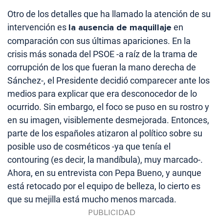
Otro de los detalles que ha llamado la atención de su
intervención es
la ausencia de maquillaje
en
comparación con sus últimas apariciones. En la
crisis más sonada del PSOE -a raíz de la trama de
corrupción de los que fueran la mano derecha de
Sánchez-, el Presidente decidió comparecer ante los
medios para explicar que era desconocedor de lo
ocurrido. Sin embargo, el foco se puso en su rostro y
en su imagen, visiblemente desmejorada. Entonces,
parte de los españoles atizaron al político sobre su
posible uso de cosméticos -ya que tenía el
contouring (es decir, la mandíbula), muy marcado-.
Ahora, en su entrevista con Pepa Bueno, y aunque
está retocado por el equipo de belleza, lo cierto es
que su mejilla está mucho menos marcada.