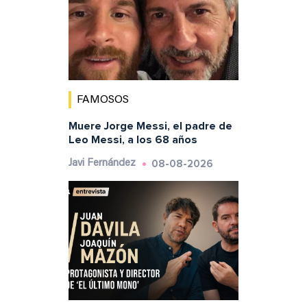
FAMOSOS
Muere Jorge Messi, el padre de
Leo Messi, a los 68 años
08-08-2026
Javi Fernández