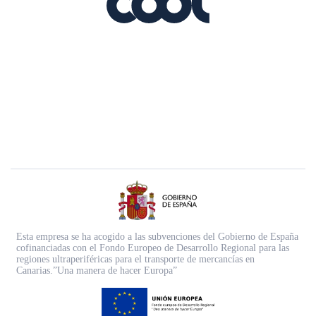
Esta empresa se ha acogido a las subvenciones del Gobierno de España
cofinanciadas con el Fondo Europeo de Desarrollo Regional para las
regiones ultraperiféricas para el transporte de mercancías en
Canarias.”Una manera de hacer Europa”