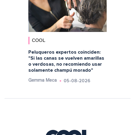
COOL
Peluqueros expertos coinciden:
"Si las canas se vuelven amarillas
o verdosas, no recomiendo usar
solamente champú morado"
05-08-2026
Gemma Meca