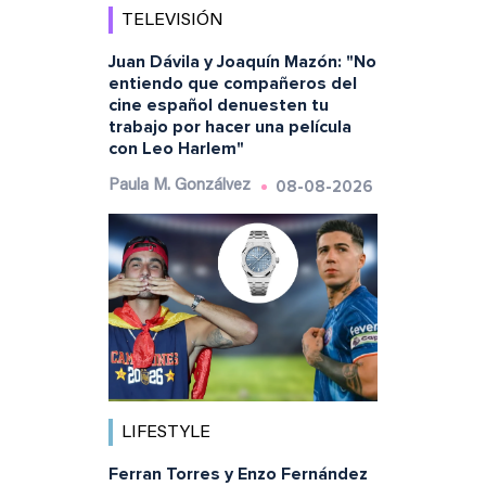
TELEVISIÓN
Juan Dávila y Joaquín Mazón: "No
entiendo que compañeros del
cine español denuesten tu
trabajo por hacer una película
con Leo Harlem"
08-08-2026
Paula M. Gonzálvez
LIFESTYLE
Ferran Torres y Enzo Fernández