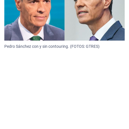
Pedro Sánchez con y sin contouring. (FOTOS: GTRES)