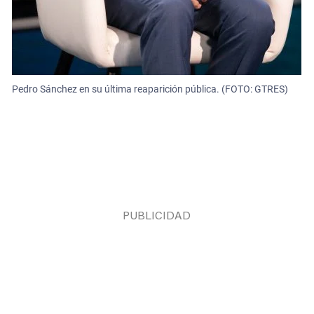
Pedro Sánchez en su última reaparición pública. (FOTO: GTRES)