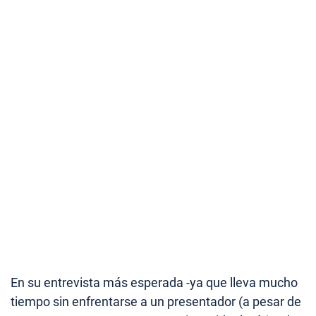
En su entrevista más esperada -ya que lleva mucho
tiempo sin enfrentarse a un presentador (a pesar de