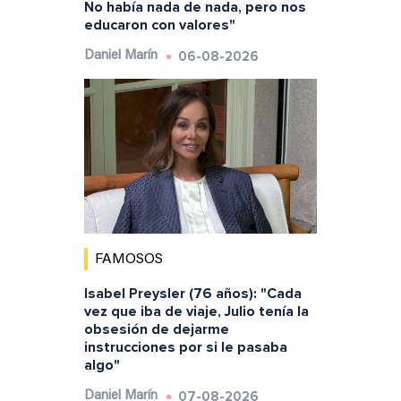
No había nada de nada, pero nos
educaron con valores"
06-08-2026
Daniel Marín
FAMOSOS
Isabel Preysler (76 años): "Cada
vez que iba de viaje, Julio tenía la
obsesión de dejarme
instrucciones por si le pasaba
algo"
07-08-2026
Daniel Marín