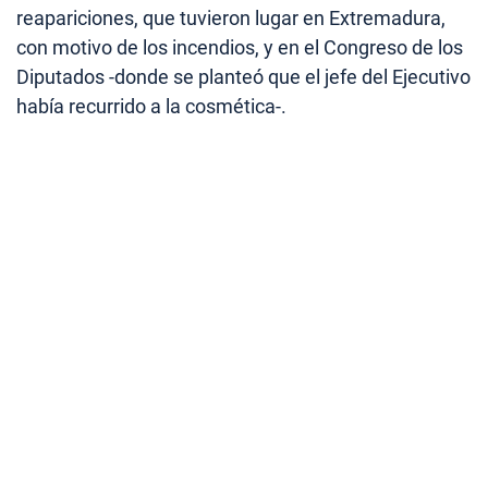
reapariciones, que tuvieron lugar en Extremadura,
con motivo de los incendios, y en el Congreso de los
Diputados -donde se planteó que el jefe del Ejecutivo
había recurrido a la cosmética-.