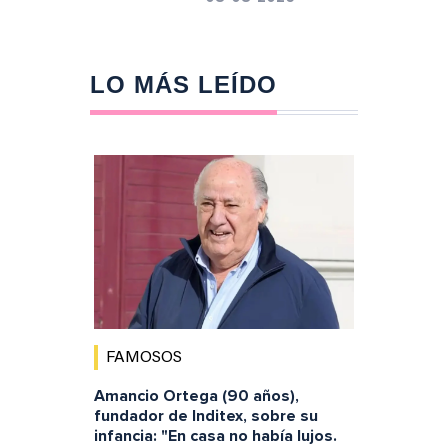
LO MÁS LEÍDO
FAMOSOS
Amancio Ortega (90 años),
fundador de Inditex, sobre su
infancia: "En casa no había lujos.