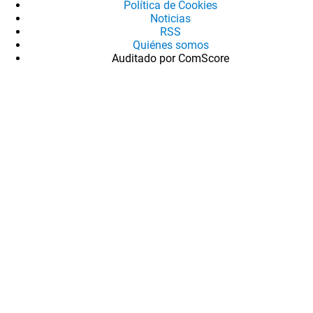
Política de Cookies
Noticias
RSS
Quiénes somos
Auditado por ComScore