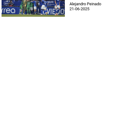
Alejandro Peinado
21-06-2025