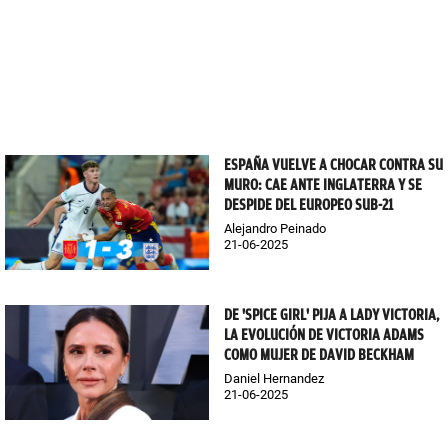
ESPAÑA VUELVE A CHOCAR CONTRA SU
MURO: CAE ANTE INGLATERRA Y SE
DESPIDE DEL EUROPEO SUB-21
Alejandro Peinado
21-06-2025
DE 'SPICE GIRL' PIJA A LADY VICTORIA,
LA EVOLUCIÓN DE VICTORIA ADAMS
COMO MUJER DE DAVID BECKHAM
Daniel Hernandez
21-06-2025