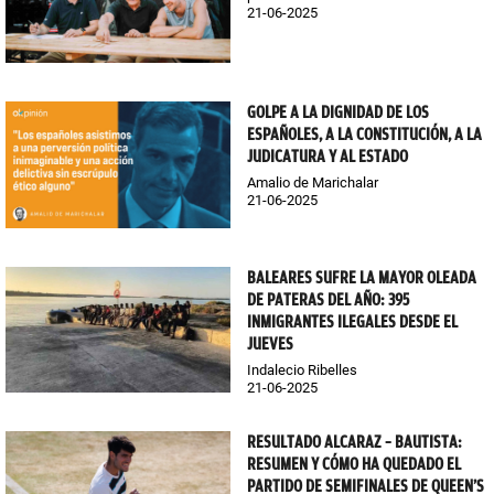
21-06-2025
GOLPE A LA DIGNIDAD DE LOS
ESPAÑOLES, A LA CONSTITUCIÓN, A LA
JUDICATURA Y AL ESTADO
Amalio de Marichalar
21-06-2025
BALEARES SUFRE LA MAYOR OLEADA
DE PATERAS DEL AÑO: 395
INMIGRANTES ILEGALES DESDE EL
JUEVES
Indalecio Ribelles
21-06-2025
RESULTADO ALCARAZ – BAUTISTA:
RESUMEN Y CÓMO HA QUEDADO EL
PARTIDO DE SEMIFINALES DE QUEEN’S