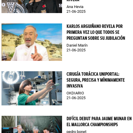
Ana Hevia
21-06-2025
KARLOS ARGUIÑANO REVELA POR
PRIMERA VEZ LO QUE TODOS SE
PREGUNTAN SOBRE SU JUBILACIÓN
Daniel Marín
21-06-2025
CIRUGÍA TORÁCICA UNIPORTAL:
SEGURA, PRECISA Y MÍNIMAMENTE
INVASIVA
OKDIARIO
21-06-2025
DIFÍCIL DEBUT PARA JAUME MUNAR EN
EL MALLORCA CHAMPIONSHIPS
pedro bonet