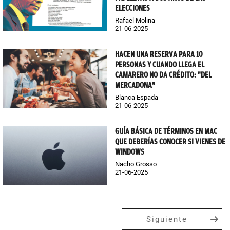
ELECCIONES
Rafael Molina
21-06-2025
HACEN UNA RESERVA PARA 10
PERSONAS Y CUANDO LLEGA EL
CAMARERO NO DA CRÉDITO: "DEL
MERCADONA"
Blanca Espada
21-06-2025
GUÍA BÁSICA DE TÉRMINOS EN MAC
QUE DEBERÍAS CONOCER SI VIENES DE
WINDOWS
Nacho Grosso
21-06-2025
Siguiente