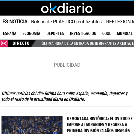
ES NOTICIA
Bolsas de PLÁSTICO reutilizables
REFLEXIÓN 
ESPAÑA
ECONOMÍA
DEPORTES
INVESTIGACIÓN
COOL
MUNDIAL
DIRECTO
ÚLTIMA HORA DE LA ENTRADA DE INMIGRANTES A CEUTA, 
Últimas noticias del día: última hora sobre España, economía, deportes y
todo el resto de la actualidad diaria en Okdiario.
REMONTADA HISTÓRICA: EL OVIEDO SE
IMPONE AL MIRANDÉS Y REGRESA A
PRIMERA DIVISIÓN 24 AÑOS DESPUÉS