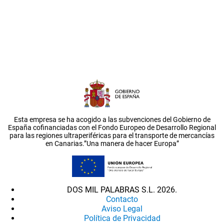
Esta empresa se ha acogido a las subvenciones del Gobierno de
España cofinanciadas con el Fondo Europeo de Desarrollo Regional
para las regiones ultraperiféricas para el transporte de mercancías
en Canarias.”Una manera de hacer Europa”
DOS MIL PALABRAS S.L. 2026.
Contacto
Aviso Legal
Política de Privacidad