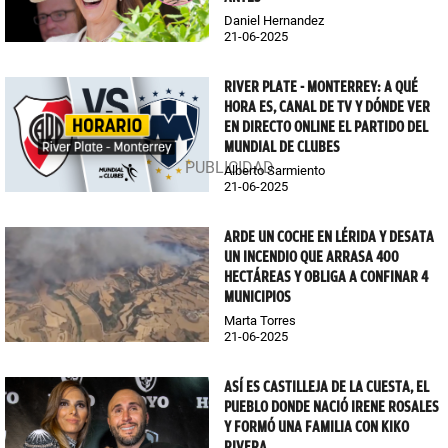
Daniel Hernandez
21-06-2025
RIVER PLATE - MONTERREY: A QUÉ
HORA ES, CANAL DE TV Y DÓNDE VER
EN DIRECTO ONLINE EL PARTIDO DEL
MUNDIAL DE CLUBES
Alberto Sarmiento
21-06-2025
ARDE UN COCHE EN LÉRIDA Y DESATA
UN INCENDIO QUE ARRASA 400
HECTÁREAS Y OBLIGA A CONFINAR 4
MUNICIPIOS
Marta Torres
21-06-2025
ASÍ ES CASTILLEJA DE LA CUESTA, EL
PUEBLO DONDE NACIÓ IRENE ROSALES
Y FORMÓ UNA FAMILIA CON KIKO
RIVERA