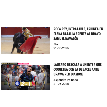
ROCA REY, INTRATABLE, TRIUNFA EN
PLENA BATALLA FRENTE AL BRAVO
SAMUEL NAVALÓN
Efe
21-06-2025
LAUTARO RESCATA A UN INTER QUE
COQUETEA CON LA DEBACLE ANTE
URAWA RED DIAMONS
Alejandro Peinado
21-06-2025