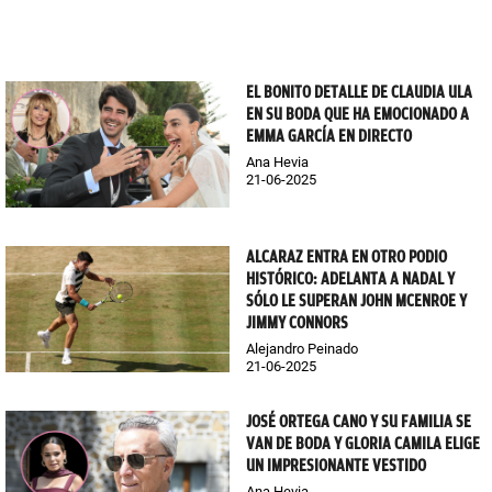
EL BONITO DETALLE DE CLAUDIA ULA
EN SU BODA QUE HA EMOCIONADO A
EMMA GARCÍA EN DIRECTO
Ana Hevia
21-06-2025
ALCARAZ ENTRA EN OTRO PODIO
HISTÓRICO: ADELANTA A NADAL Y
SÓLO LE SUPERAN JOHN MCENROE Y
JIMMY CONNORS
Alejandro Peinado
21-06-2025
JOSÉ ORTEGA CANO Y SU FAMILIA SE
VAN DE BODA Y GLORIA CAMILA ELIGE
UN IMPRESIONANTE VESTIDO
Ana Hevia