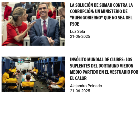
LA SOLUCIÓN DE SUMAR CONTRA LA
CORRUPCIÓN: UN MINISTERIO DE
"BUEN GOBIERNO" QUE NO SEA DEL
PSOE
Luz Sela
21-06-2025
INSÓLITO MUNDIAL DE CLUBES: LOS
SUPLENTES DEL DORTMUND VIERON
MEDIO PARTIDO EN EL VESTUARIO POR
EL CALOR
Alejandro Peinado
21-06-2025