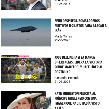
21-06-2025
EEUU DESPLIEGA BOMBARDEROS
FURTIVOS B-2 LISTOS PARA ATACAR A
IRÁN
Marta Torres
21-06-2025
JOBE BELLINGHAM YA MARCA
DIFERENCIAS: LIDERA LA VICTORIA
SOBRE MAMELODI Y HACE LÍDER AL
DORTMUND
Alejandro Peinado
21-06-2025
KATE MIDDLETON FELICITA AL
PRÍNCIPE GUILLERMO CON UNA
IMAGEN QUE NADIE HABÍA VISTO
ANTES