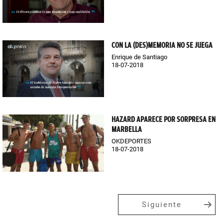
CON LA (DES)MEMORIA NO SE JUEGA
Enrique de Santiago
18-07-2018
HAZARD APARECE POR SORPRESA EN
MARBELLA
OKDEPORTES
18-07-2018
Siguiente