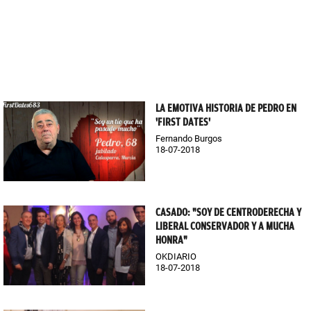
LA EMOTIVA HISTORIA DE PEDRO EN
'FIRST DATES'
Fernando Burgos
18-07-2018
CASADO: "SOY DE CENTRODERECHA Y
LIBERAL CONSERVADOR Y A MUCHA
HONRA"
OKDIARIO
18-07-2018