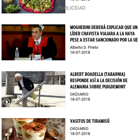
MOGHERINI DEBERÁ EXPLICAR QUE UN
LÍDER CHAVISTA VIAJARA A LA HAYA
PESE A ESTAR SANCIONADO POR LA UE
Alberto D. Prieto
18-07-2018
ALBERT BOADELLA (TABARNIA)
RESPONDE ASÍ A LA DECISIÓN DE
ALEMANIA SOBRE PUIGDEMONT
OKDIARIO
18-07-2018
VASITOS DE TIRAMISÚ
OKDIARIO
18-07-2018