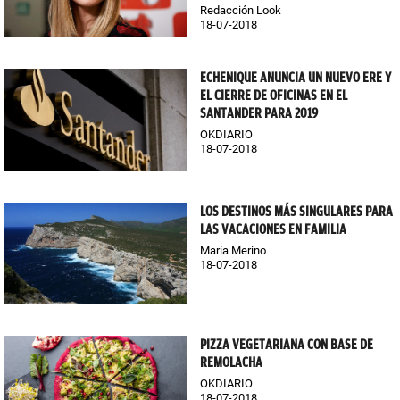
Redacción Look
18-07-2018
ECHENIQUE ANUNCIA UN NUEVO ERE Y
EL CIERRE DE OFICINAS EN EL
SANTANDER PARA 2019
OKDIARIO
18-07-2018
LOS DESTINOS MÁS SINGULARES PARA
LAS VACACIONES EN FAMILIA
María Merino
18-07-2018
PIZZA VEGETARIANA CON BASE DE
REMOLACHA
OKDIARIO
18-07-2018