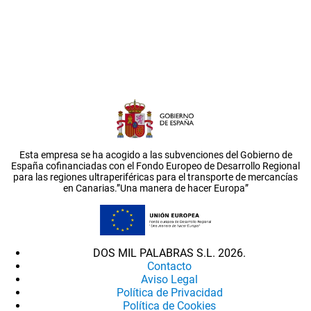
Esta empresa se ha acogido a las subvenciones del Gobierno de
España cofinanciadas con el Fondo Europeo de Desarrollo Regional
para las regiones ultraperiféricas para el transporte de mercancías
en Canarias.”Una manera de hacer Europa”
DOS MIL PALABRAS S.L. 2026.
Contacto
Aviso Legal
Política de Privacidad
Política de Cookies