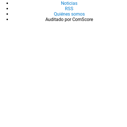
Noticias
RSS
Quiénes somos
Auditado por ComScore