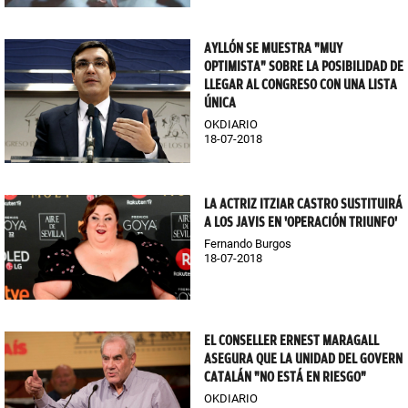
AYLLÓN SE MUESTRA "MUY
OPTIMISTA" SOBRE LA POSIBILIDAD DE
LLEGAR AL CONGRESO CON UNA LISTA
ÚNICA
OKDIARIO
18-07-2018
LA ACTRIZ ITZIAR CASTRO SUSTITUIRÁ
A LOS JAVIS EN 'OPERACIÓN TRIUNFO'
Fernando Burgos
18-07-2018
EL CONSELLER ERNEST MARAGALL
ASEGURA QUE LA UNIDAD DEL GOVERN
CATALÁN "NO ESTÁ EN RIESGO"
OKDIARIO