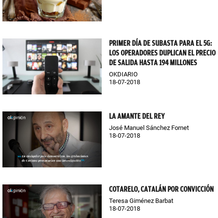
PRIMER DÍA DE SUBASTA PARA EL 5G:
LOS OPERADORES DUPLICAN EL PRECIO
DE SALIDA HASTA 194 MILLONES
OKDIARIO
18-07-2018
LA AMANTE DEL REY
José Manuel Sánchez Fornet
18-07-2018
COTARELO, CATALÁN POR CONVICCIÓN
Teresa Giménez Barbat
18-07-2018