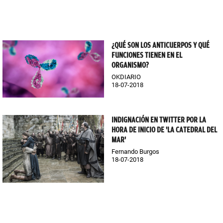
¿QUÉ SON LOS ANTICUERPOS Y QUÉ
FUNCIONES TIENEN EN EL
ORGANISMO?
OKDIARIO
18-07-2018
INDIGNACIÓN EN TWITTER POR LA
HORA DE INICIO DE 'LA CATEDRAL DEL
MAR'
Fernando Burgos
18-07-2018