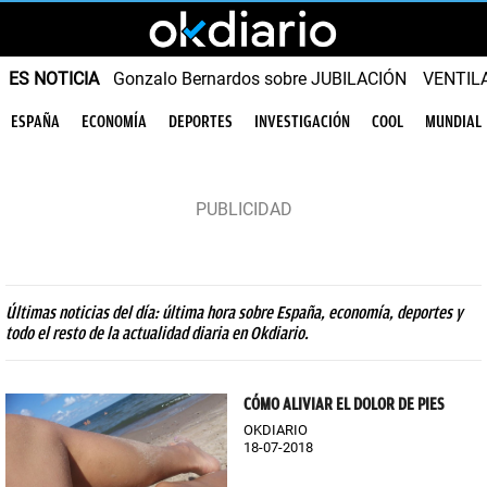
ES NOTICIA
Gonzalo Bernardos sobre JUBILACIÓN
VENTIL
ESPAÑA
ECONOMÍA
DEPORTES
INVESTIGACIÓN
COOL
MUNDIAL
Últimas noticias del día: última hora sobre España, economía, deportes y
todo el resto de la actualidad diaria en Okdiario.
CÓMO ALIVIAR EL DOLOR DE PIES
OKDIARIO
18-07-2018