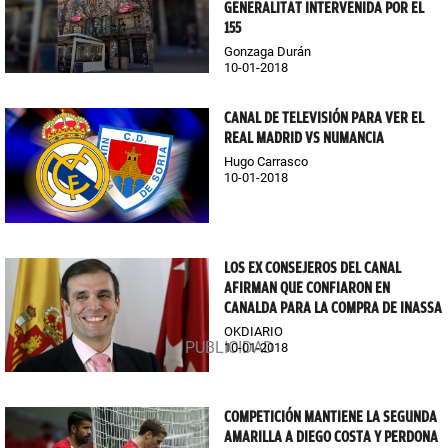
GENERALITAT INTERVENIDA POR EL
155
Gonzaga Durán
10-01-2018
CANAL DE TELEVISIÓN PARA VER EL
REAL MADRID VS NUMANCIA
Hugo Carrasco
10-01-2018
LOS EX CONSEJEROS DEL CANAL
AFIRMAN QUE CONFIARON EN
CANALDA PARA LA COMPRA DE INASSA
OKDIARIO
10-01-2018
COMPETICIÓN MANTIENE LA SEGUNDA
AMARILLA A DIEGO COSTA Y PERDONA