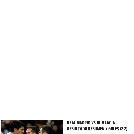
REAL MADRID VS NUMANCIA
RESULTADO RESUMEN Y GOLES (2-2)