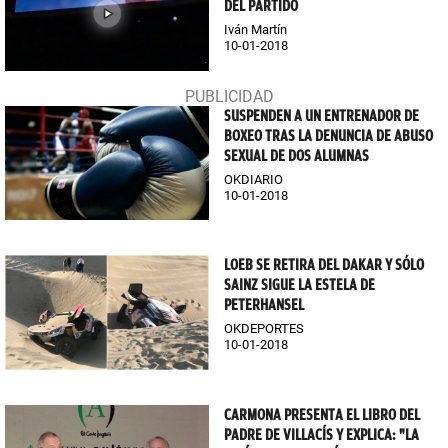
DEL PARTIDO
Iván Martín
10-01-2018
SUSPENDEN A UN ENTRENADOR DE
BOXEO TRAS LA DENUNCIA DE ABUSO
SEXUAL DE DOS ALUMNAS
OKDIARIO
10-01-2018
LOEB SE RETIRA DEL DAKAR Y SÓLO
SAINZ SIGUE LA ESTELA DE
PETERHANSEL
OKDEPORTES
10-01-2018
CARMONA PRESENTA EL LIBRO DEL
PADRE DE VILLACÍS Y EXPLICA: "LA