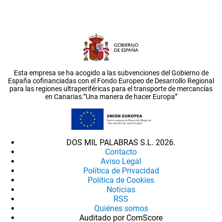
Esta empresa se ha acogido a las subvenciones del Gobierno de
España cofinanciadas con el Fondo Europeo de Desarrollo Regional
para las regiones ultraperiféricas para el transporte de mercancías
en Canarias.”Una manera de hacer Europa”
DOS MIL PALABRAS S.L. 2026.
Contacto
Aviso Legal
Política de Privacidad
Política de Cookies
Noticias
RSS
Quiénes somos
Auditado por ComScore