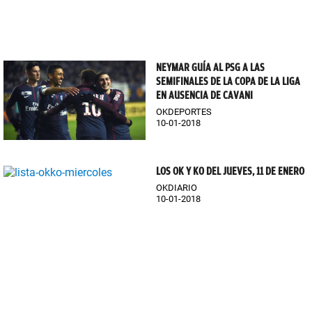
NEYMAR GUÍA AL PSG A LAS
SEMIFINALES DE LA COPA DE LA LIGA
EN AUSENCIA DE CAVANI
OKDEPORTES
10-01-2018
LOS OK Y KO DEL JUEVES, 11 DE ENERO
OKDIARIO
10-01-2018