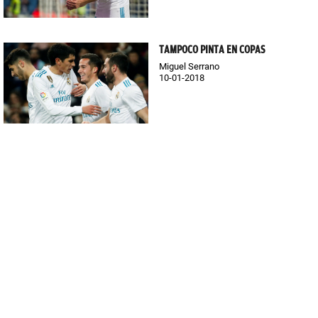
TAMPOCO PINTA EN COPAS
Miguel Serrano
10-01-2018