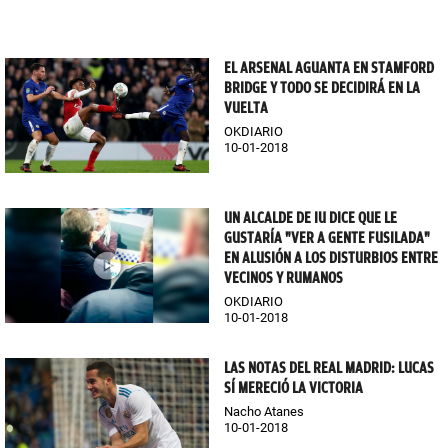
EL ARSENAL AGUANTA EN STAMFORD
BRIDGE Y TODO SE DECIDIRÁ EN LA
VUELTA
OKDIARIO
10-01-2018
UN ALCALDE DE IU DICE QUE LE
GUSTARÍA "VER A GENTE FUSILADA"
EN ALUSIÓN A LOS DISTURBIOS ENTRE
VECINOS Y RUMANOS
OKDIARIO
10-01-2018
LAS NOTAS DEL REAL MADRID: LUCAS
SÍ MERECIÓ LA VICTORIA
Nacho Atanes
10-01-2018