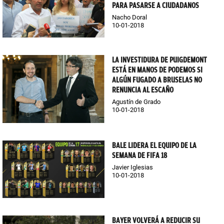
PARA PASARSE A CIUDADANOS
Nacho Doral
10-01-2018
LA INVESTIDURA DE PUIGDEMONT
ESTÁ EN MANOS DE PODEMOS SI
ALGÚN FUGADO A BRUSELAS NO
RENUNCIA AL ESCAÑO
Agustín de Grado
10-01-2018
BALE LIDERA EL EQUIPO DE LA
SEMANA DE FIFA 18
Javier Iglesias
10-01-2018
BAYER VOLVERÁ A REDUCIR SU