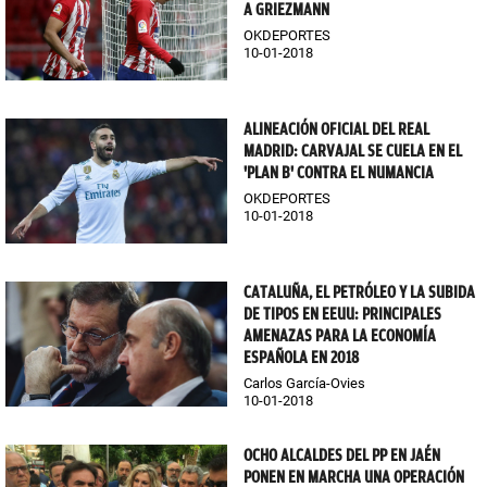
A GRIEZMANN
OKDEPORTES
10-01-2018
ALINEACIÓN OFICIAL DEL REAL
MADRID: CARVAJAL SE CUELA EN EL
'PLAN B' CONTRA EL NUMANCIA
OKDEPORTES
10-01-2018
CATALUÑA, EL PETRÓLEO Y LA SUBIDA
DE TIPOS EN EEUU: PRINCIPALES
AMENAZAS PARA LA ECONOMÍA
ESPAÑOLA EN 2018
Carlos García-Ovies
10-01-2018
OCHO ALCALDES DEL PP EN JAÉN
PONEN EN MARCHA UNA OPERACIÓN