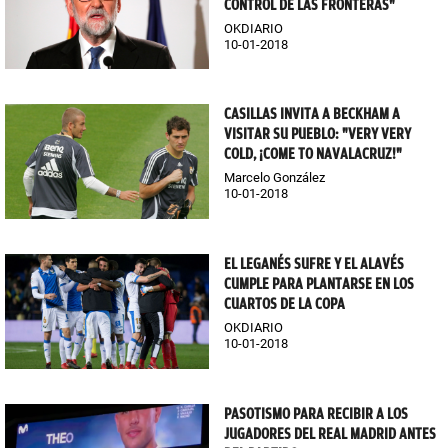
CONTROL DE LAS FRONTERAS"
OKDIARIO
10-01-2018
CASILLAS INVITA A BECKHAM A
VISITAR SU PUEBLO: "VERY VERY
COLD, ¡COME TO NAVALACRUZ!"
Marcelo González
10-01-2018
EL LEGANÉS SUFRE Y EL ALAVÉS
CUMPLE PARA PLANTARSE EN LOS
CUARTOS DE LA COPA
OKDIARIO
10-01-2018
PASOTISMO PARA RECIBIR A LOS
JUGADORES DEL REAL MADRID ANTES