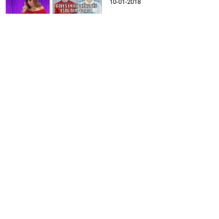
10-01-2018