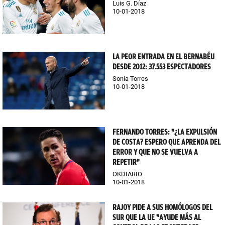
Luis G. Díaz
10-01-2018
LA PEOR ENTRADA EN EL BERNABÉU
DESDE 2012: 37.553 ESPECTADORES
Sonia Torres
10-01-2018
FERNANDO TORRES: "¿LA EXPULSIÓN
DE COSTA? ESPERO QUE APRENDA DEL
ERROR Y QUE NO SE VUELVA A
REPETIR"
OKDIARIO
10-01-2018
RAJOY PIDE A SUS HOMÓLOGOS DEL
SUR QUE LA UE "AYUDE MÁS AL