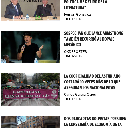
POLÍTICA ME RETIRÓ DE LA
LITERATURA"
Fernán González
10-01-2018
SOSPECHAN QUE LANCE ARMSTRONG
TAMBIÉN RECURRIÓ AL DOPAJE
MECÁNICO
OKDEPORTES
10-01-2018
LA COOFICIALIDAD DEL ASTURIANO
COSTARÁ 10 VECES MÁS DE LO QUE
ASEGURAN LOS NACIONALISTAS
Carlos García-Ovies
10-01-2018
DOS PANCARTAS GOLPISTAS PRESIDEN
LA CONSEJERÍA DE ECONOMÍA DE LA