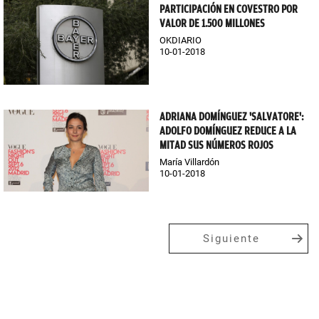
PARTICIPACIÓN EN COVESTRO POR
VALOR DE 1.500 MILLONES
OKDIARIO
10-01-2018
ADRIANA DOMÍNGUEZ 'SALVATORE':
ADOLFO DOMÍNGUEZ REDUCE A LA
MITAD SUS NÚMEROS ROJOS
María Villardón
10-01-2018
Siguiente