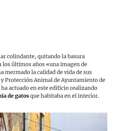
ar colindante, quitando la basura
 los últimos años «una imagen de
a mermado la calidad de vida de sus
l y Protección Animal de Ayuntamiento de
 ha actuado en este edificio realizando
ia de gatos
que habitaba en el interior.