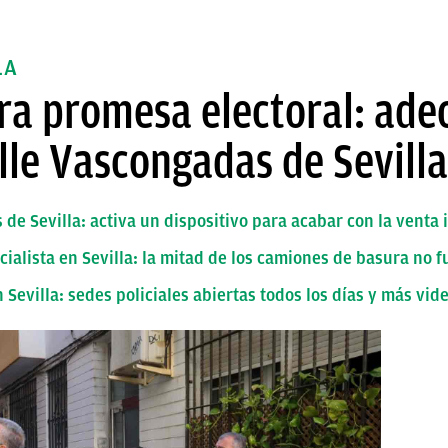
LA
ra promesa electoral: adec
alle Vascongadas de Sevilla
 de Sevilla: activa un dispositivo para acabar con la venta i
cialista en Sevilla: la mitad de los camiones de basura no 
Sevilla: sedes policiales abiertas todos los días y más vid