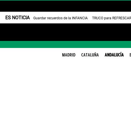
ES NOTICIA
Guardar recuerdos de la INFANCIA
TRUCO para REFRESCAR 
MADRID
CATALUÑA
ANDALUCÍA