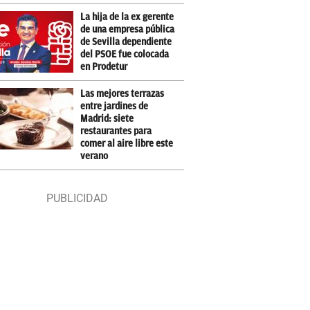
La hija de la ex gerente
de una empresa pública
de Sevilla dependiente
del PSOE fue colocada
en Prodetur
Las mejores terrazas
entre jardines de
Madrid: siete
restaurantes para
comer al aire libre este
verano