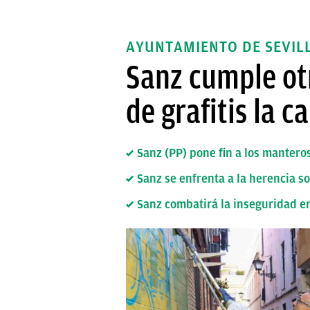
AYUNTAMIENTO DE SEVIL
Sanz cumple ot
de grafitis la c
Sanz (PP) pone fin a los manteros
Sanz se enfrenta a la herencia so
Sanz combatirá la inseguridad en 