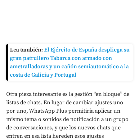
Lea también:
El Ejército de España despliega su
gran patrullero Tabarca con armado con
ametralladoras y un cañón semiautomático a la
costa de Galicia y Portugal
Otra pieza interesante es la gestión “en bloque” de
listas de chats. En lugar de cambiar ajustes uno
por uno, WhatsApp Plus permitiría aplicar un
mismo tema o sonidos de notificación a un grupo
de conversaciones, y que los nuevos chats que
entren en esa lista hereden esos ajustes