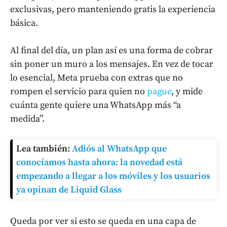
exclusivas, pero manteniendo gratis la experiencia
básica.
Al final del día, un plan así es una forma de cobrar
sin poner un muro a los mensajes. En vez de tocar
lo esencial, Meta prueba con extras que no
rompen el servicio para quien no
pague
, y mide
cuánta gente quiere una WhatsApp más “a
medida”.
Lea también:
Adiós al WhatsApp que
conocíamos hasta ahora: la novedad está
empezando a llegar a los móviles y los usuarios
ya opinan de Liquid Glass
Queda por ver si esto se queda en una capa de