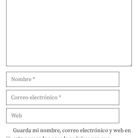
Nombre
Correo
electrónico
Web
Guarda mi nombre, correo electrónico y web en