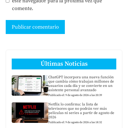
este navegador para la próxima vez que
comente.
Últimas Noticias
ChatGPT incorpora una nueva función
que cambia cómo trabajan millones de
usuarios cada día y se convierte en un
asistente personal avanzado
Publicado el: 9 de agosto de 2026 a las 20:39
Netflix lo confirma: la lista de
televisores que no podrán ver más
películas ni series a partir de agosto de
2026
Publicado el: 9 de agosto de 2026 a las 18:32