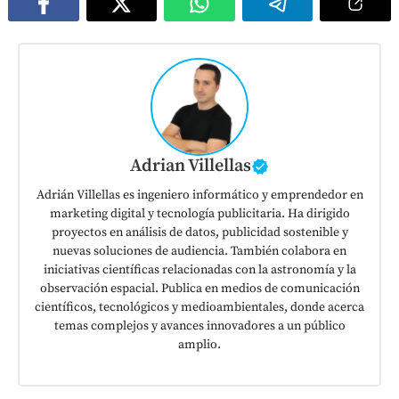
Adrian Villellas
Adrián Villellas es ingeniero informático y emprendedor en
marketing digital y tecnología publicitaria. Ha dirigido
proyectos en análisis de datos, publicidad sostenible y
nuevas soluciones de audiencia. También colabora en
iniciativas científicas relacionadas con la astronomía y la
observación espacial. Publica en medios de comunicación
científicos, tecnológicos y medioambientales, donde acerca
temas complejos y avances innovadores a un público
amplio.