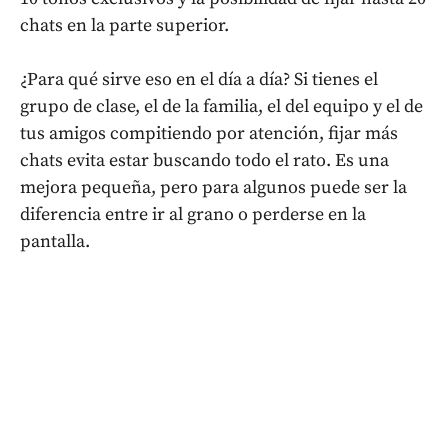
chats en la parte superior.
¿Para qué sirve eso en el día a día? Si tienes el
grupo de clase, el de la familia, el del equipo y el de
tus amigos compitiendo por atención, fijar más
chats evita estar buscando todo el rato. Es una
mejora pequeña, pero para algunos puede ser la
diferencia entre ir al grano o perderse en la
pantalla.