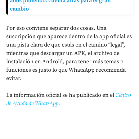
años pidiendo: cuenta atrás para el gran
cambio
Por eso conviene separar dos cosas. Una
suscripción que aparece dentro de la app oficial es
una pista clara de que estás en el camino “legal”,
mientras que descargar un APK, el archivo de
instalación en Android, para tener más temas o
funciones es justo lo que WhatsApp recomienda
evitar.
La información oficial se ha publicado en el
Centro
de Ayuda de WhatsApp
.