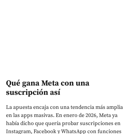
Qué gana Meta con una
suscripción así
La apuesta encaja con una tendencia más amplia
en las apps masivas. En enero de 2026, Meta ya
había dicho que quería probar suscripciones en
Instagram, Facebook y WhatsApp con funciones