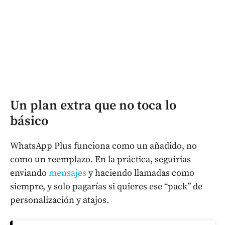
Un plan extra que no toca lo
básico
WhatsApp Plus funciona como un añadido, no
como un reemplazo. En la práctica, seguirías
enviando
mensajes
y haciendo llamadas como
siempre, y solo pagarías si quieres ese “pack” de
personalización y atajos.