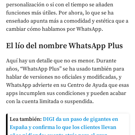
personalización o si con el tiempo se añaden
funciones más útiles. Por ahora, lo que se ha
enseñado apunta más a comodidad y estética que a
cambiar cómo hablamos por WhatsApp.
El lío del nombre WhatsApp Plus
Aquí hay un detalle que no es menor. Durante
años, “WhatsApp Plus” se ha usado también para
hablar de versiones no oficiales y modificadas, y
WhatsApp advierte en su Centro de Ayuda que esas
apps incumplen sus condiciones y pueden acabar
con la cuenta limitada o suspendida.
Lea también:
DIGI da un paso de gigantes en
España y confirma lo que los clientes llevan