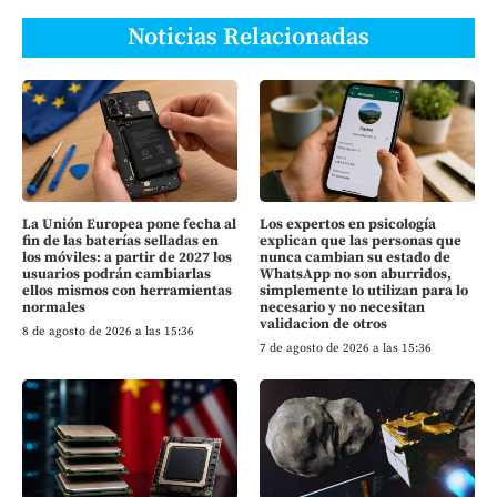
Noticias Relacionadas
La Unión Europea pone fecha al
Los expertos en psicología
fin de las baterías selladas en
explican que las personas que
los móviles: a partir de 2027 los
nunca cambian su estado de
usuarios podrán cambiarlas
WhatsApp no son aburridos,
ellos mismos con herramientas
simplemente lo utilizan para lo
normales
necesario y no necesitan
validacion de otros
8 de agosto de 2026 a las 15:36
7 de agosto de 2026 a las 15:36