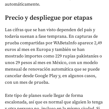
automáticamente.
Precio y despliegue por etapas
Las cifras que se han visto dependen del país y
todavía suenan a fase temprana. En capturas de
prueba compartidas por WABetaInfo aparece 2,49
euros al mes en Europa y también se han
mostrado importes como 229 rupias pakistaníes o
unos 29 pesos al mes en México, con un modelo
mensual de renovación automática que se puede
cancelar desde Google Play y, en algunos casos,
con un mes de prueba.
Este tipo de planes suele llegar de forma
escalonada, así que es normal que alguien lo tenga
y otra persona no, incluso en la misma ciudad. Si