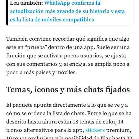
Lea también:
WhatsApp confirma la
actualización más grande de su historia y esta
es la lista de móviles compatibles
También conviene recordar qué significa que algo
esté en “prueba” dentro de una app. Suele ser una
función que se activa a pocos usuarios, se ajusta
con sus comentarios y, si encaja, se amplía poco a
poco a más países y móviles.
Temas, iconos y más chats fijados
El paquete apunta directamente a lo que se ve y a
cómo se ordena la lista de chats. Entre lo que se ha
descrito hasta ahora están 18 temas de color, 14
iconos alternativos para la app,
stickers
premium,
10 tonos exclusivos y la posibilidad de fijar hasta 20