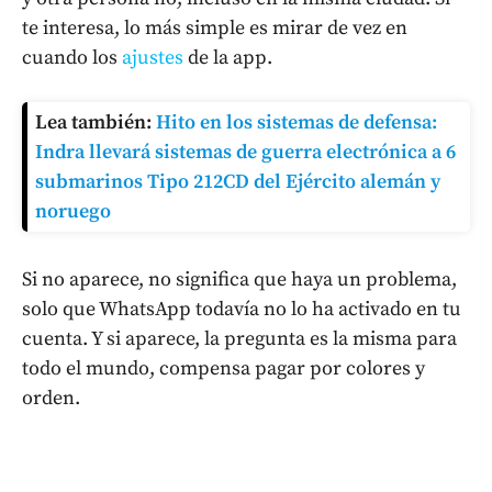
te interesa, lo más simple es mirar de vez en
cuando los
ajustes
de la app.
Lea también:
Hito en los sistemas de defensa:
Indra llevará sistemas de guerra electrónica a 6
submarinos Tipo 212CD del Ejército alemán y
noruego
Si no aparece, no significa que haya un problema,
solo que WhatsApp todavía no lo ha activado en tu
cuenta. Y si aparece, la pregunta es la misma para
todo el mundo, compensa pagar por colores y
orden.