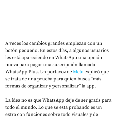
A veces los cambios grandes empiezan con un
botón pequeño. En estos días, a algunos usuarios
les está apareciendo en WhatsApp una opción
nueva para pagar una suscripción llamada
WhatsApp Plus. Un portavoz de
Meta
explicó que
se trata de una prueba para quien busca “más
formas de organizar y personalizar” la app.
La idea no es que WhatsApp deje de ser gratis para
todo el mundo. Lo que se está probando es un
extra con funciones sobre todo visuales y de