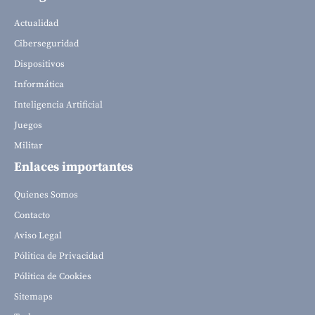
Actualidad
Ciberseguridad
Dispositivos
Informática
Inteligencia Artificial
Juegos
Militar
Enlaces importantes
Quienes Somos
Contacto
Aviso Legal
Pólitica de Privacidad
Pólitica de Cookies
Sitemaps