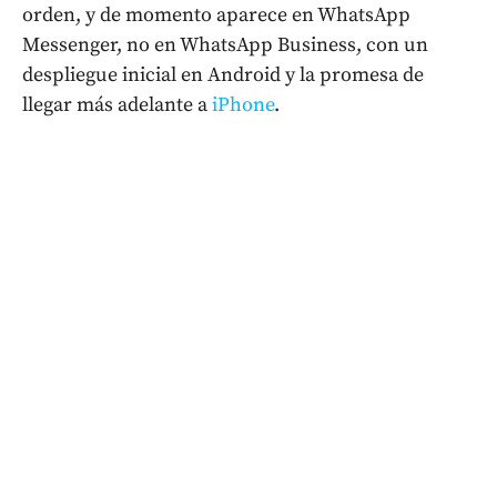
orden, y de momento aparece en WhatsApp
Messenger, no en WhatsApp Business, con un
despliegue inicial en Android y la promesa de
llegar más adelante a
iPhone
.