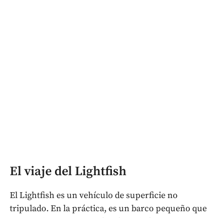
El viaje del Lightfish
El Lightfish es un vehículo de superficie no
tripulado. En la práctica, es un barco pequeño que