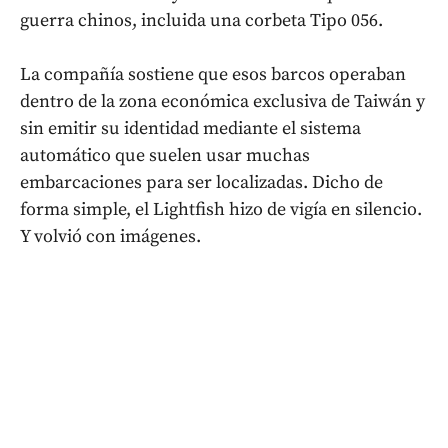
guerra chinos, incluida una corbeta Tipo 056.
La compañía sostiene que esos barcos operaban
dentro de la zona económica exclusiva de Taiwán y
sin emitir su identidad mediante el sistema
automático que suelen usar muchas
embarcaciones para ser localizadas. Dicho de
forma simple, el Lightfish hizo de vigía en silencio.
Y volvió con imágenes.