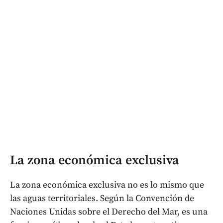
La zona económica exclusiva
La zona económica exclusiva no es lo mismo que
las aguas territoriales. Según la Convención de
Naciones Unidas sobre el Derecho del Mar, es una