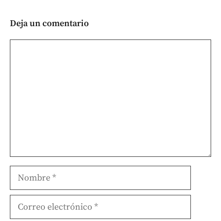
Deja un comentario
Comentario
Nombre
Correo
electrónico