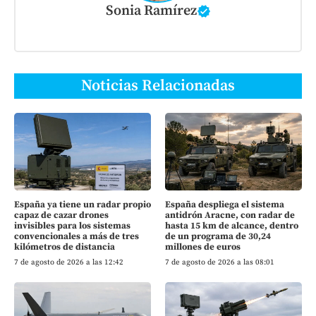
Sonia Ramírez
Noticias Relacionadas
España ya tiene un radar propio
España despliega el sistema
capaz de cazar drones
antidrón Aracne, con radar de
invisibles para los sistemas
hasta 15 km de alcance, dentro
convencionales a más de tres
de un programa de 30,24
kilómetros de distancia
millones de euros
7 de agosto de 2026 a las 12:42
7 de agosto de 2026 a las 08:01