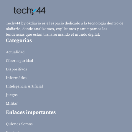
Techy44 by okdiario es el espacio dedicado a la tecnología dentro de
okdiario, donde analizamos, explicamos y anticipamos las
tendencias que están transformando el mundo digital.
Categorias
Actualidad
Ciberseguridad
Dispositivos
Informática
Inteligencia Artificial
Juegos
Militar
Enlaces importantes
Quienes Somos