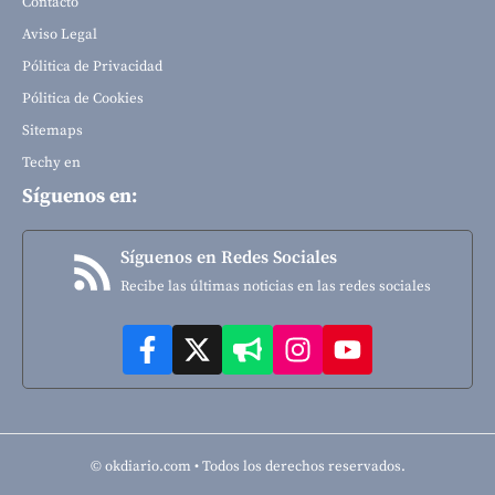
Contacto
Aviso Legal
Pólitica de Privacidad
Pólitica de Cookies
Sitemaps
Techy en
Síguenos en:
Síguenos en Redes Sociales
Recibe las últimas noticias en las redes sociales
© okdiario.com • Todos los derechos reservados.