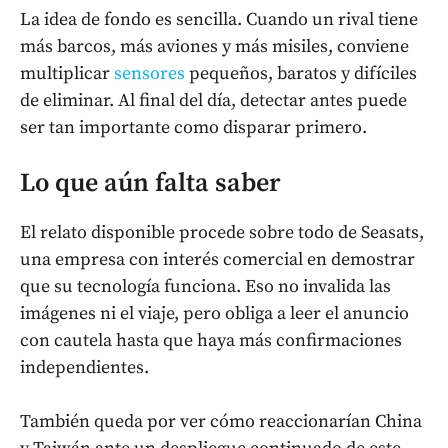
La idea de fondo es sencilla. Cuando un rival tiene
más barcos, más aviones y más misiles, conviene
multiplicar
sensores
pequeños, baratos y difíciles
de eliminar. Al final del día, detectar antes puede
ser tan importante como disparar primero.
Lo que aún falta saber
El relato disponible procede sobre todo de Seasats,
una empresa con interés comercial en demostrar
que su tecnología funciona. Eso no invalida las
imágenes ni el viaje, pero obliga a leer el anuncio
con cautela hasta que haya más confirmaciones
independientes.
También queda por ver cómo reaccionarían China