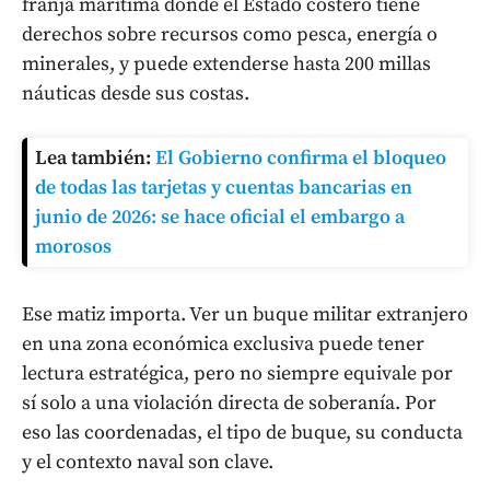
franja marítima donde el Estado costero tiene
derechos sobre recursos como pesca, energía o
minerales, y puede extenderse hasta 200 millas
náuticas desde sus costas.
Lea también:
El Gobierno confirma el bloqueo
de todas las tarjetas y cuentas bancarias en
junio de 2026: se hace oficial el embargo a
morosos
Ese matiz importa. Ver un buque militar extranjero
en una zona económica exclusiva puede tener
lectura estratégica, pero no siempre equivale por
sí solo a una violación directa de soberanía. Por
eso las coordenadas, el tipo de buque, su conducta
y el contexto naval son clave.