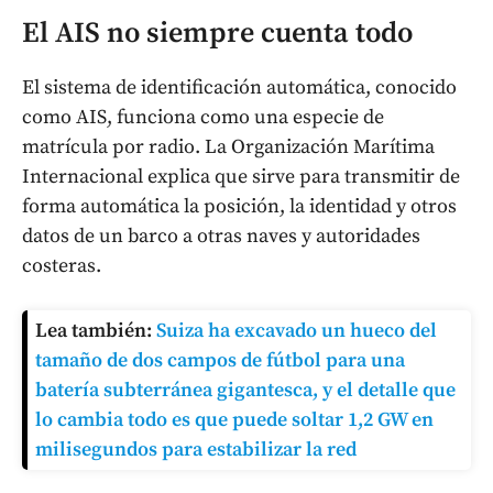
El AIS no siempre cuenta todo
El sistema de identificación automática, conocido
como AIS, funciona como una especie de
matrícula por radio. La Organización Marítima
Internacional explica que sirve para transmitir de
forma automática la posición, la identidad y otros
datos de un barco a otras naves y autoridades
costeras.
Lea también:
Suiza ha excavado un hueco del
tamaño de dos campos de fútbol para una
batería subterránea gigantesca, y el detalle que
lo cambia todo es que puede soltar 1,2 GW en
milisegundos para estabilizar la red