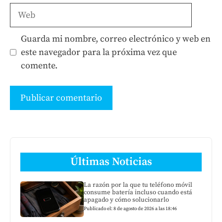
Web
Guarda mi nombre, correo electrónico y web en
este navegador para la próxima vez que
comente.
Últimas Noticias
La razón por la que tu teléfono móvil
consume batería incluso cuando está
apagado y cómo solucionarlo
Publicado el: 8 de agosto de 2026 a las 18:46