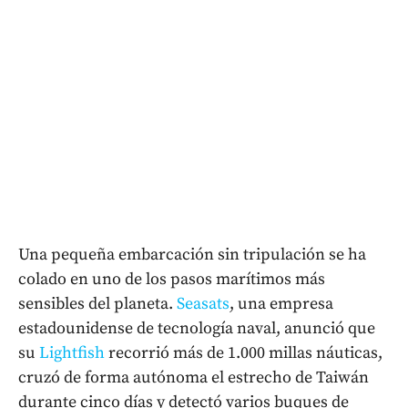
Una pequeña embarcación sin tripulación se ha
colado en uno de los pasos marítimos más
sensibles del planeta.
Seasats
, una empresa
estadounidense de tecnología naval, anunció que
su
Lightfish
recorrió más de 1.000 millas náuticas,
cruzó de forma autónoma el estrecho de Taiwán
durante cinco días y detectó varios buques de