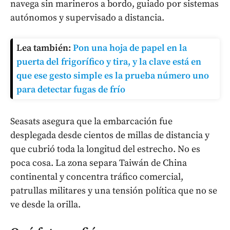
navega sin marineros a bordo, guiado por sistemas
autónomos y supervisado a distancia.
Lea también:
Pon una hoja de papel en la
puerta del frigorífico y tira, y la clave está en
que ese gesto simple es la prueba número uno
para detectar fugas de frío
Seasats asegura que la embarcación fue
desplegada desde cientos de millas de distancia y
que cubrió toda la longitud del estrecho. No es
poca cosa. La zona separa Taiwán de China
continental y concentra tráfico comercial,
patrullas militares y una tensión política que no se
ve desde la orilla.