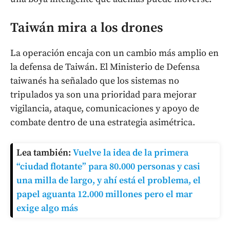
Taiwán mira a los drones
La operación encaja con un cambio más amplio en
la defensa de Taiwán. El Ministerio de Defensa
taiwanés ha señalado que los sistemas no
tripulados ya son una prioridad para mejorar
vigilancia, ataque, comunicaciones y apoyo de
combate dentro de una estrategia asimétrica.
Lea también:
Vuelve la idea de la primera
“ciudad flotante” para 80.000 personas y casi
una milla de largo, y ahí está el problema, el
papel aguanta 12.000 millones pero el mar
exige algo más