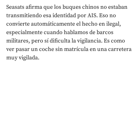
Seasats afirma que los buques chinos no estaban
transmitiendo esa identidad por AIS. Eso no
convierte automáticamente el hecho en ilegal,
especialmente cuando hablamos de barcos
militares, pero sí dificulta la vigilancia. Es como
ver pasar un coche sin matrícula en una carretera
muy vigilada.