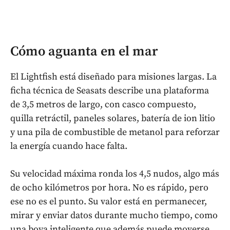
Cómo aguanta en el mar
El Lightfish está diseñado para misiones largas. La
ficha técnica de Seasats describe una plataforma
de 3,5 metros de largo, con casco compuesto,
quilla retráctil, paneles solares, batería de ion litio
y una pila de combustible de metanol para reforzar
la energía cuando hace falta.
Su velocidad máxima ronda los 4,5 nudos, algo más
de ocho kilómetros por hora. No es rápido, pero
ese no es el punto. Su valor está en permanecer,
mirar y enviar datos durante mucho tiempo, como
una boya inteligente que además puede moverse.