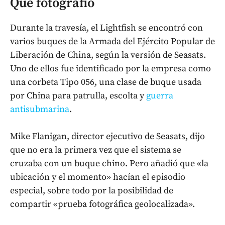
Qué fotografió
Durante la travesía, el Lightfish se encontró con
varios buques de la Armada del Ejército Popular de
Liberación de China, según la versión de Seasats.
Uno de ellos fue identificado por la empresa como
una corbeta Tipo 056, una clase de buque usada
por China para patrulla, escolta y
guerra
antisubmarina
.
Mike Flanigan, director ejecutivo de Seasats, dijo
que no era la primera vez que el sistema se
cruzaba con un buque chino. Pero añadió que «la
ubicación y el momento» hacían el episodio
especial, sobre todo por la posibilidad de
compartir «prueba fotográfica geolocalizada».