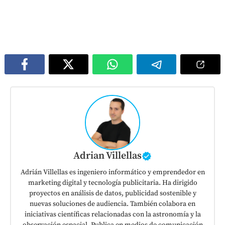
Adrian Villellas
Adrián Villellas es ingeniero informático y emprendedor en
marketing digital y tecnología publicitaria. Ha dirigido
proyectos en análisis de datos, publicidad sostenible y
nuevas soluciones de audiencia. También colabora en
iniciativas científicas relacionadas con la astronomía y la
observación espacial. Publica en medios de comunicación