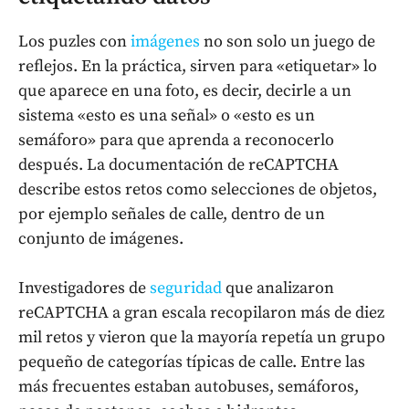
Los puzles con
imágenes
no son solo un juego de
reflejos. En la práctica, sirven para «etiquetar» lo
que aparece en una foto, es decir, decirle a un
sistema «esto es una señal» o «esto es un
semáforo» para que aprenda a reconocerlo
después. La documentación de reCAPTCHA
describe estos retos como selecciones de objetos,
por ejemplo señales de calle, dentro de un
conjunto de imágenes.
Investigadores de
seguridad
que analizaron
reCAPTCHA a gran escala recopilaron más de diez
mil retos y vieron que la mayoría repetía un grupo
pequeño de categorías típicas de calle. Entre las
más frecuentes estaban autobuses, semáforos,