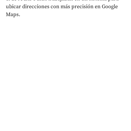
ubicar direcciones con más precisión en Google
Maps.