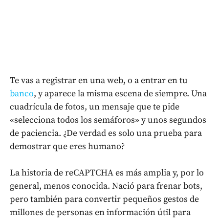
Te vas a registrar en una web, o a entrar en tu
banco
, y aparece la misma escena de siempre. Una
cuadrícula de fotos, un mensaje que te pide
«selecciona todos los semáforos» y unos segundos
de paciencia. ¿De verdad es solo una prueba para
demostrar que eres humano?
La historia de reCAPTCHA es más amplia y, por lo
general, menos conocida. Nació para frenar bots,
pero también para convertir pequeños gestos de
millones de personas en información útil para