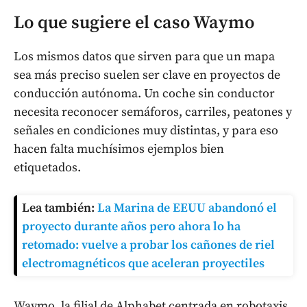
Lo que sugiere el caso Waymo
Los mismos datos que sirven para que un mapa
sea más preciso suelen ser clave en proyectos de
conducción autónoma. Un coche sin conductor
necesita reconocer semáforos, carriles, peatones y
señales en condiciones muy distintas, y para eso
hacen falta muchísimos ejemplos bien
etiquetados.
Lea también:
La Marina de EEUU abandonó el
proyecto durante años pero ahora lo ha
retomado: vuelve a probar los cañones de riel
electromagnéticos que aceleran proyectiles
Waymo, la filial de Alphabet centrada en robotaxis,