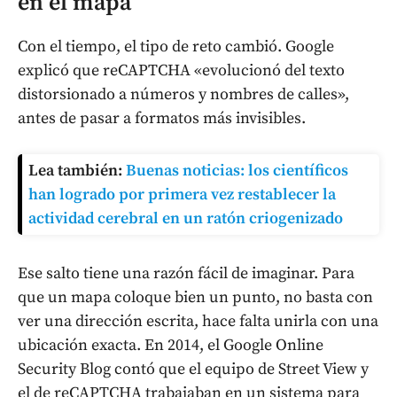
en el mapa
Con el tiempo, el tipo de reto cambió. Google
explicó que reCAPTCHA «evolucionó del texto
distorsionado a números y nombres de calles»,
antes de pasar a formatos más invisibles.
Lea también:
Buenas noticias: los científicos
han logrado por primera vez restablecer la
actividad cerebral en un ratón criogenizado
Ese salto tiene una razón fácil de imaginar. Para
que un mapa coloque bien un punto, no basta con
ver una dirección escrita, hace falta unirla con una
ubicación exacta. En 2014, el Google Online
Security Blog contó que el equipo de Street View y
el de reCAPTCHA trabajaban en un sistema para