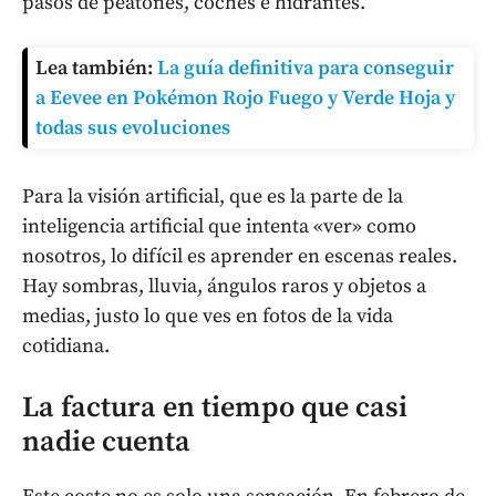
pasos de peatones, coches e hidrantes.
Lea también:
La guía definitiva para conseguir
a Eevee en Pokémon Rojo Fuego y Verde Hoja y
todas sus evoluciones
Para la visión artificial, que es la parte de la
inteligencia artificial que intenta «ver» como
nosotros, lo difícil es aprender en escenas reales.
Hay sombras, lluvia, ángulos raros y objetos a
medias, justo lo que ves en fotos de la vida
cotidiana.
La factura en tiempo que casi
nadie cuenta