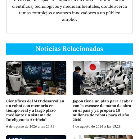
científicos, tecnológicos y medioambientales, donde acerca
temas complejos y avances innovadores a un público
amplio.
Noticias Relacionadas
Científicos del MIT desarrollan
Japón tiene un plan para acabar
un robot con memoria en
con la escasez de mano de obra
tiempo real y a largo plazo
en el país y ya prepara 10
mediante un sistema de
millones de robots para el año
Inteligencia Artificial
2040
6 de agosto de 2026 a las 20:41
6 de agosto de 2026 a las 15:29