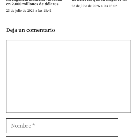
en 2.000 millones de dólares
23 de julio de 2026 a las 08:02
23 de julio de 2026 a las 18:41
Deja un comentario
Comentario
Nombre