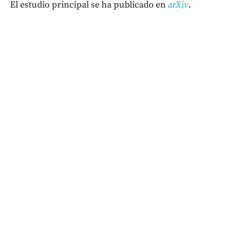
El estudio principal se ha publicado en
arXiv
.