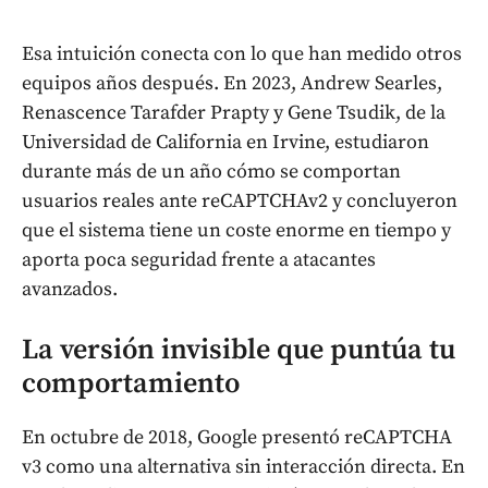
Esa intuición conecta con lo que han medido otros
equipos años después. En 2023, Andrew Searles,
Renascence Tarafder Prapty y Gene Tsudik, de la
Universidad de California en Irvine, estudiaron
durante más de un año cómo se comportan
usuarios reales ante reCAPTCHAv2 y concluyeron
que el sistema tiene un coste enorme en tiempo y
aporta poca seguridad frente a atacantes
avanzados.
La versión invisible que puntúa tu
comportamiento
En octubre de 2018, Google presentó reCAPTCHA
v3 como una alternativa sin interacción directa. En