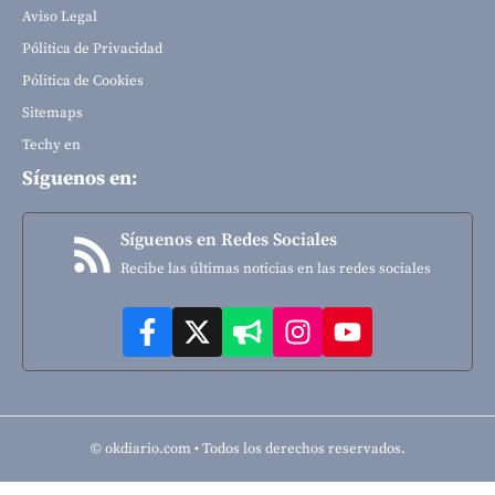
Aviso Legal
Pólitica de Privacidad
Pólitica de Cookies
Sitemaps
Techy en
Síguenos en:
Síguenos en Redes Sociales
Recibe las últimas noticias en las redes sociales
© okdiario.com • Todos los derechos reservados.