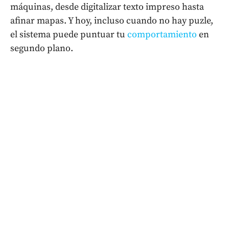
máquinas, desde digitalizar texto impreso hasta
afinar mapas. Y hoy, incluso cuando no hay puzle,
el sistema puede puntuar tu
comportamiento
en
segundo plano.