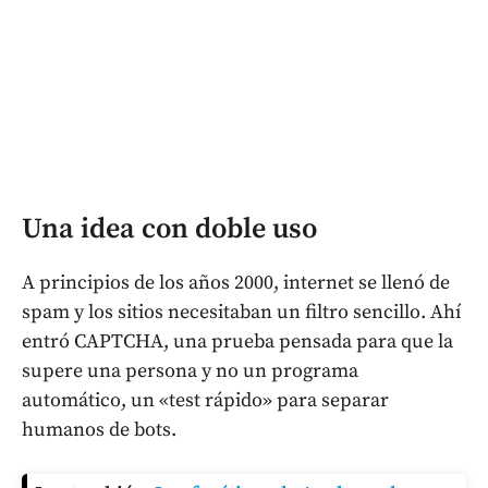
Una idea con doble uso
A principios de los años 2000, internet se llenó de
spam y los sitios necesitaban un filtro sencillo. Ahí
entró CAPTCHA, una prueba pensada para que la
supere una persona y no un programa
automático, un «test rápido» para separar
humanos de bots.