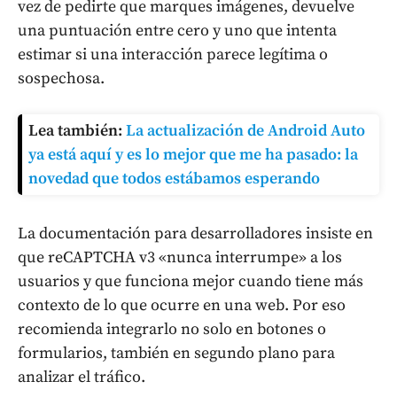
vez de pedirte que marques imágenes, devuelve
una puntuación entre cero y uno que intenta
estimar si una interacción parece legítima o
sospechosa.
Lea también:
La actualización de Android Auto
ya está aquí y es lo mejor que me ha pasado: la
novedad que todos estábamos esperando
La documentación para desarrolladores insiste en
que reCAPTCHA v3 «nunca interrumpe» a los
usuarios y que funciona mejor cuando tiene más
contexto de lo que ocurre en una web. Por eso
recomienda integrarlo no solo en botones o
formularios, también en segundo plano para
analizar el tráfico.