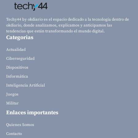
Techy44 by okdiario es el espacio dedicado a la tecnología dentro de
okdiario, donde analizamos, explicamos y anticipamos las
tendencias que están transformando el mundo digital.
Categorias
Actualidad
Ciberseguridad
Dispositivos
Informática
Inteligencia Artificial
Juegos
Militar
Enlaces importantes
Quienes Somos
Contacto