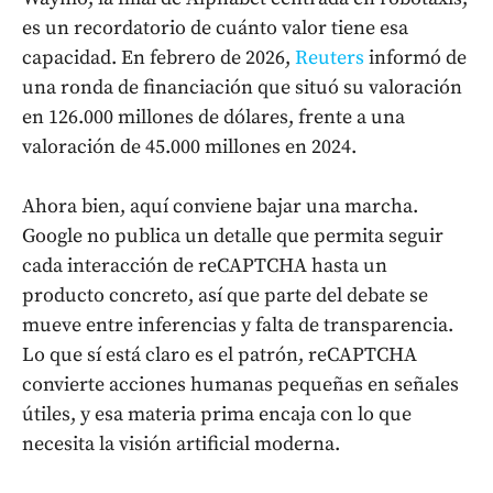
es un recordatorio de cuánto valor tiene esa
capacidad. En febrero de 2026,
Reuters
informó de
una ronda de financiación que situó su valoración
en 126.000 millones de dólares, frente a una
valoración de 45.000 millones en 2024.
Ahora bien, aquí conviene bajar una marcha.
Google no publica un detalle que permita seguir
cada interacción de reCAPTCHA hasta un
producto concreto, así que parte del debate se
mueve entre inferencias y falta de transparencia.
Lo que sí está claro es el patrón, reCAPTCHA
convierte acciones humanas pequeñas en señales
útiles, y esa materia prima encaja con lo que
necesita la visión artificial moderna.