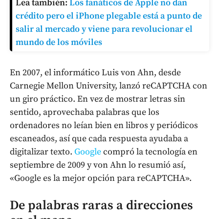
Lea también:
Los fanáticos de Apple no dan
crédito pero el iPhone plegable está a punto de
salir al mercado y viene para revolucionar el
mundo de los móviles
En 2007, el informático Luis von Ahn, desde
Carnegie Mellon University, lanzó reCAPTCHA con
un giro práctico. En vez de mostrar letras sin
sentido, aprovechaba palabras que los
ordenadores no leían bien en libros y periódicos
escaneados, así que cada respuesta ayudaba a
digitalizar texto.
Google
compró la tecnología en
septiembre de 2009 y von Ahn lo resumió así,
«Google es la mejor opción para reCAPTCHA».
De palabras raras a direcciones