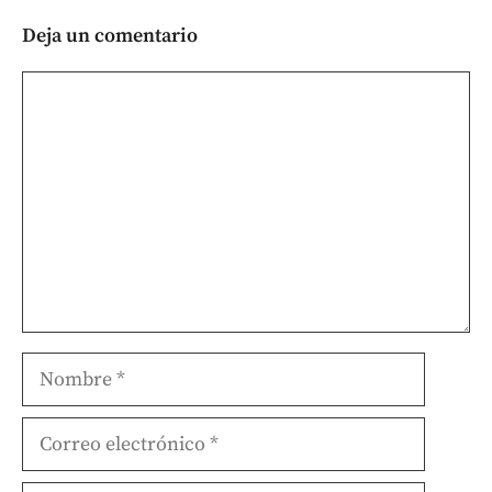
Deja un comentario
Comentario
Nombre
Correo
electrónico