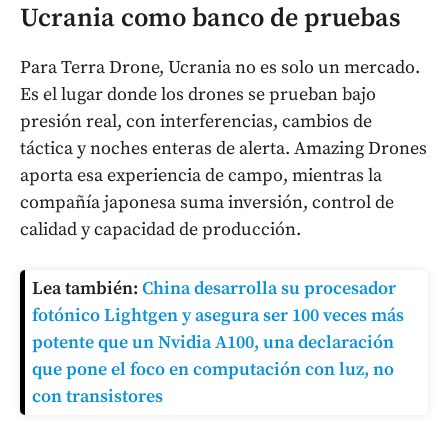
Ucrania como banco de pruebas
Para Terra Drone, Ucrania no es solo un mercado.
Es el lugar donde los drones se prueban bajo
presión real, con interferencias, cambios de
táctica y noches enteras de alerta. Amazing Drones
aporta esa experiencia de campo, mientras la
compañía japonesa suma inversión, control de
calidad y capacidad de producción.
Lea también:
China desarrolla su procesador
fotónico Lightgen y asegura ser 100 veces más
potente que un Nvidia A100, una declaración
que pone el foco en computación con luz, no
con transistores