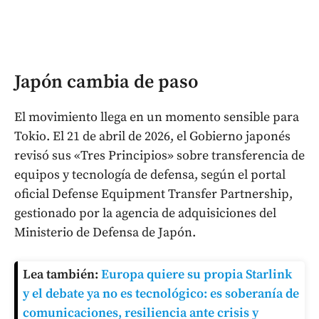
Japón cambia de paso
El movimiento llega en un momento sensible para
Tokio. El 21 de abril de 2026, el Gobierno japonés
revisó sus «Tres Principios» sobre transferencia de
equipos y tecnología de defensa, según el portal
oficial Defense Equipment Transfer Partnership,
gestionado por la agencia de adquisiciones del
Ministerio de Defensa de Japón.
Lea también:
Europa quiere su propia Starlink
y el debate ya no es tecnológico: es soberanía de
comunicaciones, resiliencia ante crisis y