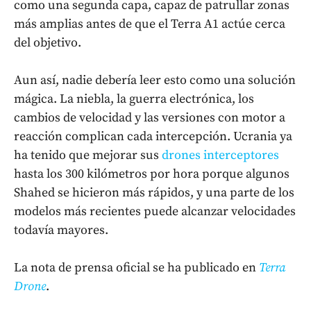
como una segunda capa, capaz de patrullar zonas
más amplias antes de que el Terra A1 actúe cerca
del objetivo.
Aun así, nadie debería leer esto como una solución
mágica. La niebla, la guerra electrónica, los
cambios de velocidad y las versiones con motor a
reacción complican cada intercepción. Ucrania ya
ha tenido que mejorar sus
drones interceptores
hasta los 300 kilómetros por hora porque algunos
Shahed se hicieron más rápidos, y una parte de los
modelos más recientes puede alcanzar velocidades
todavía mayores.
La nota de prensa oficial se ha publicado en
Terra
Drone
.