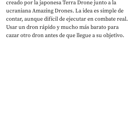
creado por la japonesa Terra Drone junto a la
ucraniana Amazing Drones. La idea es simple de
contar, aunque difícil de ejecutar en combate real.
Usar un dron rápido y mucho más barato para
cazar otro dron antes de que llegue a su objetivo.