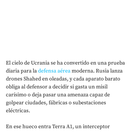
El cielo de Ucrania se ha convertido en una prueba
diaria para la
defensa aérea
moderna. Rusia lanza
drones Shahed en oleadas, y cada aparato barato
obliga al defensor a decidir si gasta un misil
carísimo o deja pasar una amenaza capaz de
golpear ciudades, fábricas o subestaciones
eléctricas.
En ese hueco entra Terra A1, un interceptor