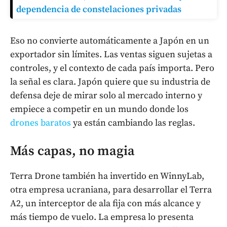
dependencia de constelaciones privadas
Eso no convierte automáticamente a Japón en un
exportador sin límites. Las ventas siguen sujetas a
controles, y el contexto de cada país importa. Pero
la señal es clara. Japón quiere que su industria de
defensa deje de mirar solo al mercado interno y
empiece a competir en un mundo donde los
drones baratos
ya están cambiando las reglas.
Más capas, no magia
Terra Drone también ha invertido en WinnyLab,
otra empresa ucraniana, para desarrollar el Terra
A2, un interceptor de ala fija con más alcance y
más tiempo de vuelo. La empresa lo presenta