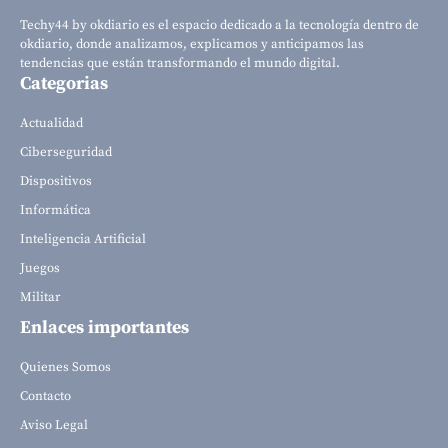
Techy44 by okdiario es el espacio dedicado a la tecnología dentro de
okdiario, donde analizamos, explicamos y anticipamos las
tendencias que están transformando el mundo digital.
Categorias
Actualidad
Ciberseguridad
Dispositivos
Informática
Inteligencia Artificial
Juegos
Militar
Enlaces importantes
Quienes Somos
Contacto
Aviso Legal