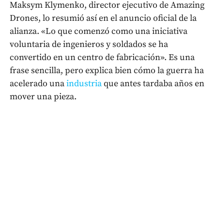
Maksym Klymenko, director ejecutivo de Amazing
Drones, lo resumió así en el anuncio oficial de la
alianza. «Lo que comenzó como una iniciativa
voluntaria de ingenieros y soldados se ha
convertido en un centro de fabricación». Es una
frase sencilla, pero explica bien cómo la guerra ha
acelerado una
industria
que antes tardaba años en
mover una pieza.