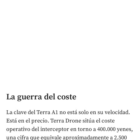
La guerra del coste
La clave del Terra A1 no está solo en su velocidad.
Está en el precio. Terra Drone sitúa el coste
operativo del interceptor en torno a 400.000 yenes,
una cifra que equivale aproximadamente a 2.500