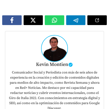
Kevin Montien
Comunicador Social y Periodista con más de seis años de
experiencia en la creación y edición de contenidos digitales
para medios de alto impacto, como Revista Semana y ahora
en Red+ Noticias. Me destaco por mi capacidad para
redactar noticias y cubrir eventos internacionales, como el
Giro de Italia 2022. Con conocimientos en estrategia digital y
SEO, así como en la optimización de contenidos para Google
Discover.