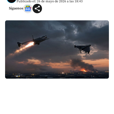
Publicado el: 26 de mayo de 2026 a las 18:43
Síguenos