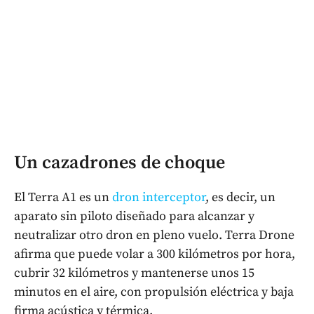
Un cazadrones de choque
El Terra A1 es un
dron interceptor
, es decir, un
aparato sin piloto diseñado para alcanzar y
neutralizar otro dron en pleno vuelo. Terra Drone
afirma que puede volar a 300 kilómetros por hora,
cubrir 32 kilómetros y mantenerse unos 15
minutos en el aire, con propulsión eléctrica y baja
firma acústica y térmica.