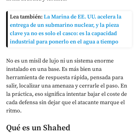
Lea también:
La Marina de EE. UU. acelera la
entrega de un submarino nuclear, y la pieza
clave ya no es solo el casco: es la capacidad
industrial para ponerlo en el agua a tiempo
No es un misil de lujo ni un sistema enorme
instalado en una base. Es más bien una
herramienta de respuesta rápida, pensada para
salir, localizar una amenaza y cerrarle el paso. En
la práctica, eso significa intentar bajar el coste de
cada defensa sin dejar que el atacante marque el
ritmo.
Qué es un Shahed