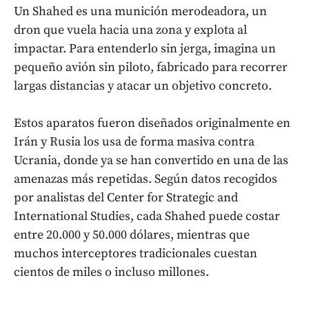
Un Shahed es una munición merodeadora, un
dron que vuela hacia una zona y explota al
impactar. Para entenderlo sin jerga, imagina un
pequeño avión sin piloto, fabricado para recorrer
largas distancias y atacar un objetivo concreto.
Estos aparatos fueron diseñados originalmente en
Irán y Rusia los usa de forma masiva contra
Ucrania, donde ya se han convertido en una de las
amenazas más repetidas. Según datos recogidos
por analistas del Center for Strategic and
International Studies, cada Shahed puede costar
entre 20.000 y 50.000 dólares, mientras que
muchos interceptores tradicionales cuestan
cientos de miles o incluso millones.