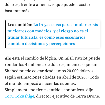
dólares, frente a amenazas que pueden costar
bastante más.
Lea también:
La IA ya se usa para simular crisis
nucleares con modelos, y el riesgo no es el
titular futurista: es cómo esos escenarios
cambian decisiones y percepciones
Ahí está el cambio de lógica. Un misil Patriot puede
rondar los 4 millones de dólares, mientras que un
Shahed puede costar desde unos 20.000 dólares,
según estimaciones citadas en abril de 2026. «Todo
el mundo empezó a hacer las cuentas.
Simplemente no tiene sentido económico», dijo
Toru Tokushige
, director ejecutivo de Terra Drone.