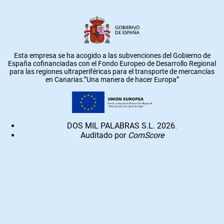
Esta empresa se ha acogido a las subvenciones del Gobierno de
España cofinanciadas con el Fondo Europeo de Desarrollo Regional
para las regiones ultraperiféricas para el transporte de mercancías
en Canarias.”Una manera de hacer Europa”
DOS MIL PALABRAS S.L. 2026.
Auditado por
ComScore