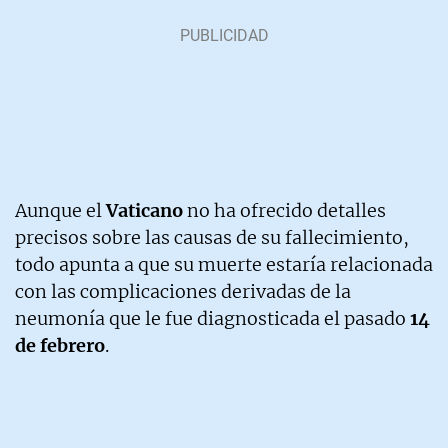
Aunque el
Vaticano
no ha ofrecido detalles
precisos sobre las causas de su fallecimiento,
todo apunta a que su muerte estaría relacionada
con las complicaciones derivadas de la
neumonía que le fue diagnosticada el pasado
14
de febrero
.