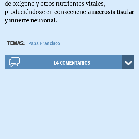
de oxígeno y otros nutrientes vitales,
produciéndose en consecuencia
necrosis tisular
y muerte neuronal.
TEMAS:
Papa Francisco
14
COMENTARIOS