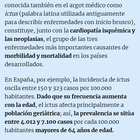
conocida también en el argot médico como
ictus
(palabra latina utilizada antiguamente
para describir enfermedades con inicio brusco),
constituye, junto con la
cardiopatía isquémica y
las neoplasias
, el grupo de las tres
enfermedades más importantes causantes de
morbilidad y mortalidad
en los países
desarrollados.
En España, por ejemplo, la incidencia de ictus
oscila entre 150 y 323 casos por 100.000
habitantes.
Dado que su frecuencia aumenta
con la edad
, el ictus afecta principalmente a
población geriátrica
; así,
la prevalencia se sitúa
entre 4.012 y 7.100 casos
por cada 100.000
habitantes
mayores de 64 años de edad.