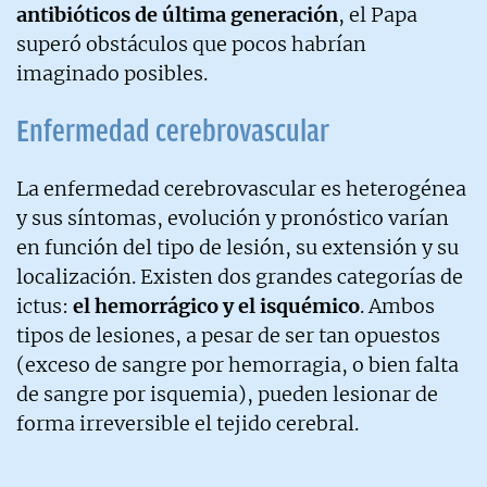
antibióticos de última generación
, el Papa
superó obstáculos que pocos habrían
imaginado posibles.
Enfermedad cerebrovascular
La enfermedad cerebrovascular es heterogénea
y sus síntomas, evolución y pronóstico varían
en función del tipo de lesión, su extensión y su
localización. Existen dos grandes categorías de
ictus:
el hemorrágico y el isquémico
. Ambos
tipos de lesiones, a pesar de ser tan opuestos
(exceso de sangre por hemorragia, o bien falta
de sangre por isquemia), pueden lesionar de
forma irreversible el tejido cerebral.