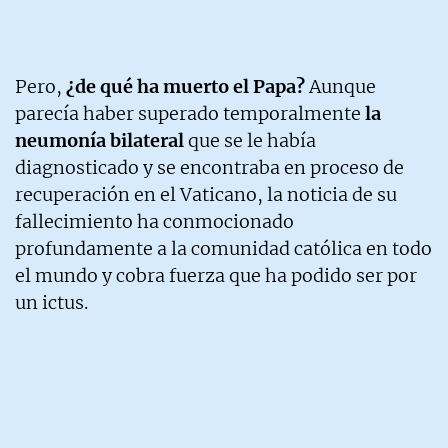
Pero,
¿de qué ha muerto el Papa?
Aunque
parecía haber superado temporalmente
la
neumonía bilateral
que se le había
diagnosticado y se encontraba en proceso de
recuperación en el Vaticano, la noticia de su
fallecimiento ha conmocionado
profundamente a la comunidad católica en todo
el mundo y cobra fuerza que ha podido ser por
un ictus.