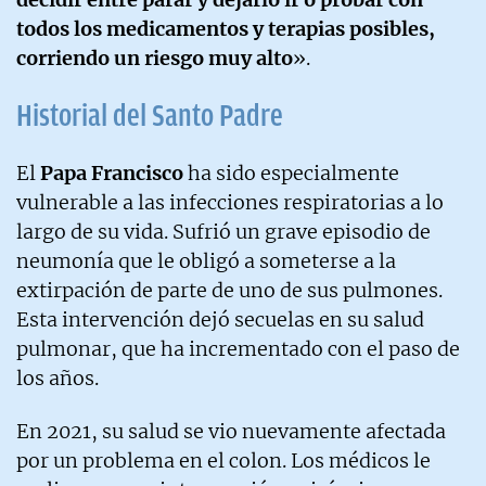
todos los medicamentos y terapias posibles,
corriendo un riesgo muy alto
».
Historial del Santo Padre
El
Papa Francisco
ha sido especialmente
vulnerable a las infecciones respiratorias a lo
largo de su vida. Sufrió un grave episodio de
neumonía que le obligó a someterse a la
extirpación de parte de uno de sus pulmones.
Esta intervención dejó secuelas en su salud
pulmonar, que ha incrementado con el paso de
los años.
En 2021, su salud se vio nuevamente afectada
por un problema en el colon. Los médicos le