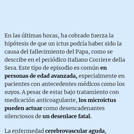
En las últimas horas, ha cobrado fuerza la
hipótesis de que un ictus podría haber sido la
causa del fallecimiento del Papa, como se
describe en el periódico italiano Corriere della
Sera. Este tipo de episodio es común
en
personas de edad avanzada,
especialmente en
pacientes con antecedentes médicos como los
suyos. A pesar de estar bajo tratamiento con
medicación anticoagulante,
los microictus
pueden actuar
como desencadenantes
silenciosos de
un desenlace fatal.
La enfermedad
cerebrovascular aguda
,