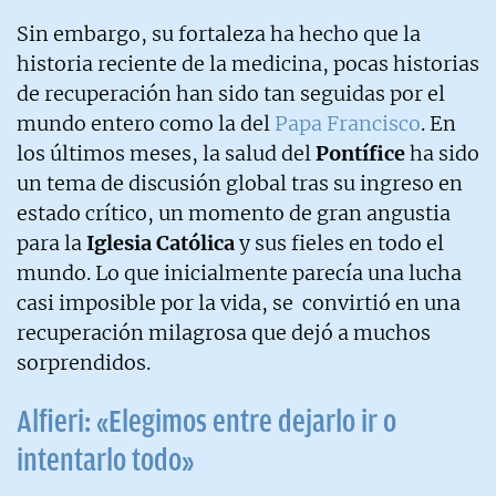
Sin embargo, su fortaleza ha hecho que la
historia reciente de la medicina, pocas historias
de recuperación han sido tan seguidas por el
mundo entero como la del
Papa Francisco
. En
los últimos meses, la salud del
Pontífice
ha sido
un tema de discusión global tras su ingreso en
estado crítico, un momento de gran angustia
para la
Iglesia Católica
y sus fieles en todo el
mundo. Lo que inicialmente parecía una lucha
casi imposible por la vida, se convirtió en una
recuperación milagrosa que dejó a muchos
sorprendidos.
Alfieri: «Elegimos entre dejarlo ir o
intentarlo todo»