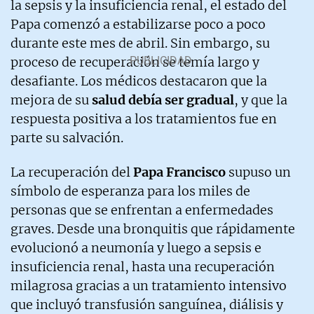
la sepsis y la insuficiencia renal, el estado del
Papa comenzó a estabilizarse poco a poco
durante este mes de abril. Sin embargo, su
proceso de recuperación se temía largo y
desafiante. Los médicos destacaron que la
mejora de su
salud debía ser gradual
, y que la
respuesta positiva a los tratamientos fue en
parte su salvación.
La recuperación del
Papa Francisco
supuso un
símbolo de esperanza para los miles de
personas que se enfrentan a enfermedades
graves. Desde una bronquitis que rápidamente
evolucionó a neumonía y luego a sepsis e
insuficiencia renal, hasta una recuperación
milagrosa gracias a un tratamiento intensivo
que incluyó transfusión sanguínea, diálisis y