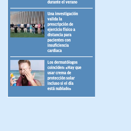
durante el verano
Una investigación
valida la
prescripción de
ejercicio físico a
distancia para
pacientes con
insuficiencia
cardiaca
Los dermatólogos
coinciden: «Hay que
usar crema de
protección solar
incluso si el día
está nublado»