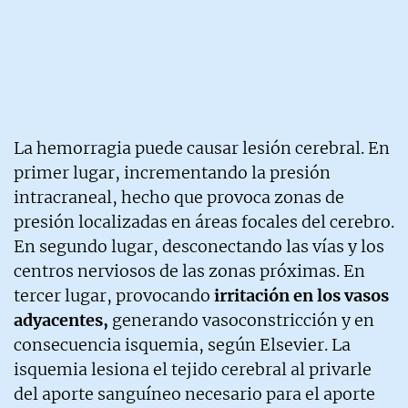
La hemorragia puede causar lesión cerebral. En
primer lugar, incrementando la presión
intracraneal, hecho que provoca zonas de
presión localizadas en áreas focales del cerebro.
En segundo lugar, desconectando las vías y los
centros nerviosos de las zonas próximas. En
tercer lugar, provocando
irritación en los vasos
adyacentes,
generando vasoconstricción y en
consecuencia isquemia, según Elsevier. La
isquemia lesiona el tejido cerebral al privarle
del aporte sanguíneo necesario para el aporte