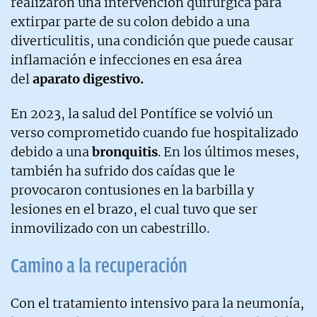
realizaron una intervención quirúrgica para
extirpar parte de su colon debido a una
diverticulitis, una condición que puede causar
inflamación e infecciones en esa área
del
aparato digestivo.
En 2023, la salud del Pontífice se volvió un
verso comprometido cuando fue hospitalizado
debido a una
bronquitis
. En los últimos meses,
también ha sufrido dos caídas que le
provocaron contusiones en la barbilla y
lesiones en el brazo, el cual tuvo que ser
inmovilizado con un cabestrillo.
Camino a la recuperación
Con el tratamiento intensivo para la neumonía,