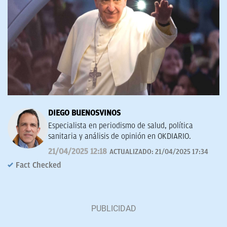
DIEGO BUENOSVINOS
Especialista en periodismo de salud, política
sanitaria y análisis de opinión en OKDIARIO.
21/04/2025 12:18
ACTUALIZADO:
21/04/2025 17:34
Fact Checked