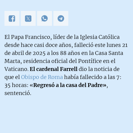
El Papa Francisco, líder de la Iglesia Católica
desde hace casi doce años, falleció este lunes 21
de abril de 2025 a los 88 años en la Casa Santa
Marta, residencia oficial del Pontífice en el
Vaticano.
El cardenal Farrell
dio la noticia de
que el
Obispo de Roma
había fallecido a las 7:
35 horas: «
Regresó a la casa del Padre»
,
sentenció.