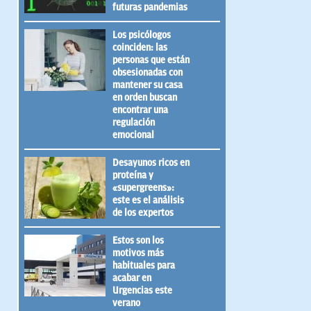
futuras pandemias
Los psicólogos
coinciden: las
personas que están
obsesionadas con
mantener su casa
en orden buscan
encontrar una
regulación
emocional
Desayunos ricos en
proteína y
«supergreens»:
este es el análisis
de los expertos
Estos son los
motivos más
habituales para
acabar en
Urgencias este
verano