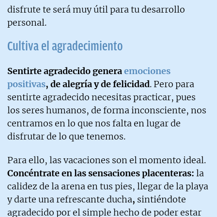
disfrute te será muy útil para tu desarrollo
personal.
Cultiva el agradecimiento
Sentirte agradecido genera
emociones
positivas
, de alegría y de felicidad
. Pero para
sentirte agradecido necesitas practicar, pues
los seres humanos, de forma inconsciente, nos
centramos en lo que nos falta en lugar de
disfrutar de lo que tenemos.
Para ello, las vacaciones son el momento ideal.
Concéntrate en las sensaciones placenteras:
la
calidez de la arena en tus pies, llegar de la playa
y darte una refrescante ducha
,
sintiéndote
agradecido por el simple hecho de poder estar