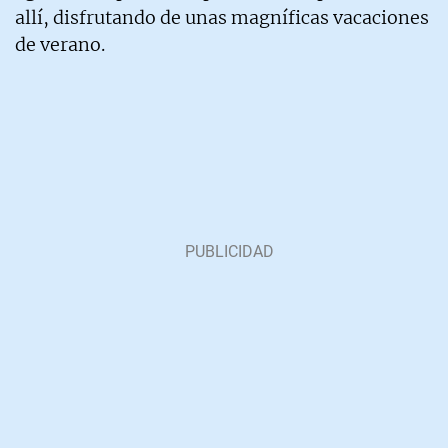
allí, disfrutando de unas magníficas vacaciones
de verano.