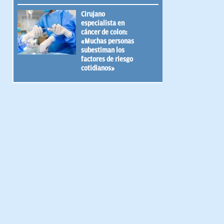
Cirujano
especialista en
cáncer de colon:
«Muchas personas
subestiman los
factores de riesgo
cotidianos»