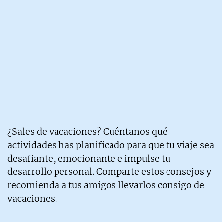
¿Sales de vacaciones? Cuéntanos qué
actividades has planificado para que tu viaje sea
desafiante, emocionante e impulse tu
desarrollo personal. Comparte estos consejos y
recomienda a tus amigos llevarlos consigo de
vacaciones.