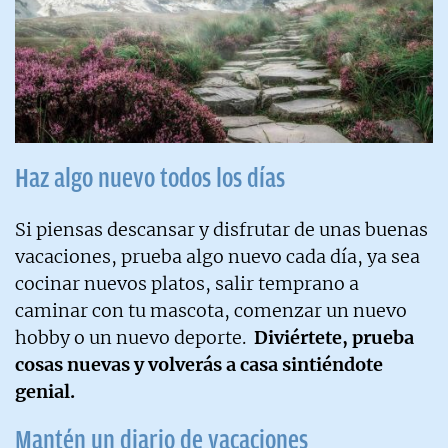
Haz algo nuevo todos los días
Si piensas descansar y disfrutar de unas buenas
vacaciones, prueba algo nuevo cada día, ya sea
cocinar nuevos platos, salir temprano a
caminar con tu mascota, comenzar un nuevo
hobby o un nuevo deporte.
Diviértete, prueba
cosas nuevas y volverás a casa sintiéndote
genial.
Mantén un diario de vacaciones