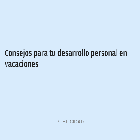
Consejos para tu desarrollo personal en
vacaciones