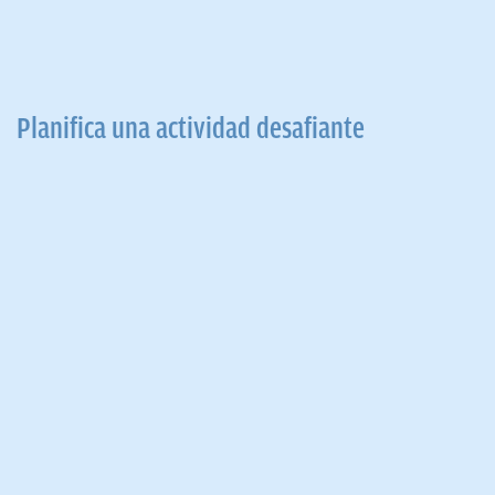
Planifica una actividad desafiante