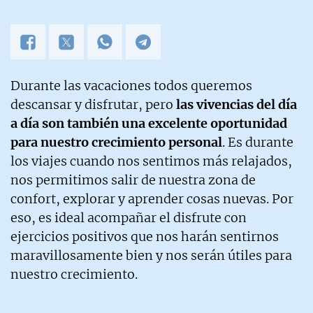
abierto a nuevas colaboraciones.
Durante las vacaciones todos queremos
descansar y disfrutar, pero
las vivencias del día
a día son también una excelente oportunidad
para nuestro crecimiento personal
. Es durante
los viajes cuando nos sentimos más relajados,
nos permitimos salir de nuestra zona de
confort, explorar y aprender cosas nuevas. Por
eso, es ideal acompañar el disfrute con
ejercicios positivos que nos harán sentirnos
maravillosamente bien y nos serán útiles para
nuestro crecimiento.