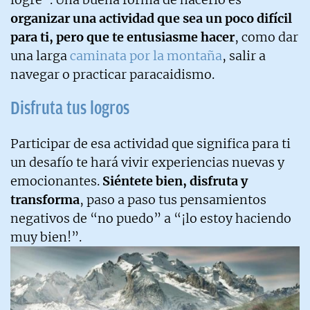
organizar una actividad que sea un poco difícil
para ti, pero que te entusiasme hacer
, como dar
una larga
caminata por la montaña
, salir a
navegar o practicar paracaidismo.
Disfruta tus logros
Participar de esa actividad que significa para ti
un desafío te hará vivir experiencias nuevas y
emocionantes.
Siéntete bien, disfruta y
transforma
, paso a paso tus pensamientos
negativos de “no puedo” a “¡lo estoy haciendo
muy bien!”.