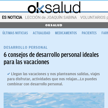
ES NOTICIA
LECCIÓN de JOAQUÍN SABINA
VOLUNTARIOS par
OKSALUD
ÚLTIMAS NOTICIAS
ACTUALIDAD
MEDICAMENTOS
PACIENTES
FAR
DESARROLLO PERSONAL
6 consejos de desarrollo personal ideales
para las vacaciones
Llegan las vacaciones y nos planteamos salidas, viajes
para disfrutar, actividades que nos relajan…Lo puedes
combinar con desarrollo personal.