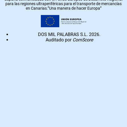
para las regiones ultraperiféricas para el transporte de mercancías
en Canarias.”Una manera de hacer Europa”
DOS MIL PALABRAS S.L. 2026.
Auditado por
ComScore