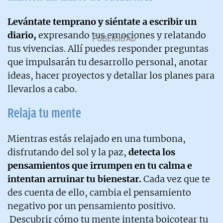
Levántate temprano y siéntate a escribir un
diario,
expresando tus emociones y relatando
tus vivencias. Allí puedes responder preguntas
que impulsarán tu desarrollo personal, anotar
ideas, hacer proyectos y detallar los planes para
llevarlos a cabo.
Relaja tu mente
Mientras estás relajado en una tumbona,
disfrutando del sol y la paz,
detecta los
pensamientos que irrumpen en tu calma e
intentan arruinar tu bienestar.
Cada vez que te
des cuenta de ello, cambia el pensamiento
negativo por un pensamiento positivo.
Descubrir cómo tu mente intenta boicotear tu