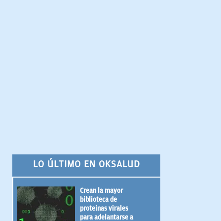
LO ÚLTIMO EN OKSALUD
Crean la mayor
biblioteca de
proteínas virales
para adelantarse a