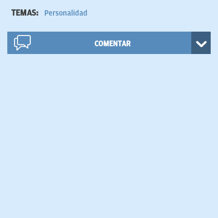
TEMAS:
Personalidad
COMENTAR