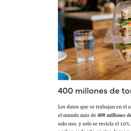
400 millones de to
Los datos que se trabajan en el
400 millones d
el mundo más de
solo uso, y solo se recicla el 1