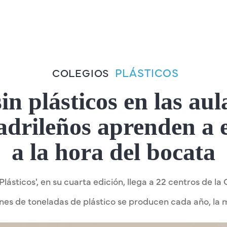
PLÁSTICOS
COLEGIOS
n plásticos en las aul
drileños aprenden a e
a la hora del bocata
Plásticos', en su cuarta edición, llega a 22 centros de 
nes de toneladas de plástico se producen cada año, la m