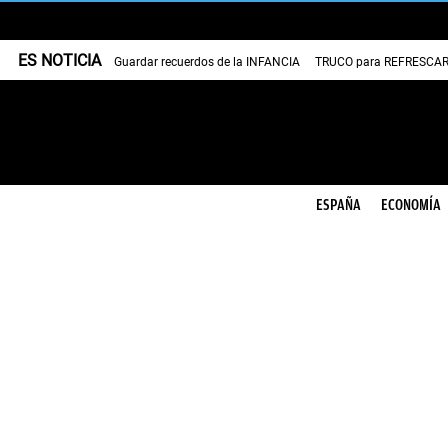
ES NOTICIA
Guardar recuerdos de la INFANCIA
TRUCO para REFRESCAR 
ESPAÑA
ECONOMÍA