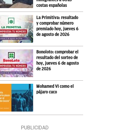
costas españolas
La Primitiva: resultado
y comprobar número
premiado hoy, jueves 6
de agosto de 2026
Bonoloto: comprobar el
resultado del sorteo de
hoy, jueves 6 de agosto
de 2026
Mohamed VI como el
pájaro cuco