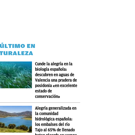
 ÚLTIMO EN
TURALEZA
Cunde la alegría en la
biología española:
descubren en aguas de
Valencia una pradera de
posidonia «en excelente
estado de
conservación»
Alegría generalizada en
la comunidad
hidrológica española:
los embalses del río
Tajo al 65% de llenado