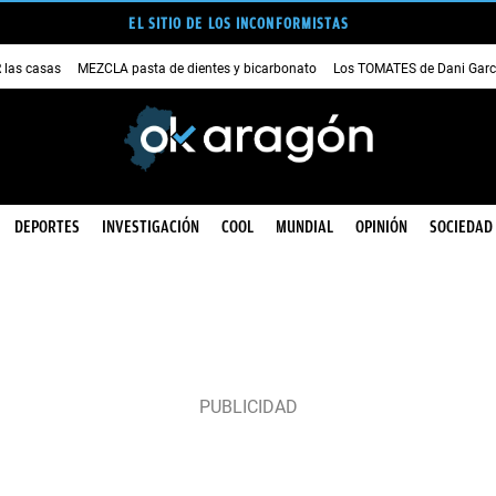
EL SITIO DE LOS INCONFORMISTAS
las casas
MEZCLA pasta de dientes y bicarbonato
Los TOMATES de Dani Garc
DEPORTES
INVESTIGACIÓN
COOL
MUNDIAL
OPINIÓN
SOCIEDAD