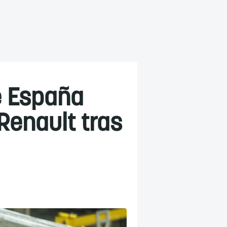
e España
Renault tras