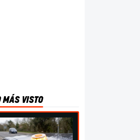
O MÁS VISTO