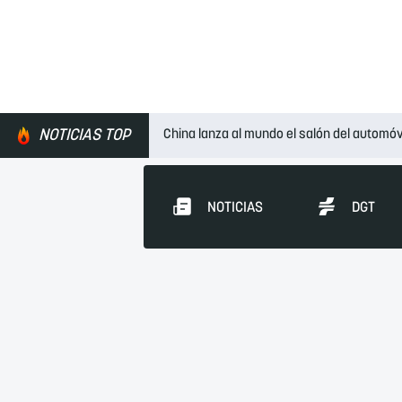
NOTICIAS TOP
China lanza al mundo el salón del automóv
NOTICIAS
DGT