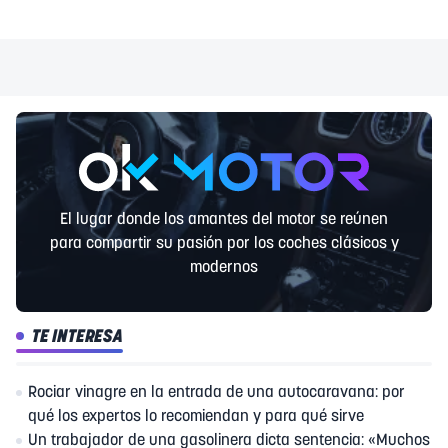
El lugar donde los amantes del motor se reúnen
para compartir su pasión por los coches clásicos y
modernos
TE INTERESA
Rociar vinagre en la entrada de una autocaravana: por
qué los expertos lo recomiendan y para qué sirve
Un trabajador de una gasolinera dicta sentencia: «Muchos