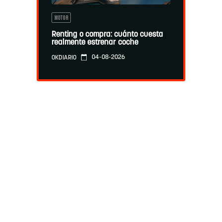
MOTOR
Renting o compra: cuánto cuesta
realmente estrenar coche
04-08-2026
OKDIARIO