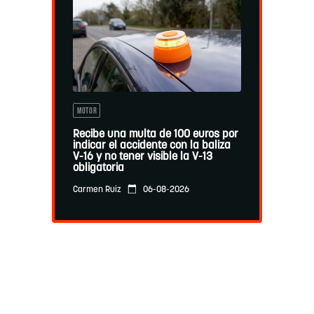
MOTOR
Recibe una multa de 100 euros por
indicar el accidente con la baliza
V-16 y no tener visible la V-13
obligatoria
06-08-2026
Carmen Ruiz