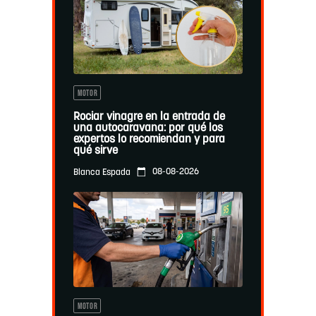
MOTOR
Rociar vinagre en la entrada de
una autocaravana: por qué los
expertos lo recomiendan y para
qué sirve
08-08-2026
Blanca Espada
MOTOR