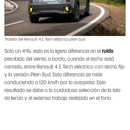
Trasera del Renault 4 E-Tech eléctrico plein sud
Solo un 4%: esta es la ligera diferencia en el
ruido
percibido del viento a bordo, cuando el techo está
cerrado, entre Renault 4 E-Tech eléctrico con techo fijo
y la versión Plein Sud. Esta diferencia se mide
conduciendo a 120 km/h por la autopista. Este
resultado se debe a la cuidadosa selección de la tela
de lienzo y al extenso trabajo realizado en el forro.