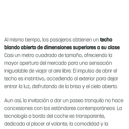
Al mismo tiempo, los pasajeros obtienen un
techo
blando abierto de dimensiones superiores a su clase
.
Casi un metro cuadrado de tamaño, ofreciendo la
mayor apertura del mercado para una sensación
inigualable de viajar al aire libre. El impulso de abrir el
techo es instintivo, accediendo al exterior para dejar
entrar la luz, disfrutando de la brisa y el cielo abierto.
Aun así, la invitación a dar un paseo tranquilo no hace
concesiones con los estándares contemporáneos. La
tecnología a bordo del coche es transparente,
dedicada al placer al volante, la comodidad y la