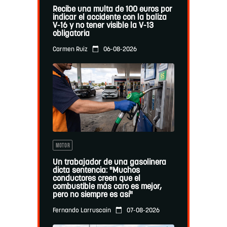
Recibe una multa de 100 euros por
indicar el accidente con la baliza
V-16 y no tener visible la V-13
obligatoria
06-08-2026
Carmen Ruiz
MOTOR
Un trabajador de una gasolinera
dicta sentencia: "Muchos
conductores creen que el
combustible más caro es mejor,
pero no siempre es así"
07-08-2026
Fernando Larruscain