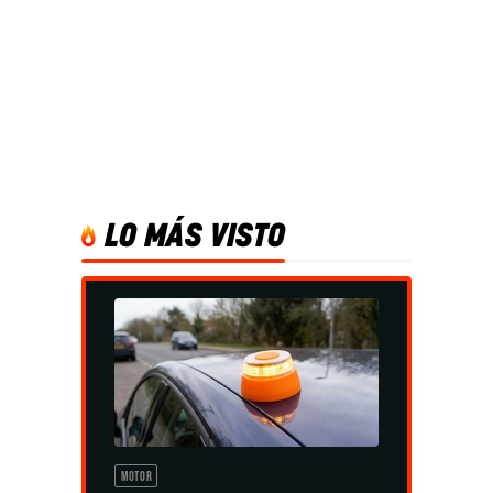
LO MÁS VISTO
MOTOR