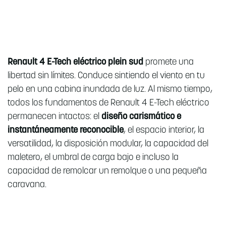
Renault 4 E-Tech eléctrico plein sud
promete una
libertad sin límites. Conduce sintiendo el viento en tu
pelo en una cabina inundada de luz. Al mismo tiempo,
todos los fundamentos de Renault 4 E-Tech eléctrico
permanecen intactos: el
diseño carismático e
instantáneamente reconocible
, el espacio interior, la
versatilidad, la disposición modular, la capacidad del
maletero, el umbral de carga bajo e incluso la
capacidad de remolcar un remolque o una pequeña
caravana.