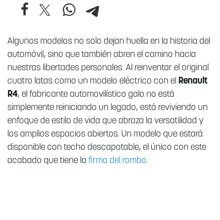
Algunos modelos no solo dejan huella en la historia del
automóvil, sino que también abren el camino hacia
nuestras libertades personales. Al reinventar el original
cuatro latas como un modelo eléctrico con el
Renault
R4
, el fabricante automovilístico galo no está
simplemente reiniciando un legado, está reviviendo un
enfoque de estilo de vida que abraza la versatilidad y
los amplios espacios abiertos. Un modelo que estará
disponible con techo descapotable, el único con este
acabado que tiene la
firma del rombo
.