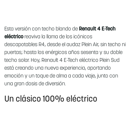
Esta versión con techo blando de
Renault 4 E-Tech
eléctrico
reaviva la llama de los icónicos
descapotables R4, desde el audaz Plein Air, sin techo ni
puertas; hasta los enérgicos años sesenta y su doble
techo solar. Hoy, Renault 4 E-Tech eléctrico Plein Sud
está creando una nueva experiencia, aportando
emoción y un toque de alma a cada viaje, junto con
una gran dosis de diversión.
Un clásico 100% eléctrico