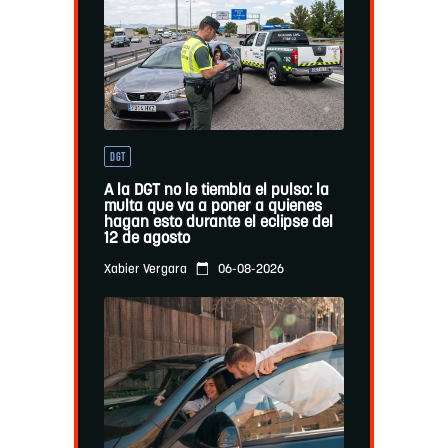
DGT
A la DGT no le tiembla el pulso: la
multa que va a poner a quienes
hagan esto durante el eclipse del
12 de agosto
06-08-2026
Xabier Vergara