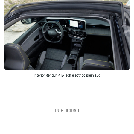
Interior Renault 4 E-Tech eléctrico plein sud