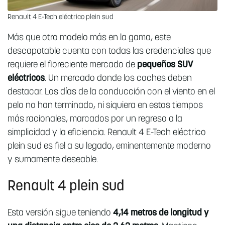
Renault 4 E-Tech eléctrico plein sud
Más que otro modelo más en la gama, este
descapotable cuenta con todas las credenciales que
requiere el floreciente mercado de
pequeños SUV
eléctricos
. Un mercado donde los coches deben
destacar. Los días de la conducción con el viento en el
pelo no han terminado, ni siquiera en estos tiempos
más racionales, marcados por un regreso a la
simplicidad y la eficiencia. Renault 4 E-Tech eléctrico
plein sud es fiel a su legado, eminentemente moderno
y sumamente deseable.
Renault 4 plein sud
Esta versión sigue teniendo
4,14 metros de longitud y