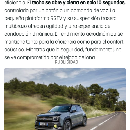
eficiencia. El
techo se abre y cierra en solo 10 segundos
,
controlado por un botón o un comando de voz. La
pequeña plataforma RGEV y su suspensión trasera
multibrazo ofrecen agilidad y una experiencia de
conducción dinámica. El rendimiento aerodinámico se
mantiene tanto para la eficiencia como para el confort
acústico. Mientras que la seguridad, fundamental, no
se ve comprometida por el tejado de lona.