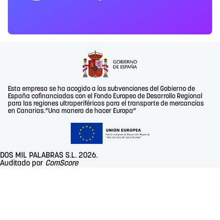
Esta empresa se ha acogido a las subvenciones del Gobierno de
España cofinanciadas con el Fondo Europeo de Desarrollo Regional
para las regiones ultraperiféricas para el transporte de mercancías
en Canarias.”Una manera de hacer Europa”
DOS MIL PALABRAS S.L. 2026.
Auditado por
ComScore