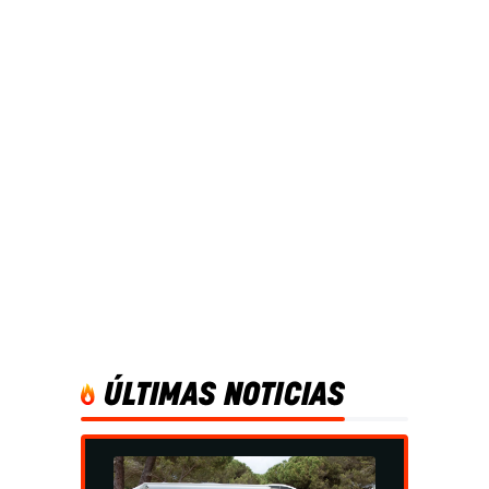
ÚLTIMAS NOTICIAS