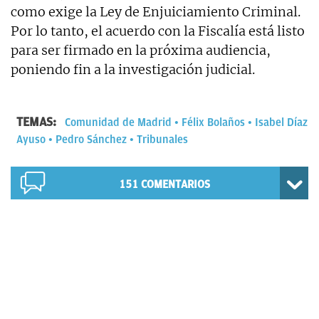
como exige la Ley de Enjuiciamiento Criminal.
Por lo tanto, el acuerdo con la Fiscalía está listo
para ser firmado en la próxima audiencia,
poniendo fin a la investigación judicial.
TEMAS:
Comunidad de Madrid
Félix Bolaños
Isabel Díaz
Ayuso
Pedro Sánchez
Tribunales
151
COMENTARIOS