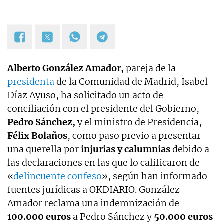
Alberto González Amador,
pareja de la
presidenta
de la Comunidad de Madrid, Isabel
Díaz Ayuso, ha solicitado un acto de
conciliación con el presidente del Gobierno,
Pedro Sánchez,
y el ministro de Presidencia,
Félix Bolaños
, como paso previo a presentar
una querella por
injurias y calumnias
debido a
las declaraciones en las que lo calificaron de
«
delincuente confeso
», según han informado
fuentes jurídicas a OKDIARIO. González
Amador reclama una indemnización de
100.000 euros
a Pedro Sánchez y
50.000 euros