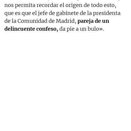
nos permita recordar el origen de todo esto,
que es que el jefe de gabinete de la presidenta
de la Comunidad de Madrid,
pareja de un
delincuente confeso,
da pie a un bulo».