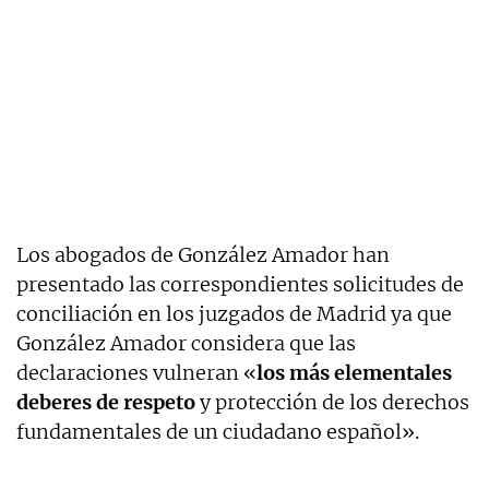
Los abogados de González Amador han
presentado las correspondientes solicitudes de
conciliación en los juzgados de Madrid ya que
González Amador considera que las
declaraciones vulneran «
los más elementales
deberes de respeto
y protección de los derechos
fundamentales de un ciudadano español».