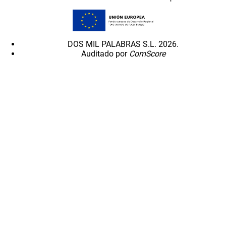
DOS MIL PALABRAS S.L. 2026.
Auditado por
ComScore