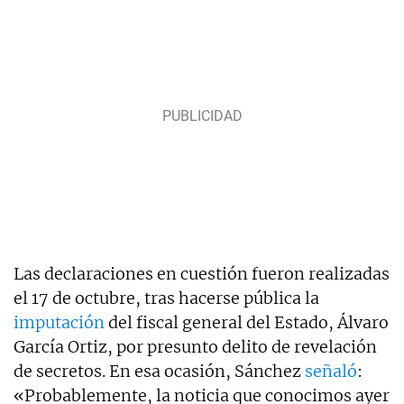
Las declaraciones en cuestión fueron realizadas
el 17 de octubre, tras hacerse pública la
imputación
del fiscal general del Estado, Álvaro
García Ortiz, por presunto delito de revelación
de secretos. En esa ocasión, Sánchez
señaló
:
«Probablemente, la noticia que conocimos ayer