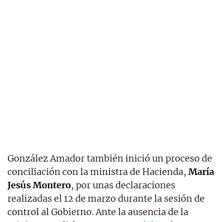
González Amador también inició un proceso de
conciliación con la ministra de Hacienda,
María
Jesús Montero
, por unas declaraciones
realizadas el 12 de marzo durante la sesión de
control al Gobierno. Ante la ausencia de la