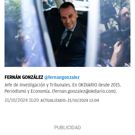
FERNÁN GONZÁLEZ
@fernangonzalez
Jefe de Investigación y Tribunales. En OKDIARIO desde 2015.
Periodismo y Economía. (
fernan.gonzalez@okdiario.com
).
21/10/2024 11:20
ACTUALIZADO:
21/10/2024 12:04