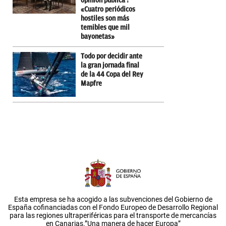
opinión pública :
«Cuatro periódicos
hostiles son más
temibles que mil
bayonetas»
Todo por decidir ante
la gran jornada final
de la 44 Copa del Rey
Mapfre
Esta empresa se ha acogido a las subvenciones del Gobierno de
España cofinanciadas con el Fondo Europeo de Desarrollo Regional
para las regiones ultraperiféricas para el transporte de mercancías
en Canarias.”Una manera de hacer Europa”