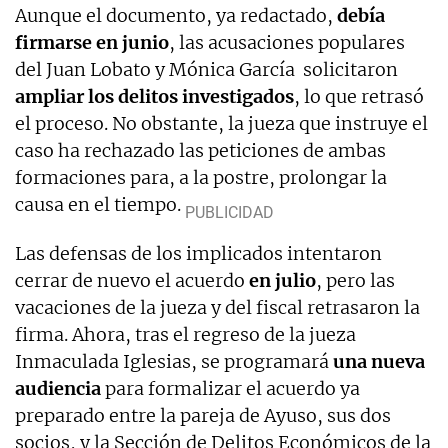
Aunque el documento, ya redactado,
debía
firmarse en junio
, las acusaciones populares
del Juan Lobato y Mónica García solicitaron
ampliar los delitos investigados
, lo que retrasó
el proceso. No obstante, la jueza que instruye el
caso ha rechazado las peticiones de ambas
formaciones para, a la postre, prolongar la
causa en el tiempo.
Las defensas de los implicados intentaron
cerrar de nuevo el acuerdo
en julio
, pero las
vacaciones de la jueza y del fiscal retrasaron la
firma. Ahora, tras el regreso de la jueza
Inmaculada Iglesias, se programará
una nueva
audiencia
para formalizar el acuerdo ya
preparado entre la pareja de Ayuso, sus dos
socios, y la Sección de Delitos Económicos de la