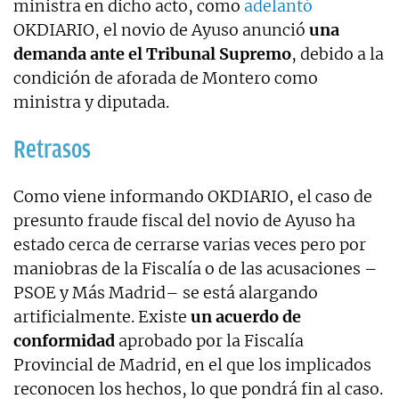
ministra en dicho acto, como
adelantó
OKDIARIO, el novio de Ayuso anunció
una
demanda ante el Tribunal Supremo
, debido a la
condición de aforada de Montero como
ministra y diputada.
Retrasos
Como viene informando OKDIARIO, el caso de
presunto fraude fiscal del novio de Ayuso ha
estado cerca de cerrarse varias veces pero por
maniobras de la Fiscalía o de las acusaciones –
PSOE y Más Madrid– se está alargando
artificialmente. Existe
un acuerdo de
conformidad
aprobado por la Fiscalía
Provincial de Madrid, en el que los implicados
reconocen los hechos, lo que pondrá fin al caso.