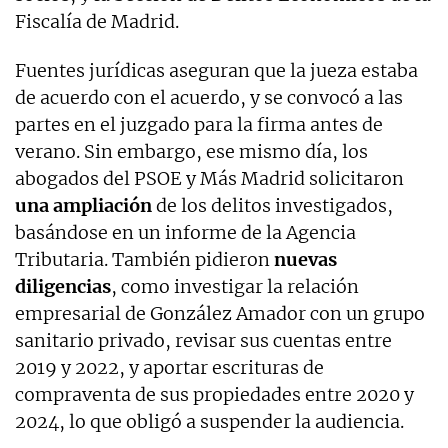
Fiscalía de Madrid.
Fuentes jurídicas aseguran que la jueza estaba
de acuerdo con el acuerdo, y se convocó a las
partes en el juzgado para la firma antes de
verano. Sin embargo, ese mismo día, los
abogados del PSOE y Más Madrid solicitaron
una ampliación
de los delitos investigados,
basándose en un informe de la Agencia
Tributaria. También pidieron
nuevas
diligencias
, como investigar la relación
empresarial de González Amador con un grupo
sanitario privado, revisar sus cuentas entre
2019 y 2022, y aportar escrituras de
compraventa de sus propiedades entre 2020 y
2024, lo que obligó a suspender la audiencia.