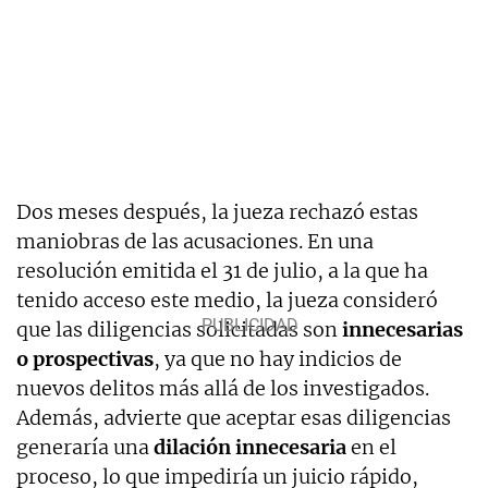
Dos meses después, la jueza rechazó estas
maniobras de las acusaciones. En una
resolución emitida el 31 de julio, a la que ha
tenido acceso este medio, la jueza consideró
que las diligencias solicitadas son
innecesarias
o prospectivas
, ya que no hay indicios de
nuevos delitos más allá de los investigados.
Además, advierte que aceptar esas diligencias
generaría una
dilación innecesaria
en el
proceso, lo que impediría un juicio rápido,