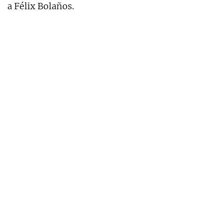
a Félix Bolaños.