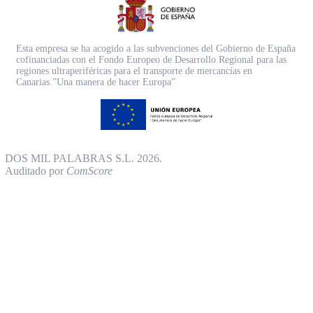
Esta empresa se ha acogido a las subvenciones del Gobierno de España
cofinanciadas con el Fondo Europeo de Desarrollo Regional para las
regiones ultraperiféricas para el transporte de mercancías en
Canarias.”Una manera de hacer Europa”
DOS MIL PALABRAS S.L. 2026.
Auditado por
ComScore