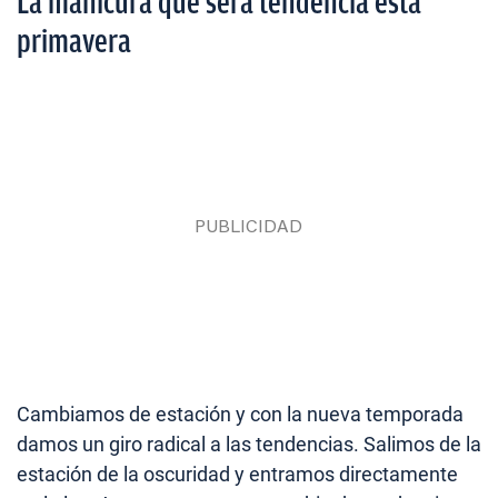
La manicura que será tendencia esta
primavera
Cambiamos de estación y con la nueva temporada
damos un giro radical a las tendencias. Salimos de la
estación de la oscuridad y entramos directamente