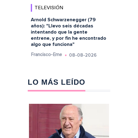
TELEVISIÓN
Arnold Schwarzenegger (79
años): "Llevo seis décadas
intentando que la gente
entrene, y por fin he encontrado
algo que funciona"
08-08-2026
Francisco-Eme
LO MÁS LEÍDO