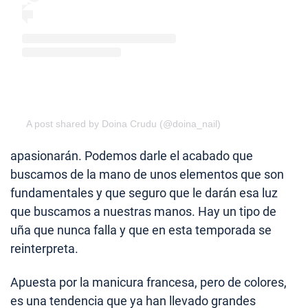
A post shared by Doina Crudu (@doina_nail)
apasionarán. Podemos darle el acabado que
buscamos de la mano de unos elementos que son
fundamentales y que seguro que le darán esa luz
que buscamos a nuestras manos. Hay un tipo de
uña que nunca falla y que en esta temporada se
reinterpreta.
Apuesta por la manicura francesa, pero de colores,
es una tendencia que ya han llevado grandes