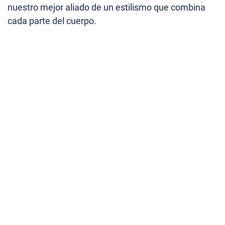
nuestro mejor aliado de un estilismo que combina
cada parte del cuerpo.