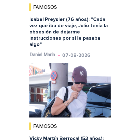
FAMOSOS
Isabel Preysler (76 años): "Cada
vez que iba de viaje, Julio tenía la
obsesión de dejarme
instrucciones por si le pasaba
algo"
07-08-2026
Daniel Marín
FAMOSOS
Vicky Martín Berrocal (53 años):