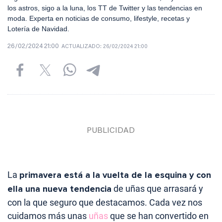
los astros, sigo a la luna, los TT de Twitter y las tendencias en
moda. Experta en noticias de consumo, lifestyle, recetas y
Lotería de Navidad.
26/02/2024 21:00
ACTUALIZADO:
26/02/2024 21:00
La
primavera está a la vuelta de la esquina y con
ella una nueva tendencia
de uñas que arrasará y
con la que seguro que destacamos. Cada vez nos
cuidamos más unas
uñas
que se han convertido en