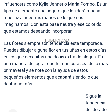
influencers como Kylie Jenner o María Pombo. Es un
tipo de elemento que seguro que les dará mucha
más luz a nuestras manos de lo que nos
imaginamos. Con esta base neutra y ese colorido
que estamos deseando incorporar.
Las flores siempre son tendencia esta temporada.
Puedes dibujar alguna flor en tus uñas en estos días
en los que necesitas una dosis extra de alegría. Es
una manera de lograr que tu manicura sea de lo más
primaveral y se note con la ayuda de estos
pequeños elementos que acabará siendo lo que
destaque más.
Sigue la
tendencia
del dorado.