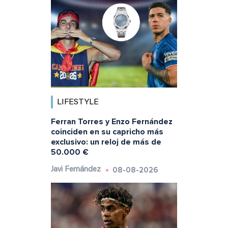
LIFESTYLE
Ferran Torres y Enzo Fernández
coinciden en su capricho más
exclusivo: un reloj de más de
50.000 €
08-08-2026
Javi Fernández