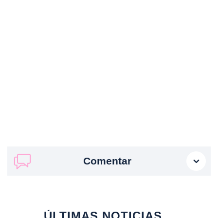
Comentar
ÚLTIMAS NOTICIAS