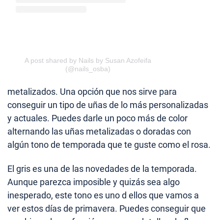
A post shared by Nails by Susan Azofeifa
(@nails_osba)
metalizados. Una opción que nos sirve para
conseguir un tipo de uñas de lo más personalizadas
y actuales. Puedes darle un poco más de color
alternando las uñas metalizadas o doradas con
algún tono de temporada que te guste como el rosa.
El gris es una de las novedades de la temporada.
Aunque parezca imposible y quizás sea algo
inesperado, este tono es uno d ellos que vamos a
ver estos días de primavera. Puedes conseguir que