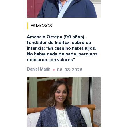
FAMOSOS
Amancio Ortega (90 años),
fundador de Inditex, sobre su
infancia: "En casa no había lujos.
No había nada de nada, pero nos
educaron con valores"
06-08-2026
Daniel Marín