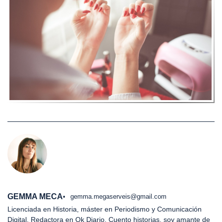
GEMMA MECA
gemma.megaserveis@gmail.com
Licenciada en Historia, máster en Periodismo y Comunicación
Digital. Redactora en Ok Diario. Cuento historias, soy amante de