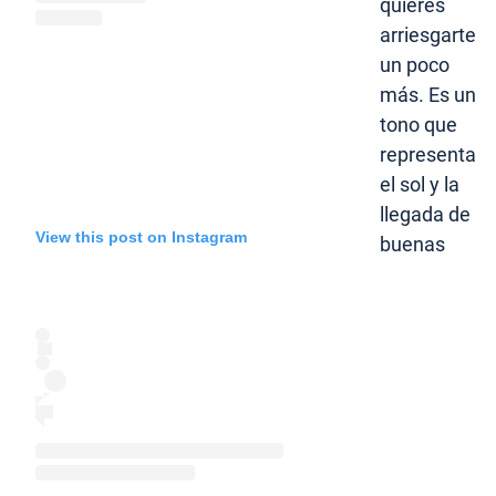
quieres
arriesgarte
un poco
más. Es un
tono que
representa
el sol y la
llegada de
View this post on Instagram
buenas