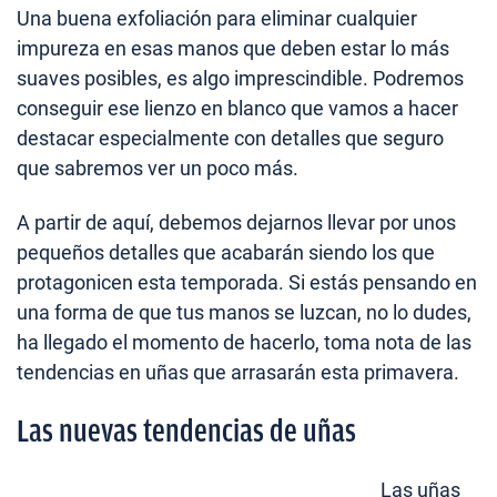
Una buena exfoliación para eliminar cualquier
impureza en esas manos que deben estar lo más
suaves posibles, es algo imprescindible. Podremos
conseguir ese lienzo en blanco que vamos a hacer
destacar especialmente con detalles que seguro
que sabremos ver un poco más.
A partir de aquí, debemos dejarnos llevar por unos
pequeños detalles que acabarán siendo los que
protagonicen esta temporada. Si estás pensando en
una forma de que tus manos se luzcan, no lo dudes,
ha llegado el momento de hacerlo, toma nota de las
tendencias en uñas que arrasarán esta primavera.
Las nuevas tendencias de uñas
Las uñas