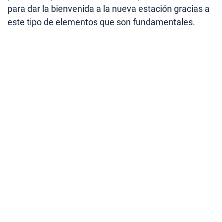
para dar la bienvenida a la nueva estación gracias a
este tipo de elementos que son fundamentales.