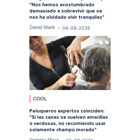
"Nos hemos acostumbrado
demasiado a sobrevivir que se
nos ha olvidado vivir tranquilas"
06-08-2026
Daniel Marín
COOL
Peluqueros expertos coinciden:
"Si las canas se vuelven amarillas
o verdosas, no recomiendo usar
solamente champú morado"