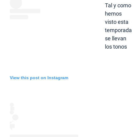
Tal y como
hemos
visto esta
temporada
se llevan
los tonos
View this post on Instagram