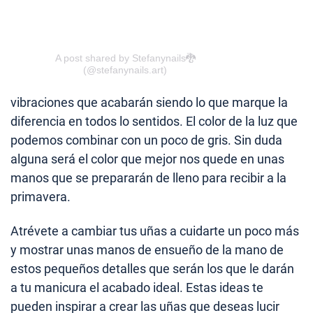
A post shared by Stefanynails🐉
(@stefanynails.art)
vibraciones que acabarán siendo lo que marque la
diferencia en todos lo sentidos. El color de la luz que
podemos combinar con un poco de gris. Sin duda
alguna será el color que mejor nos quede en unas
manos que se prepararán de lleno para recibir a la
primavera.
Atrévete a cambiar tus uñas a cuidarte un poco más
y mostrar unas manos de ensueño de la mano de
estos pequeños detalles que serán los que le darán
a tu manicura el acabado ideal. Estas ideas te
pueden inspirar a crear las uñas que deseas lucir