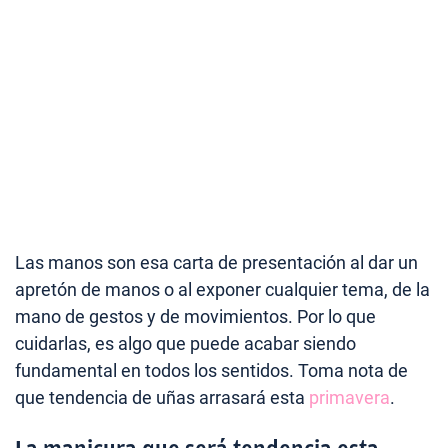
Las manos son esa carta de presentación al dar un
apretón de manos o al exponer cualquier tema, de la
mano de gestos y de movimientos. Por lo que
cuidarlas, es algo que puede acabar siendo
fundamental en todos los sentidos. Toma nota de
que tendencia de uñas arrasará esta
primavera
.