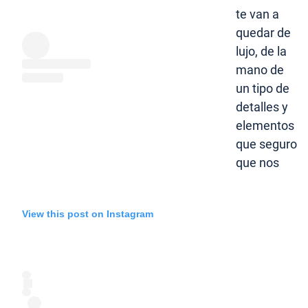
te van a
quedar de
lujo, de la
mano de
un tipo de
detalles y
elementos
que seguro
que nos
View this post on Instagram