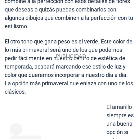
combine a la perfección con esos detalles de flores
que deseas o quizás puedas combinarlos con
algunos dibujos que combinen a la perfección con tu
estilismo.
El otro tono que gana peso es el verde. Este color de
lo más primaveral será uno de los que podemos
pedir fácilmente en nuestro centro de estética de
temporada, acabará marcando ese estilo de luz y
color que queremos incorporar a nuestro día a día.
La opción más primaveral que enlaza con uno de los
clásicos.
El amarillo
siempre es
una buena
opción si