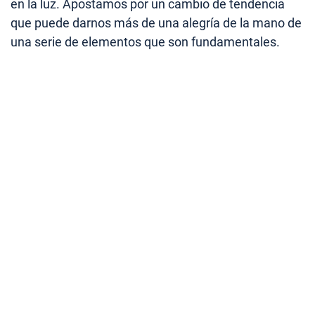
en la luz. Apostamos por un cambio de tendencia
que puede darnos más de una alegría de la mano de
una serie de elementos que son fundamentales.