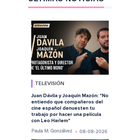
TELEVISIÓN
Juan Dávila y Joaquín Mazón: "No
entiendo que compañeros del
cine español denuesten tu
trabajo por hacer una película
con Leo Harlem"
08-08-2026
Paula M. Gonzálvez