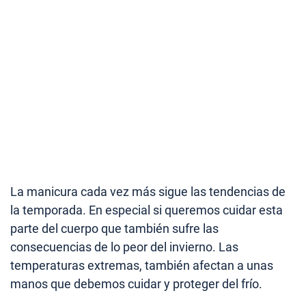
La manicura cada vez más sigue las tendencias de
la temporada. En especial si queremos cuidar esta
parte del cuerpo que también sufre las
consecuencias de lo peor del invierno. Las
temperaturas extremas, también afectan a unas
manos que debemos cuidar y proteger del frío.