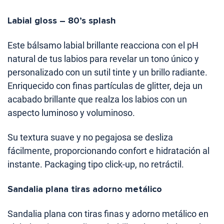
Labial gloss – 80’s splash
Este bálsamo labial brillante reacciona con el pH
natural de tus labios para revelar un tono único y
personalizado con un sutil tinte y un brillo radiante.
Enriquecido con finas partículas de glitter, deja un
acabado brillante que realza los labios con un
aspecto luminoso y voluminoso.
Su textura suave y no pegajosa se desliza
fácilmente, proporcionando confort e hidratación al
instante. Packaging tipo click-up, no retráctil.
Sandalia plana tiras adorno metálico
Sandalia plana con tiras finas y adorno metálico en