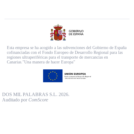
Esta empresa se ha acogido a las subvenciones del Gobierno de España
cofinanciadas con el Fondo Europeo de Desarrollo Regional para las
regiones ultraperiféricas para el transporte de mercancías en
Canarias.”Una manera de hacer Europa”
DOS MIL PALABRAS S.L. 2026.
Auditado por
ComScore