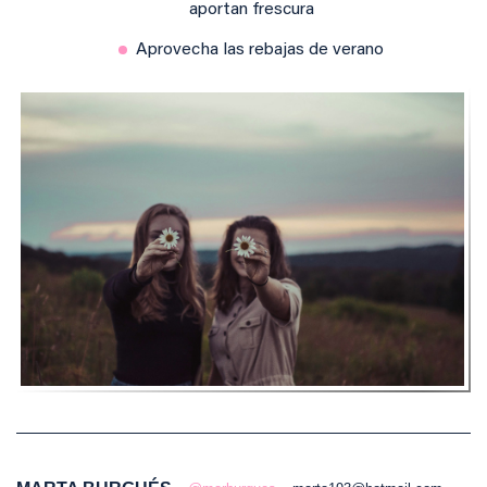
aportan frescura
Aprovecha las rebajas de verano