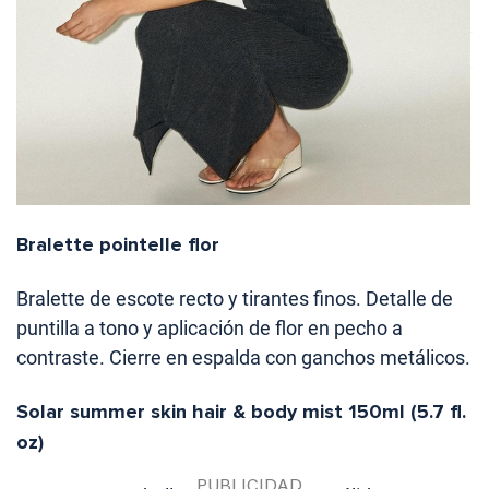
Bralette pointelle flor
Bralette de escote recto y tirantes finos. Detalle de
puntilla a tono y aplicación de flor en pecho a
contraste. Cierre en espalda con ganchos metálicos.
Solar summer skin hair & body mist 150ml (5.7 fl.
oz)