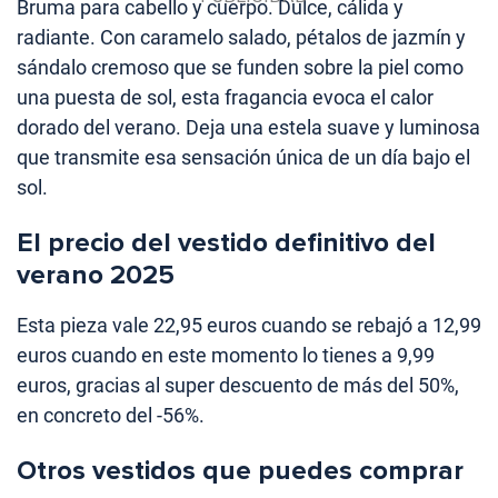
Bruma para cabello y cuerpo. Dulce, cálida y
radiante. Con caramelo salado, pétalos de jazmín y
sándalo cremoso que se funden sobre la piel como
una puesta de sol, esta fragancia evoca el calor
dorado del verano. Deja una estela suave y luminosa
que transmite esa sensación única de un día bajo el
sol.
El precio del vestido definitivo del
verano 2025
Esta pieza vale 22,95 euros cuando se rebajó a 12,99
euros cuando en este momento lo tienes a 9,99
euros, gracias al super descuento de más del 50%,
en concreto del -56%.
Otros vestidos que puedes comprar