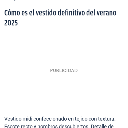
Cómo es el vestido definitivo del verano
2025
Vestido midi confeccionado en tejido con textura.
Escote recto y hombros descubiertos. Detalle de