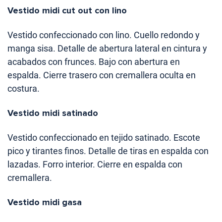
Vestido midi cut out con lino
Vestido confeccionado con lino. Cuello redondo y
manga sisa. Detalle de abertura lateral en cintura y
acabados con frunces. Bajo con abertura en
espalda. Cierre trasero con cremallera oculta en
costura.
Vestido midi satinado
Vestido confeccionado en tejido satinado. Escote
pico y tirantes finos. Detalle de tiras en espalda con
lazadas. Forro interior. Cierre en espalda con
cremallera.
Vestido midi gasa