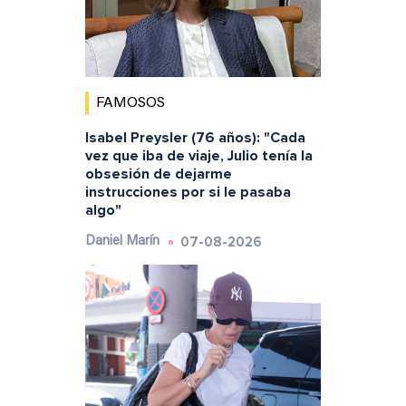
FAMOSOS
Isabel Preysler (76 años): "Cada
vez que iba de viaje, Julio tenía la
obsesión de dejarme
instrucciones por si le pasaba
algo"
07-08-2026
Daniel Marín