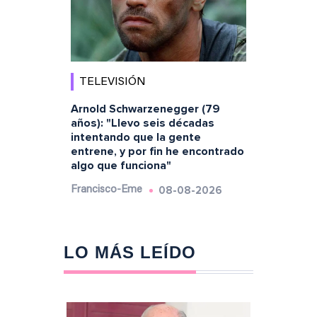
TELEVISIÓN
Arnold Schwarzenegger (79
años): "Llevo seis décadas
intentando que la gente
entrene, y por fin he encontrado
algo que funciona"
08-08-2026
Francisco-Eme
LO MÁS LEÍDO