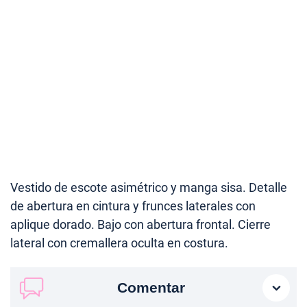
Vestido de escote asimétrico y manga sisa. Detalle
de abertura en cintura y frunces laterales con
aplique dorado. Bajo con abertura frontal. Cierre
lateral con cremallera oculta en costura.
Comentar