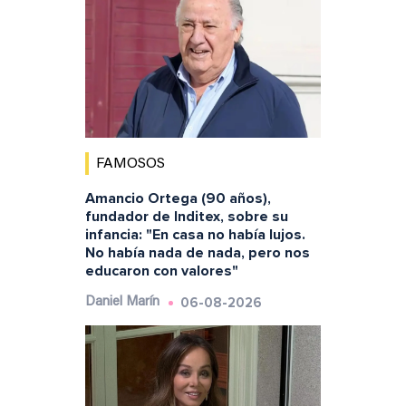
FAMOSOS
Amancio Ortega (90 años),
fundador de Inditex, sobre su
infancia: "En casa no había lujos.
No había nada de nada, pero nos
educaron con valores"
06-08-2026
Daniel Marín