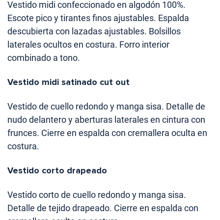
Vestido midi confeccionado en algodón 100%.
Escote pico y tirantes finos ajustables. Espalda
descubierta con lazadas ajustables. Bolsillos
laterales ocultos en costura. Forro interior
combinado a tono.
Vestido midi satinado cut out
Vestido de cuello redondo y manga sisa. Detalle de
nudo delantero y aberturas laterales en cintura con
frunces. Cierre en espalda con cremallera oculta en
costura.
Vestido corto drapeado
Vestido corto de cuello redondo y manga sisa.
Detalle de tejido drapeado. Cierre en espalda con