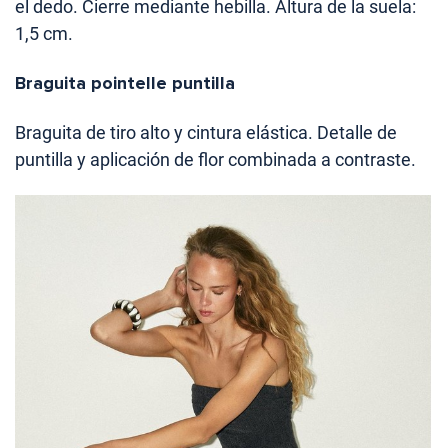
el dedo. Cierre mediante hebilla. Altura de la suela:
1,5 cm.
Braguita pointelle puntilla
Braguita de tiro alto y cintura elástica. Detalle de
puntilla y aplicación de flor combinada a contraste.