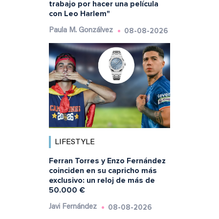
trabajo por hacer una película
con Leo Harlem"
08-08-2026
Paula M. Gonzálvez
LIFESTYLE
Ferran Torres y Enzo Fernández
coinciden en su capricho más
exclusivo: un reloj de más de
50.000 €
08-08-2026
Javi Fernández