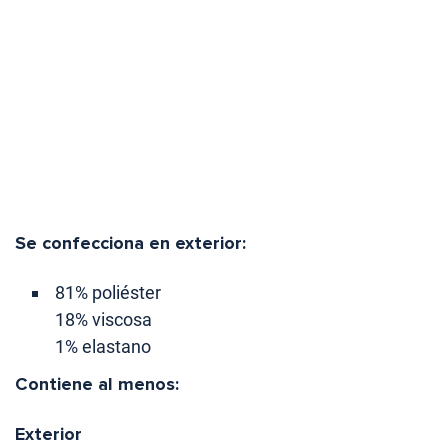
Se confecciona en exterior:
81% poliéster
18% viscosa
1% elastano
Contiene al menos:
Exterior