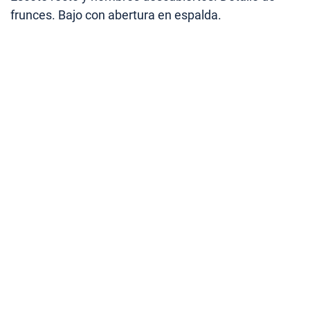
frunces. Bajo con abertura en espalda.