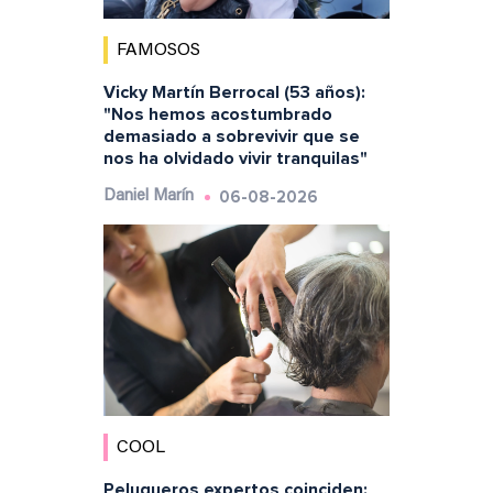
FAMOSOS
Vicky Martín Berrocal (53 años):
"Nos hemos acostumbrado
demasiado a sobrevivir que se
nos ha olvidado vivir tranquilas"
06-08-2026
Daniel Marín
COOL
Peluqueros expertos coinciden: