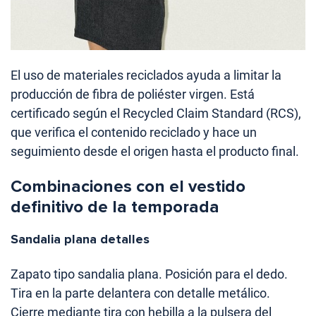
El uso de materiales reciclados ayuda a limitar la
producción de fibra de poliéster virgen. Está
certificado según el Recycled Claim Standard (RCS),
que verifica el contenido reciclado y hace un
seguimiento desde el origen hasta el producto final.
Combinaciones con el vestido
definitivo de la temporada
Sandalia plana detalles
Zapato tipo sandalia plana. Posición para el dedo.
Tira en la parte delantera con detalle metálico.
Cierre mediante tira con hebilla a la pulsera del