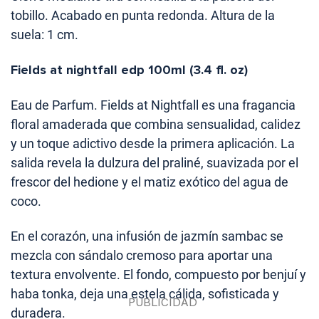
tobillo. Acabado en punta redonda. Altura de la
suela: 1 cm.
Fields at nightfall edp 100ml (3.4 fl. oz)
Eau de Parfum. Fields at Nightfall es una fragancia
floral amaderada que combina sensualidad, calidez
y un toque adictivo desde la primera aplicación. La
salida revela la dulzura del praliné, suavizada por el
frescor del hedione y el matiz exótico del agua de
coco.
En el corazón, una infusión de jazmín sambac se
mezcla con sándalo cremoso para aportar una
textura envolvente. El fondo, compuesto por benjuí y
haba tonka, deja una estela cálida, sofisticada y
duradera.