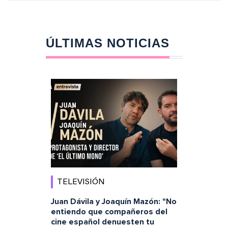
ÚLTIMAS NOTICIAS
TELEVISIÓN
Juan Dávila y Joaquín Mazón: "No
entiendo que compañeros del
cine español denuesten tu