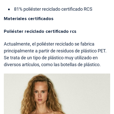
81% poliéster reciclado certificado RCS
Materiales certificados
Poliéster reciclado certificado rcs
Actualmente, el poliéster reciclado se fabrica
principalmente a partir de residuos de plástico PET.
Se trata de un tipo de plástico muy utilizado en
diversos artículos, como las botellas de plástico.