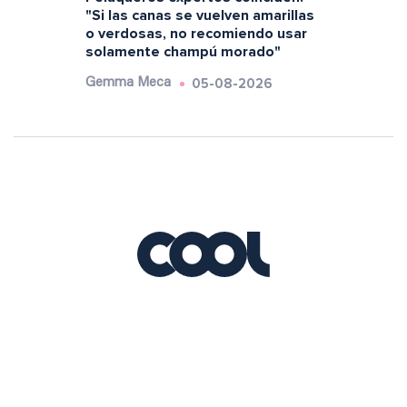
"Si las canas se vuelven amarillas
o verdosas, no recomiendo usar
solamente champú morado"
05-08-2026
Gemma Meca