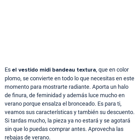
Es
el vestido midi bandeau textura
, que en color
plomo, se convierte en todo lo que necesitas en este
momento para mostrarte radiante. Aporta un halo
de finura, de feminidad y además luce mucho en
verano porque ensalza el bronceado. Es para ti,
veamos sus características y también su descuento.
Si tardas mucho, la pieza ya no estará y se agotará
sin que lo puedas comprar antes. Aprovecha las
rebajas de verano.