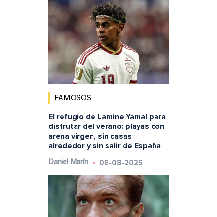
FAMOSOS
El refugio de Lamine Yamal para
disfrutar del verano: playas con
arena virgen, sin casas
alrededor y sin salir de España
08-08-2026
Daniel Marín