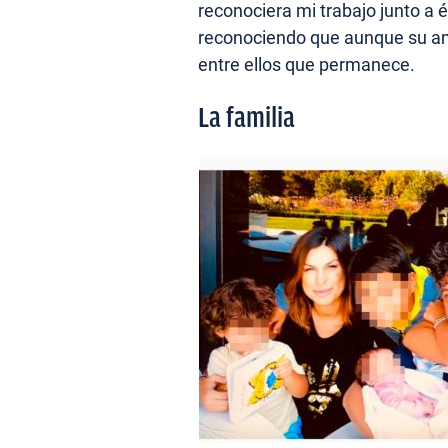
reconociera mi trabajo junto a 
reconociendo que aunque su amo
entre ellos que permanece.
La familia