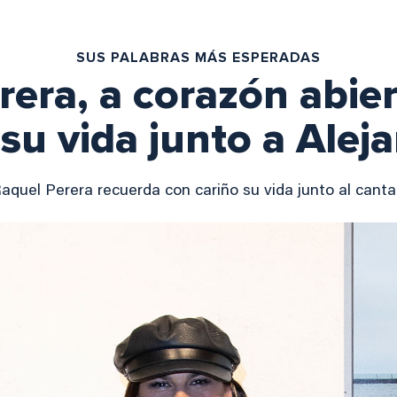
SUS PALABRAS MÁS ESPERADAS
rera, a corazón abier
su vida junto a Alej
aquel Perera recuerda con cariño su vida junto al cant