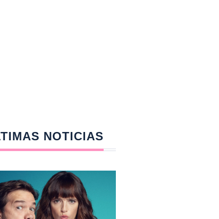
TIMAS NOTICIAS