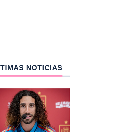
TIMAS NOTICIAS