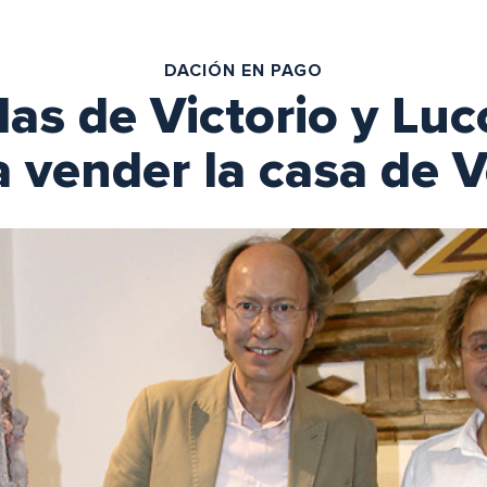
DACIÓN EN PAGO
as de Victorio y Luc
a vender la casa de 