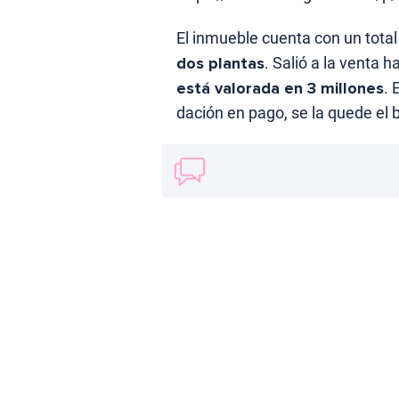
El inmueble cuenta con un tota
dos plantas
. Salió a la venta 
está valorada en 3 millones
. 
dación en pago, se la quede el