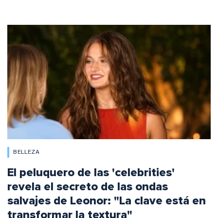
BELLEZA
El peluquero de las 'celebrities'
revela el secreto de las ondas
salvajes de Leonor: "La clave está en
transformar la textura"