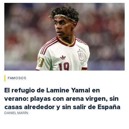
FAMOSOS
El refugio de Lamine Yamal en
verano: playas con arena virgen, sin
casas alrededor y sin salir de España
DANIEL MARÍN