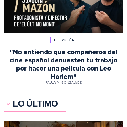
TELEVISIÓN
"No entiendo que compañeros del
cine español denuesten tu trabajo
por hacer una película con Leo
Harlem"
PAULA M. GONZÁLVEZ
LO ÚLTIMO