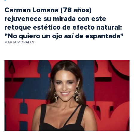
Carmen Lomana (78 años)
rejuvenece su mirada con este
retoque estético de efecto natural:
"No quiero un ojo así de espantada"
MARTA MORALES