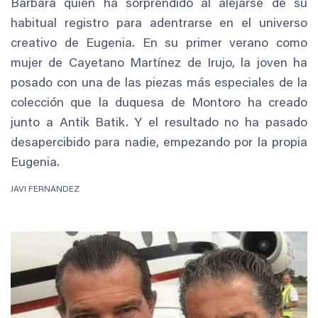
Bárbara quien ha sorprendido al alejarse de su
habitual registro para adentrarse en el universo
creativo de Eugenia. En su primer verano como
mujer de Cayetano Martínez de Irujo, la joven ha
posado con una de las piezas más especiales de la
colección que la duquesa de Montoro ha creado
junto a Antik Batik. Y el resultado no ha pasado
desapercibido para nadie, empezando por la propia
Eugenia.
JAVI FERNÁNDEZ