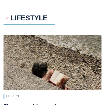
LIFESTYLE
LIFESTYLE