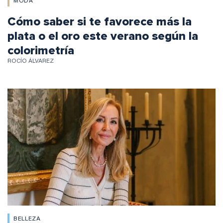
MODA
Cómo saber si te favorece más la
plata o el oro este verano según la
colorimetría
ROCÍO ÁLVAREZ
BELLEZA