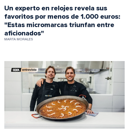
Un experto en relojes revela sus
favoritos por menos de 1.000 euros:
"Estas micromarcas triunfan entre
aficionados"
MARTA MORALES