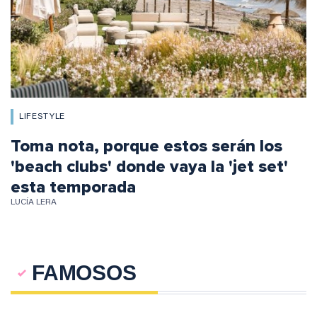
LIFESTYLE
Toma nota, porque estos serán los
'beach clubs' donde vaya la 'jet set'
esta temporada
LUCÍA LERA
FAMOSOS