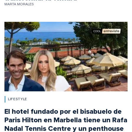
MARTA MORALES
LIFESTYLE
El hotel fundado por el bisabuelo de
Paris Hilton en Marbella tiene un Rafa
Nadal Tennis Centre y un penthouse