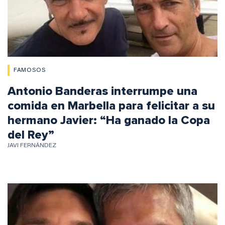
FAMOSOS
Antonio Banderas interrumpe una
comida en Marbella para felicitar a su
hermano Javier: “Ha ganado la Copa
del Rey”
JAVI FERNÁNDEZ