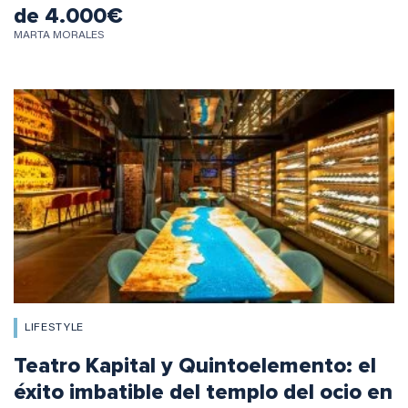
de 4.000€
MARTA MORALES
LIFESTYLE
Teatro Kapital y Quintoelemento: el
éxito imbatible del templo del ocio en