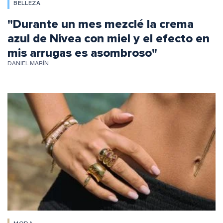
BELLEZA
"Durante un mes mezclé la crema
azul de Nivea con miel y el efecto en
mis arrugas es asombroso"
DANIEL MARÍN