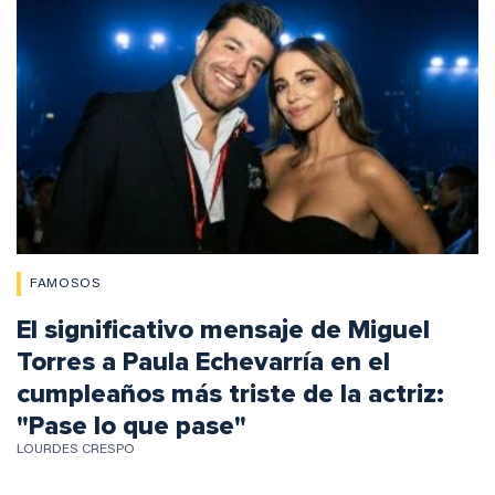
FAMOSOS
El significativo mensaje de Miguel
Torres a Paula Echevarría en el
cumpleaños más triste de la actriz:
"Pase lo que pase"
LOURDES CRESPO