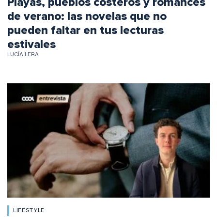
Playas, pueblos costeros y romances
de verano: las novelas que no
pueden faltar en tus lecturas
estivales
LUCÍA LERA
LIFESTYLE