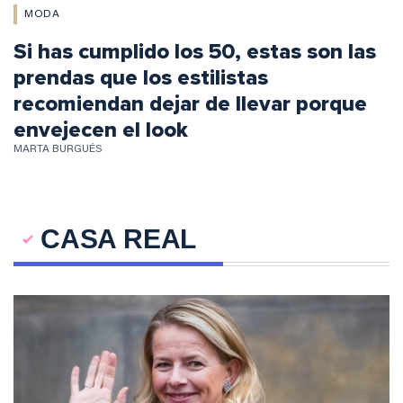
MODA
Si has cumplido los 50, estas son las
prendas que los estilistas
recomiendan dejar de llevar porque
envejecen el look
MARTA BURGUÉS
CASA REAL