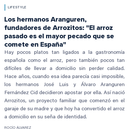
LIFESTYLE
Los hermanos Aranguren,
fundadores de Arrozitos: "El arroz
pasado es el mayor pecado que se
comete en España"
Hay pocos platos tan ligados a la gastronomía
española como el arroz, pero también pocos tan
difíciles de llevar a domicilio sin perder calidad.
Hace años, cuando esa idea parecía casi imposible,
los hermanos José Luis y Álvaro Aranguren
Fernández Cid decidieron apostar por ella. Así nació
Arrozitos, un proyecto familiar que comenzó en el
garaje de su madre y que hoy ha convertido el arroz
a domicilio en su seña de identidad.
ROCÍO ÁLVAREZ