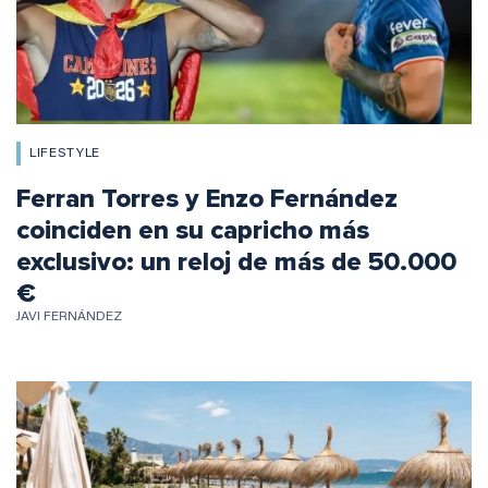
LIFESTYLE
Ferran Torres y Enzo Fernández
coinciden en su capricho más
exclusivo: un reloj de más de 50.000
€
JAVI FERNÁNDEZ