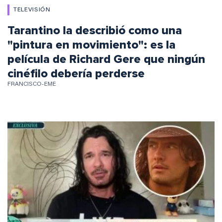
TELEVISIÓN
Tarantino la describió como una
"pintura en movimiento": es la
película de Richard Gere que ningún
cinéfilo debería perderse
FRANCISCO-EME