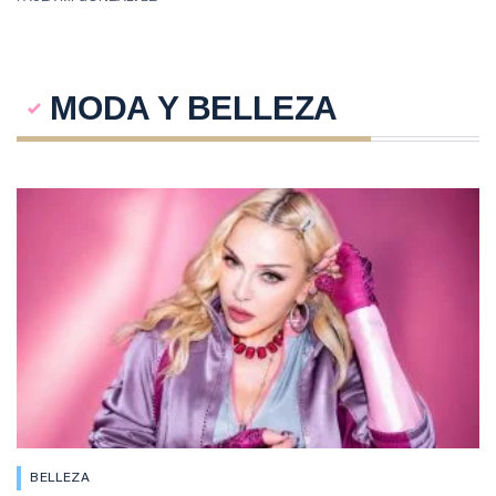
MODA Y BELLEZA
BELLEZA