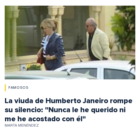
FAMOSOS
La viuda de Humberto Janeiro rompe
su silencio: "Nunca le he querido ni
me he acostado con él"
MARTA MENÉNDEZ