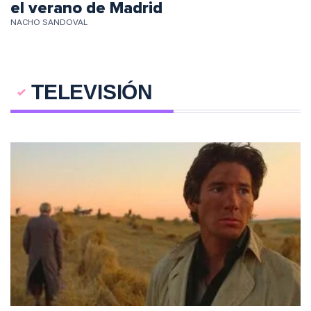
el verano de Madrid
NACHO SANDOVAL
TELEVISIÓN