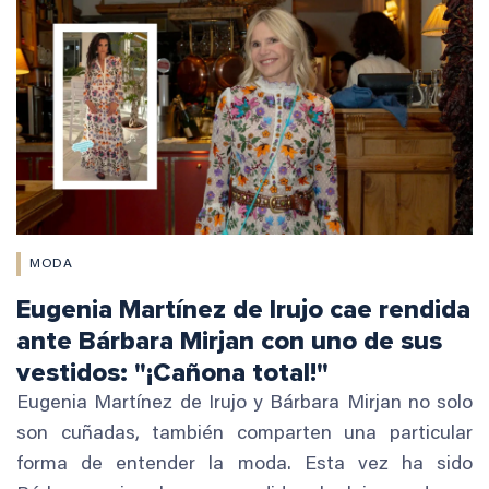
MODA
Eugenia Martínez de Irujo cae rendida
ante Bárbara Mirjan con uno de sus
vestidos: "¡Cañona total!"
Eugenia Martínez de Irujo y Bárbara Mirjan no solo
son cuñadas, también comparten una particular
forma de entender la moda. Esta vez ha sido