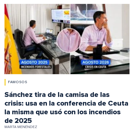
FAMOSOS
Sánchez tira de la camisa de las
crisis: usa en la conferencia de Ceuta
la misma que usó con los incendios
de 2025
MARTA MENÉNDEZ