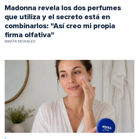
Madonna revela los dos perfumes
que utiliza y el secreto está en
combinarlos: "Así creo mi propia
firma olfativa"
MARTA MORALES