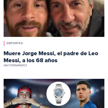
DEPORTES
Muere Jorge Messi, el padre de Leo
Messi, a los 68 años
JAVI FERNÁNDEZ