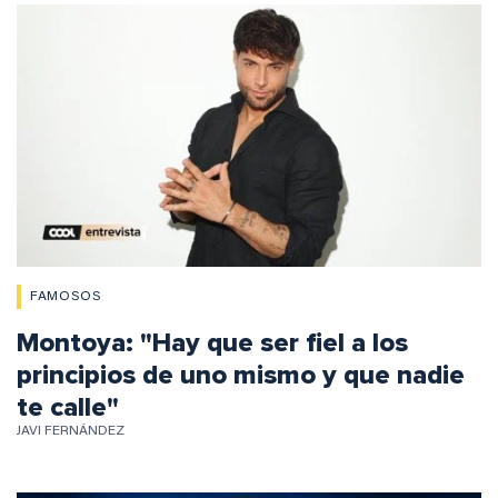
FAMOSOS
Montoya: "Hay que ser fiel a los
principios de uno mismo y que nadie
te calle"
JAVI FERNÁNDEZ