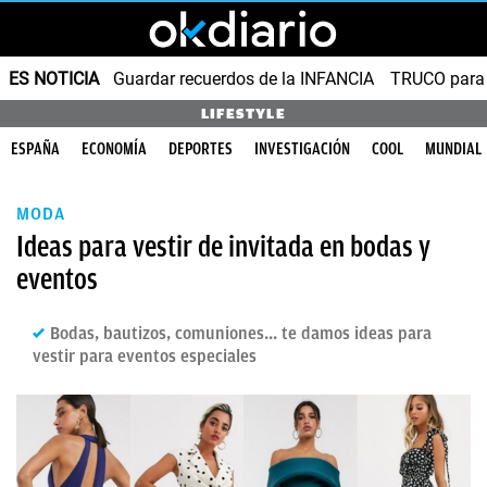
ES NOTICIA
Guardar recuerdos de la INFANCIA
TRUCO para
LIFESTYLE
ESPAÑA
ECONOMÍA
DEPORTES
INVESTIGACIÓN
COOL
MUNDIAL
MODA
Ideas para vestir de invitada en bodas y
eventos
Bodas, bautizos, comuniones... te damos ideas para
vestir para eventos especiales