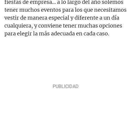
fiestas de empresa… a lo largo del año solemos
tener muchos eventos para los que necesitamos
vestir de manera especial y diferente a un día
cualquiera, y conviene tener muchas opciones
para elegir la más adecuada en cada caso.