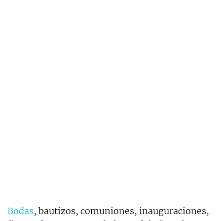
Bodas
, bautizos, comuniones, inauguraciones,