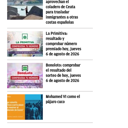
aprovechan el
coladero de Ceuta
para trasladar
inmigrantes a otras
costas españolas
La Primitiva:
resultado y
comprobar número
premiado hoy, jueves
6 de agosto de 2026
Bonoloto: comprobar
el resultado del
sorteo de hoy, jueves
6 de agosto de 2026
Mohamed VI como el
pájaro cuco