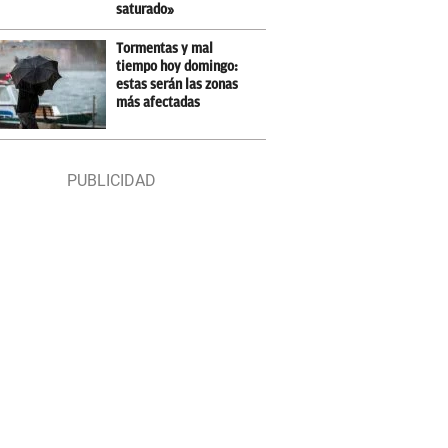
saturado»
Tormentas y mal
tiempo hoy domingo:
estas serán las zonas
más afectadas