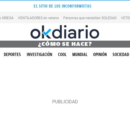
EL SITIO DE LOS INCONFORMISTAS
la GRIEGA
VENTILADORES en verano
Personas que necesitan SOLEDAD
VETE
¿CÓMO SE HACE?
DEPORTES
INVESTIGACIÓN
COOL
MUNDIAL
OPINIÓN
SOCIEDAD