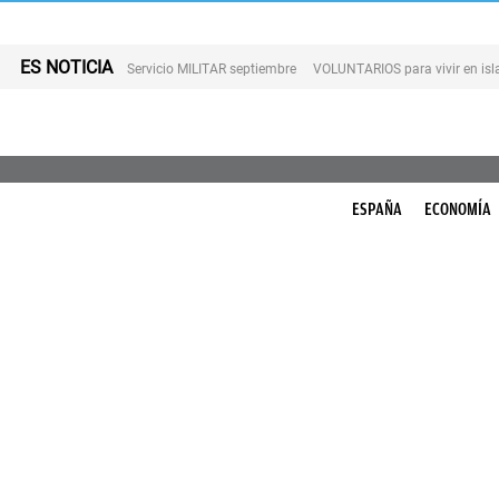
ES NOTICIA
Servicio MILITAR septiembre
VOLUNTARIOS para vivir en is
ESPAÑA
ECONOMÍA