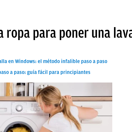
a ropa para poner una lav
lla en Windows: el método infalible paso a paso
so a paso: guía fácil para principiantes