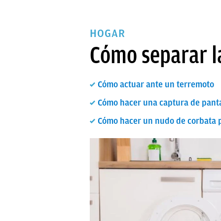
HOGAR
Cómo separar l
Cómo actuar ante un terremoto
Cómo hacer una captura de panta
Cómo hacer un nudo de corbata pa