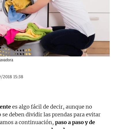
lavadora
/2018 15:38
ente
es algo fácil de decir, aunque no
e deben dividir las prendas para evitar
eamos a continuación,
paso a paso y de