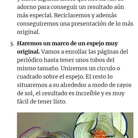
adorno para conseguir un resultado aún
más especial. Reciclaremos y además
conseguiremos una presentación de lo más
original.
Haremos un marco de un espejo muy
original.
Vamos a enrollar las páginas del
periódico hasta tener unos tubos del
mismo tamaño. Uniremos un circulo o
cuadrado sobre el espejo. El resto lo
situaremos a su alrededor a modo de rayos
de sol, el resultado es increíble y es muy
fácil de tener listo.