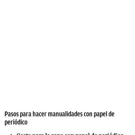
Pasos para hacer manualidades con papel de
periódico