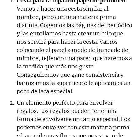
Cesta para la ropa con papel de periódico.
Vamos a hacer una cesta similar al
mimbre, pero con una materia prima
distinta. Cogemos las páginas del periódico
y las enrollamos hasta crear un hilo que
nos servirá para hacer la cesta. Vamos
colocando el papel a modo de tranzado de
mimbre, tejiendo una pared que haremos a
la medida que más nos guste.
Conseguiremos que gane consistencia y
barnizamos la superficie o le aplicamos un
poco de laca especial.
Un elemento perfecto para envolver
regalos. Los regalos pueden tener una
forma de envolverse un tanto especial. Los
podemos envolver con esta materia prima
y hacer algunas flores que nos sirvan de