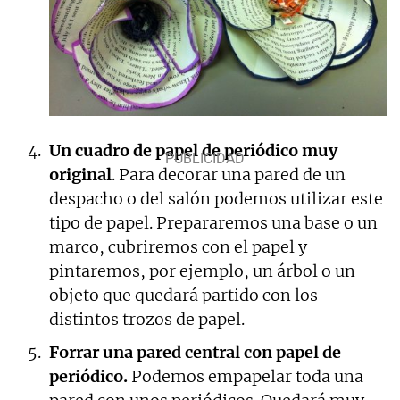
Un cuadro de papel de periódico muy
original
. Para decorar una pared de un
despacho o del salón podemos utilizar este
tipo de papel. Prepararemos una base o un
marco, cubriremos con el papel y
pintaremos, por ejemplo, un árbol o un
objeto que quedará partido con los
distintos trozos de papel.
Forrar una pared central con papel de
periódico.
Podemos empapelar toda una