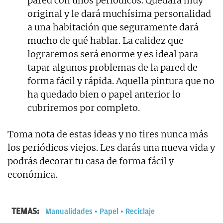
pared con unos periódicos. Quedará muy
original y le dará muchísima personalidad
a una habitación que seguramente dará
mucho de qué hablar. La calidez que
lograremos será enorme y es ideal para
tapar algunos problemas de la pared de
forma fácil y rápida. Aquella pintura que no
ha quedado bien o papel anterior lo
cubriremos por completo.
Toma nota de estas ideas y no tires nunca más
los periódicos viejos. Les darás una nueva vida y
podrás decorar tu casa de forma fácil y
económica.
TEMAS:
Manualidades
Papel
Reciclaje