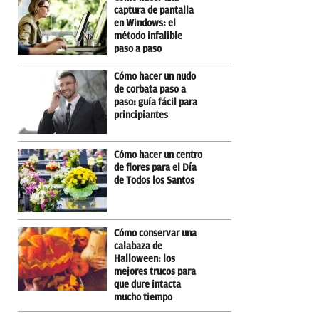
captura de pantalla
en Windows: el
método infalible
paso a paso
Cómo hacer un nudo
de corbata paso a
paso: guía fácil para
principiantes
Cómo hacer un centro
de flores para el Día
de Todos los Santos
Cómo conservar una
calabaza de
Halloween: los
mejores trucos para
que dure intacta
mucho tiempo