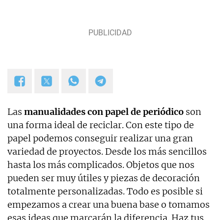
Las
manualidades con papel de periódico
son
una forma ideal de reciclar. Con este tipo de
papel podemos conseguir realizar una gran
variedad de proyectos. Desde los más sencillos
hasta los más complicados. Objetos que nos
pueden ser muy útiles y piezas de decoración
totalmente personalizadas. Todo es posible si
empezamos a crear una buena base o tomamos
esas ideas que marcarán la diferencia. Haz tus