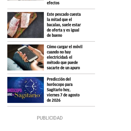
efectos
Este pescado cuesta
la mitad que el
bacalao, suele estar
de oferta y es igual
de bueno
Cómo cargar el móvil
cuando no hay
electricidad: el
método que puede
sacarte de un apuro
Predicción del
horóscopo para
Sagitario hoy,
viernes 7 de agosto
de 2026