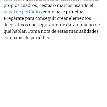
propios cuadros, cestas o marcos usando el
papel de periódico
como base principal.
Prepárate para conseguir crear elementos
decorativos que seguramente darán mucho de
qué hablar. Toma nota de estas manualidades
con papel de periódico.