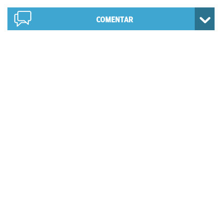
COMENTAR