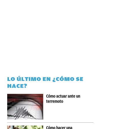
LO ÚLTIMO EN ¿CÓMO SE
HACE?
Cómo actuar ante un
terremoto
Cómo hacer una