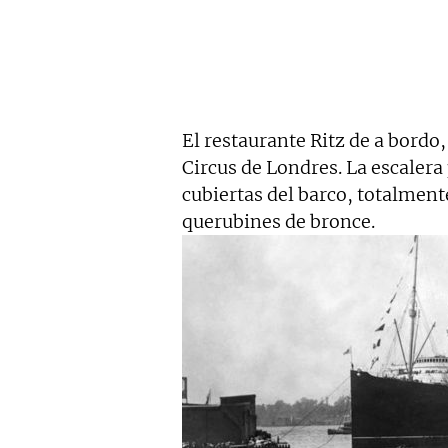
El restaurante Ritz de a bordo,
Circus de Londres. La escalera 
cubiertas del barco, totalment
querubines de bronce.