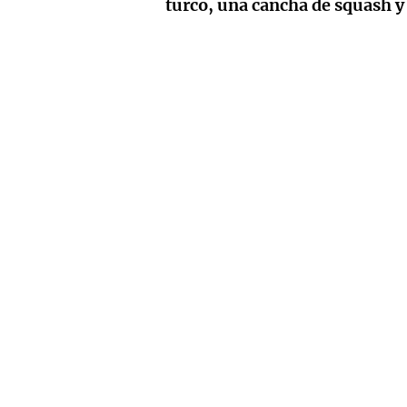
turco, una cancha de squash y