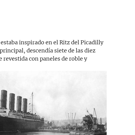
 estaba inspirado en el Ritz del Picadilly
principal, descendía siete de las diez
e revestida con paneles de roble y