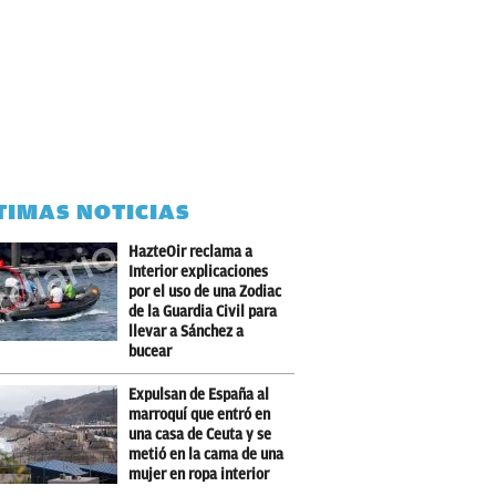
TIMAS NOTICIAS
HazteOir reclama a
Interior explicaciones
por el uso de una Zodiac
de la Guardia Civil para
llevar a Sánchez a
bucear
Expulsan de España al
marroquí que entró en
una casa de Ceuta y se
metió en la cama de una
mujer en ropa interior