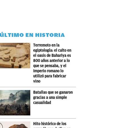
 ÚLTIMO EN HISTORIA
Terremoto en la
egiptología: el culto en
el oasis de Bahariya es
800 años anterior a lo
que se pensaba, y el
Imperio romano lo
utilizó para fabricar
vino
Batallas que se ganaron
gracias a una simple
casualidad
Hito histórico de los