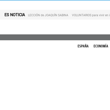
ES NOTICIA
LECCIÓN de JOAQUÍN SABINA
VOLUNTARIOS para vivir en 
ESPAÑA
ECONOMÍA