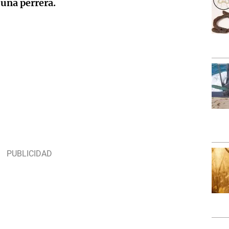
 una perrera.