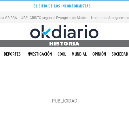
EL SITIO DE LOS INCONFORMISTAS
isla GRIEGA
JESUCRISTO, según el Evangelio de Mateo
Hermanos Aranguren so
HISTORIA
DEPORTES
INVESTIGACIÓN
COOL
MUNDIAL
OPINIÓN
SOCIEDAD