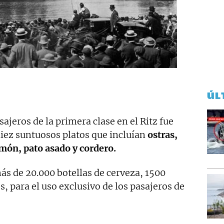
ÚL
sajeros de la primera clase en el Ritz fue
diez suntuosos platos que incluían
ostras,
lmón, pato asado y cordero.
s de 20.000 botellas de cerveza, 1500
s, para el uso exclusivo de los pasajeros de