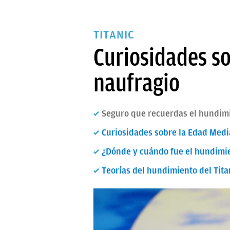
TITANIC
Curiosidades so
naufragio
Seguro que recuerdas el hundimie
Curiosidades sobre la Edad Medi
¿Dónde y cuándo fue el hundimie
Teorías del hundimiento del Tita