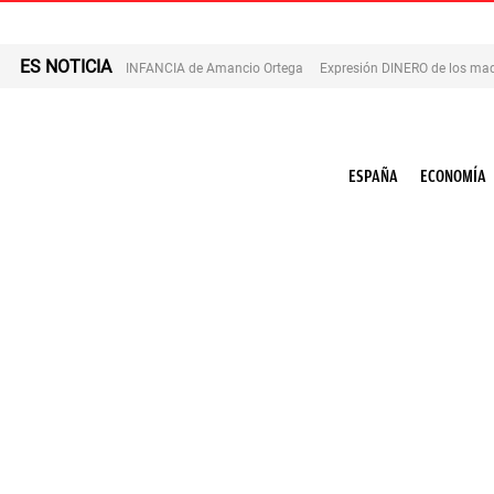
ES NOTICIA
INFANCIA de Amancio Ortega
Expresión DINERO de los mad
ESPAÑA
ECONOMÍA