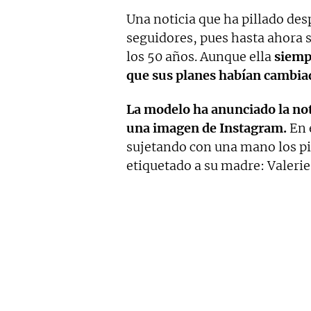
Una noticia que ha pillado des
seguidores, pues hasta ahora 
los 50 años. Aunque ella
siempr
que sus planes habían cambia
La modelo ha anunciado la not
una imagen de Instagram.
En 
sujetando con una mano los pi
etiquetado a su madre: Valeri