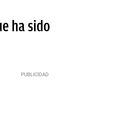
e ha sido