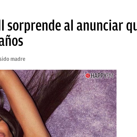
 sorprende al anunciar qu
 años
sido madre