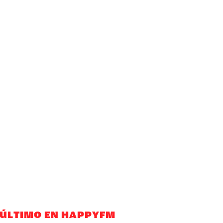
 ÚLTIMO EN HAPPYFM