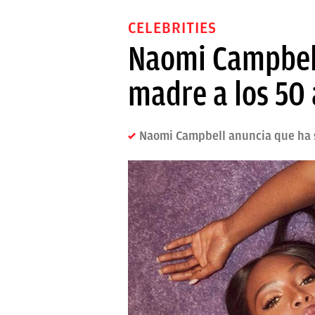
CELEBRITIES
Naomi Campbell
madre a los 50
Naomi Campbell anuncia que ha 