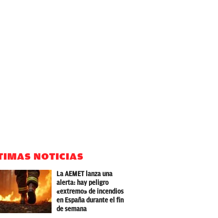
TIMAS NOTICIAS
La AEMET lanza una
alerta: hay peligro
«extremo» de incendios
en España durante el fin
de semana