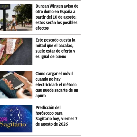
Duncan Wingen avisa de
otro domo en España a
partir del 10 de agosto:
estos serán los posibles
efectos
Este pescado cuesta la
mitad que el bacalao,
suele estar de oferta y
es igual de bueno
Cómo cargar el móvil
cuando no hay
electricidad: el método
que puede sacarte de un
apuro
Predicción del
horóscopo para
Sagitario hoy, viernes 7
de agosto de 2026