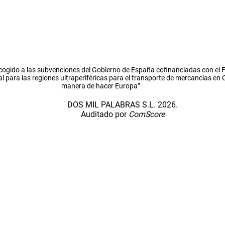
cogido a las subvenciones del Gobierno de España cofinanciadas con el
l para las regiones ultraperiféricas para el transporte de mercancías en
manera de hacer Europa”
DOS MIL PALABRAS S.L. 2026.
Auditado por
ComScore