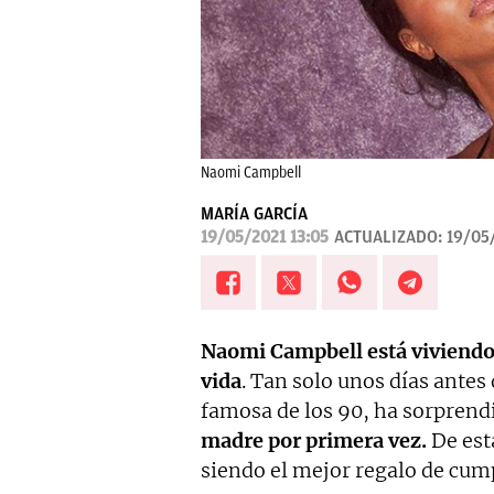
Naomi Campbell
MARÍA GARCÍA
19/05/2021 13:05
ACTUALIZADO:
19/05
Naomi Campbell está viviendo
vida
. Tan solo unos días antes
famosa de los 90, ha sorprend
madre por primera vez.
De est
siendo el mejor regalo de cum