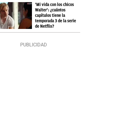
‘Mi vida con los chicos
Walter’: ¿cuántos
capítulos tiene la
temporada 3 de la serie
de Netflix?