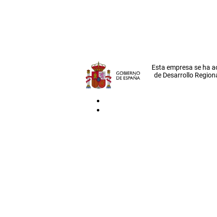
Esta empresa se ha a
de Desarrollo Regiona